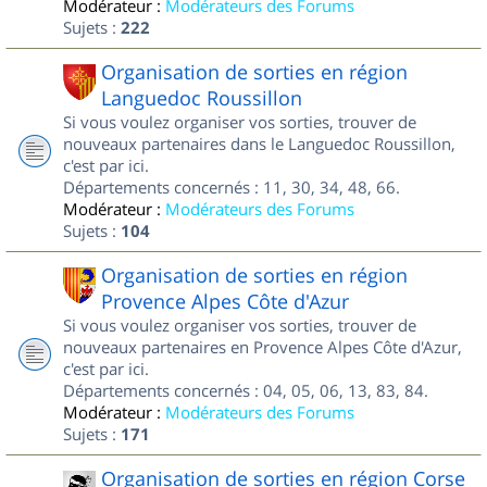
Modérateur :
Modérateurs des Forums
Sujets :
222
Organisation de sorties en région
Languedoc Roussillon
Si vous voulez organiser vos sorties, trouver de
nouveaux partenaires dans le Languedoc Roussillon,
c'est par ici.
Départements concernés : 11, 30, 34, 48, 66.
Modérateur :
Modérateurs des Forums
Sujets :
104
Organisation de sorties en région
Provence Alpes Côte d'Azur
Si vous voulez organiser vos sorties, trouver de
nouveaux partenaires en Provence Alpes Côte d'Azur,
c'est par ici.
Départements concernés : 04, 05, 06, 13, 83, 84.
Modérateur :
Modérateurs des Forums
Sujets :
171
Organisation de sorties en région Corse