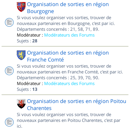
Organisation de sorties en région
Bourgogne
Si vous voulez organiser vos sorties, trouver de
nouveaux partenaires en Bourgogne, c'est par ici.
Départements concernés : 21, 58, 71, 89.
Modérateur :
Modérateurs des Forums
Sujets :
28
Organisation de sorties en région
Franche Comté
Si vous voulez organiser vos sorties, trouver de
nouveaux partenaires en Franche Comté, c'est par ici.
Départements concernés : 25, 39, 70, 90.
Modérateur :
Modérateurs des Forums
Sujets :
13
Organisation de sorties en région Poitou
Charentes
Si vous voulez organiser vos sorties, trouver de
nouveaux partenaires en Poitou Charentes, c'est par
ici.