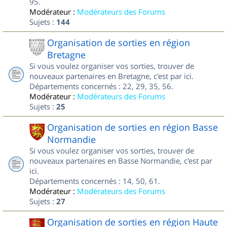
95.
Modérateur :
Modérateurs des Forums
Sujets :
144
Organisation de sorties en région
Bretagne
Si vous voulez organiser vos sorties, trouver de
nouveaux partenaires en Bretagne, c'est par ici.
Départements concernés : 22, 29, 35, 56.
Modérateur :
Modérateurs des Forums
Sujets :
25
Organisation de sorties en région Basse
Normandie
Si vous voulez organiser vos sorties, trouver de
nouveaux partenaires en Basse Normandie, c'est par
ici.
Départements concernés : 14, 50, 61.
Modérateur :
Modérateurs des Forums
Sujets :
27
Organisation de sorties en région Haute