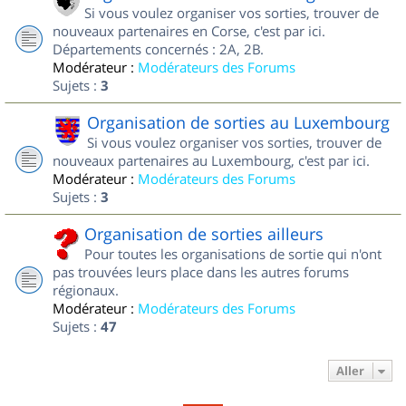
Si vous voulez organiser vos sorties, trouver de
nouveaux partenaires en Corse, c'est par ici.
Départements concernés : 2A, 2B.
Modérateur :
Modérateurs des Forums
Sujets :
3
Organisation de sorties au Luxembourg
Si vous voulez organiser vos sorties, trouver de
nouveaux partenaires au Luxembourg, c'est par ici.
Modérateur :
Modérateurs des Forums
Sujets :
3
Organisation de sorties ailleurs
Pour toutes les organisations de sortie qui n'ont
pas trouvées leurs place dans les autres forums
régionaux.
Modérateur :
Modérateurs des Forums
Sujets :
47
Aller