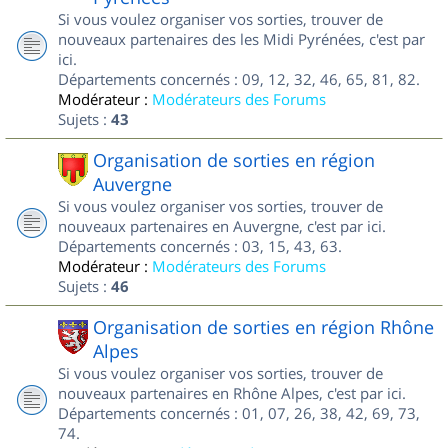
Si vous voulez organiser vos sorties, trouver de
nouveaux partenaires des les Midi Pyrénées, c'est par
ici.
Départements concernés : 09, 12, 32, 46, 65, 81, 82.
Modérateur :
Modérateurs des Forums
Sujets :
43
Organisation de sorties en région
Auvergne
Si vous voulez organiser vos sorties, trouver de
nouveaux partenaires en Auvergne, c'est par ici.
Départements concernés : 03, 15, 43, 63.
Modérateur :
Modérateurs des Forums
Sujets :
46
Organisation de sorties en région Rhône
Alpes
Si vous voulez organiser vos sorties, trouver de
nouveaux partenaires en Rhône Alpes, c'est par ici.
Départements concernés : 01, 07, 26, 38, 42, 69, 73,
74.