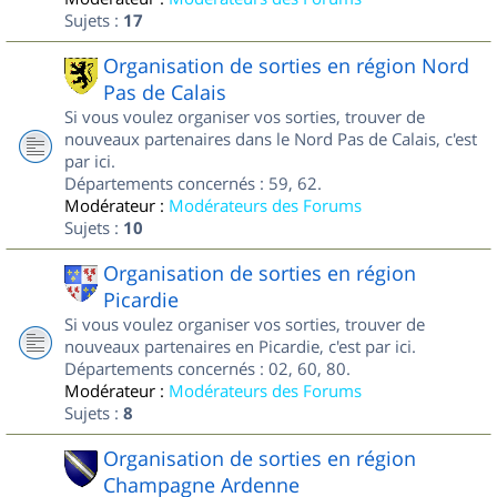
Sujets :
17
Organisation de sorties en région Nord
Pas de Calais
Si vous voulez organiser vos sorties, trouver de
nouveaux partenaires dans le Nord Pas de Calais, c'est
par ici.
Départements concernés : 59, 62.
Modérateur :
Modérateurs des Forums
Sujets :
10
Organisation de sorties en région
Picardie
Si vous voulez organiser vos sorties, trouver de
nouveaux partenaires en Picardie, c'est par ici.
Départements concernés : 02, 60, 80.
Modérateur :
Modérateurs des Forums
Sujets :
8
Organisation de sorties en région
Champagne Ardenne