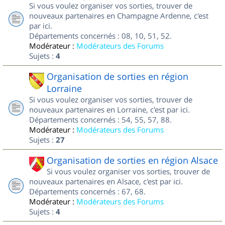
Si vous voulez organiser vos sorties, trouver de
nouveaux partenaires en Champagne Ardenne, c'est
par ici.
Départements concernés : 08, 10, 51, 52.
Modérateur :
Modérateurs des Forums
Sujets :
4
Organisation de sorties en région
Lorraine
Si vous voulez organiser vos sorties, trouver de
nouveaux partenaires en Lorraine, c'est par ici.
Départements concernés : 54, 55, 57, 88.
Modérateur :
Modérateurs des Forums
Sujets :
27
Organisation de sorties en région Alsace
Si vous voulez organiser vos sorties, trouver de
nouveaux partenaires en Alsace, c'est par ici.
Départements concernés : 67, 68.
Modérateur :
Modérateurs des Forums
Sujets :
4