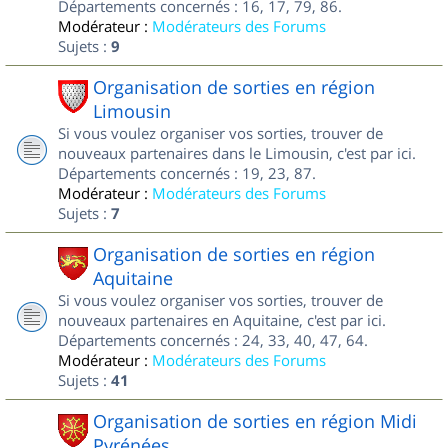
Départements concernés : 16, 17, 79, 86.
Modérateur :
Modérateurs des Forums
Sujets :
9
Organisation de sorties en région
Limousin
Si vous voulez organiser vos sorties, trouver de
nouveaux partenaires dans le Limousin, c'est par ici.
Départements concernés : 19, 23, 87.
Modérateur :
Modérateurs des Forums
Sujets :
7
Organisation de sorties en région
Aquitaine
Si vous voulez organiser vos sorties, trouver de
nouveaux partenaires en Aquitaine, c'est par ici.
Départements concernés : 24, 33, 40, 47, 64.
Modérateur :
Modérateurs des Forums
Sujets :
41
Organisation de sorties en région Midi
Pyrénées