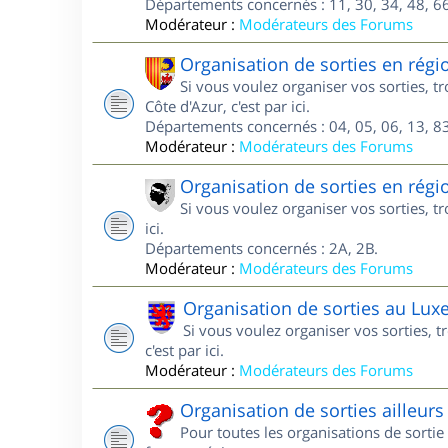
Départements concernés : 11, 30, 34, 48, 66
Modérateur :
Modérateurs des Forums
Organisation de sorties en régi
Si vous voulez organiser vos sorties, 
Côte d'Azur, c'est par ici.
Départements concernés : 04, 05, 06, 13, 83
Modérateur :
Modérateurs des Forums
Organisation de sorties en régi
Si vous voulez organiser vos sorties, t
ici.
Départements concernés : 2A, 2B.
Modérateur :
Modérateurs des Forums
Organisation de sorties au Lu
Si vous voulez organiser vos sorties,
c'est par ici.
Modérateur :
Modérateurs des Forums
Organisation de sorties ailleurs
Pour toutes les organisations de sortie