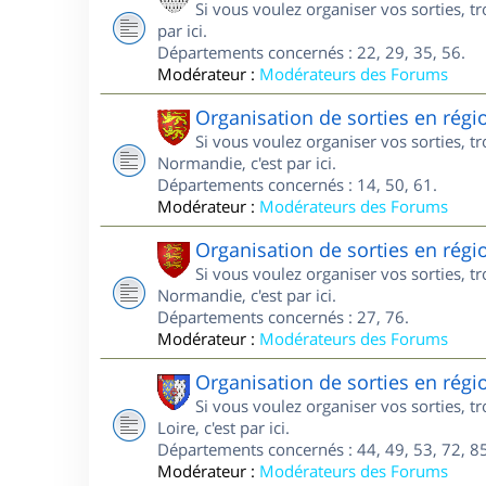
Si vous voulez organiser vos sorties, t
par ici.
Départements concernés : 22, 29, 35, 56.
Modérateur :
Modérateurs des Forums
Organisation de sorties en ré
Si vous voulez organiser vos sorties, 
Normandie, c'est par ici.
Départements concernés : 14, 50, 61.
Modérateur :
Modérateurs des Forums
Organisation de sorties en ré
Si vous voulez organiser vos sorties, 
Normandie, c'est par ici.
Départements concernés : 27, 76.
Modérateur :
Modérateurs des Forums
Organisation de sorties en régi
Si vous voulez organiser vos sorties, 
Loire, c'est par ici.
Départements concernés : 44, 49, 53, 72, 85
Modérateur :
Modérateurs des Forums