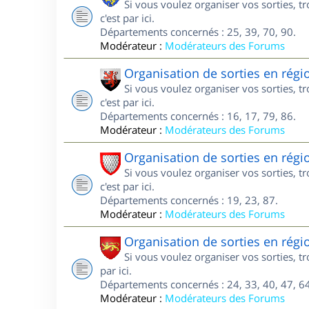
Si vous voulez organiser vos sorties, 
c'est par ici.
Départements concernés : 25, 39, 70, 90.
Modérateur :
Modérateurs des Forums
Organisation de sorties en régi
Si vous voulez organiser vos sorties, 
c'est par ici.
Départements concernés : 16, 17, 79, 86.
Modérateur :
Modérateurs des Forums
Organisation de sorties en rég
Si vous voulez organiser vos sorties, 
c'est par ici.
Départements concernés : 19, 23, 87.
Modérateur :
Modérateurs des Forums
Organisation de sorties en régi
Si vous voulez organiser vos sorties, t
par ici.
Départements concernés : 24, 33, 40, 47, 64
Modérateur :
Modérateurs des Forums