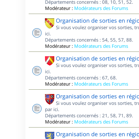
Départements concernés : 08, 10, 51, 52.
Modérateur :
Modérateurs des Forums
Organisation de sorties en régi
Si vous voulez organiser vos sorties, t
ici.
Départements concernés : 54, 55, 57, 88.
Modérateur :
Modérateurs des Forums
Organisation de sorties en régi
Si vous voulez organiser vos sorties, t
ici.
Départements concernés : 67, 68.
Modérateur :
Modérateurs des Forums
Organisation de sorties en rég
Si vous voulez organiser vos sorties, 
par ici.
Départements concernés : 21, 58, 71, 89.
Modérateur :
Modérateurs des Forums
Organisation de sorties en rég