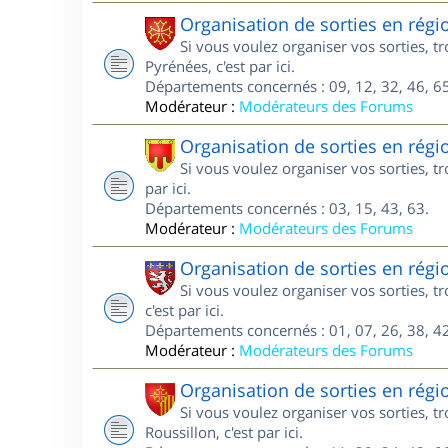
Organisation de sorties en régi
Si vous voulez organiser vos sorties, 
Pyrénées, c'est par ici.
Départements concernés : 09, 12, 32, 46, 65
Modérateur :
Modérateurs des Forums
Organisation de sorties en rég
Si vous voulez organiser vos sorties, 
par ici.
Départements concernés : 03, 15, 43, 63.
Modérateur :
Modérateurs des Forums
Organisation de sorties en rég
Si vous voulez organiser vos sorties, 
c'est par ici.
Départements concernés : 01, 07, 26, 38, 42
Modérateur :
Modérateurs des Forums
Organisation de sorties en rég
Si vous voulez organiser vos sorties, 
Roussillon, c'est par ici.