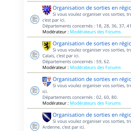
Organisation de sorties en régi
Si vous voulez organiser vos sorties, 
c'est par ici.
Départements concernés : 18, 28, 36, 37, 41
Modérateur :
Modérateurs des Forums
Organisation de sorties en régi
Si vous voulez organiser vos sorties, 
Calais, c'est par ici.
Départements concernés : 59, 62.
Modérateur :
Modérateurs des Forums
Organisation de sorties en régi
Si vous voulez organiser vos sorties, t
ici.
Départements concernés : 02, 60, 80.
Modérateur :
Modérateurs des Forums
Organisation de sorties en ré
Si vous voulez organiser vos sorties,
Ardenne, c'est par ici.