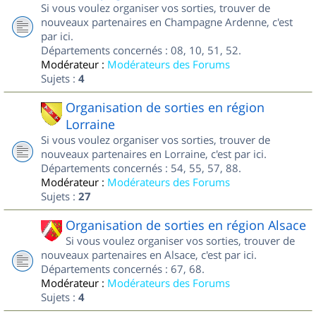
Si vous voulez organiser vos sorties, trouver de
nouveaux partenaires en Champagne Ardenne, c'est
par ici.
Départements concernés : 08, 10, 51, 52.
Modérateur :
Modérateurs des Forums
Sujets :
4
Organisation de sorties en région
Lorraine
Si vous voulez organiser vos sorties, trouver de
nouveaux partenaires en Lorraine, c'est par ici.
Départements concernés : 54, 55, 57, 88.
Modérateur :
Modérateurs des Forums
Sujets :
27
Organisation de sorties en région Alsace
Si vous voulez organiser vos sorties, trouver de
nouveaux partenaires en Alsace, c'est par ici.
Départements concernés : 67, 68.
Modérateur :
Modérateurs des Forums
Sujets :
4