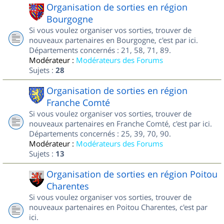
Organisation de sorties en région
Bourgogne
Si vous voulez organiser vos sorties, trouver de
nouveaux partenaires en Bourgogne, c'est par ici.
Départements concernés : 21, 58, 71, 89.
Modérateur :
Modérateurs des Forums
Sujets :
28
Organisation de sorties en région
Franche Comté
Si vous voulez organiser vos sorties, trouver de
nouveaux partenaires en Franche Comté, c'est par ici.
Départements concernés : 25, 39, 70, 90.
Modérateur :
Modérateurs des Forums
Sujets :
13
Organisation de sorties en région Poitou
Charentes
Si vous voulez organiser vos sorties, trouver de
nouveaux partenaires en Poitou Charentes, c'est par
ici.