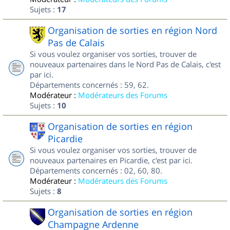
Sujets :
17
Organisation de sorties en région Nord
Pas de Calais
Si vous voulez organiser vos sorties, trouver de
nouveaux partenaires dans le Nord Pas de Calais, c'est
par ici.
Départements concernés : 59, 62.
Modérateur :
Modérateurs des Forums
Sujets :
10
Organisation de sorties en région
Picardie
Si vous voulez organiser vos sorties, trouver de
nouveaux partenaires en Picardie, c'est par ici.
Départements concernés : 02, 60, 80.
Modérateur :
Modérateurs des Forums
Sujets :
8
Organisation de sorties en région
Champagne Ardenne