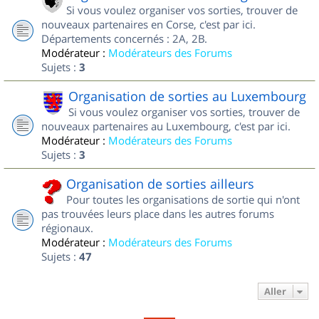
Si vous voulez organiser vos sorties, trouver de
nouveaux partenaires en Corse, c'est par ici.
Départements concernés : 2A, 2B.
Modérateur :
Modérateurs des Forums
Sujets :
3
Organisation de sorties au Luxembourg
Si vous voulez organiser vos sorties, trouver de
nouveaux partenaires au Luxembourg, c'est par ici.
Modérateur :
Modérateurs des Forums
Sujets :
3
Organisation de sorties ailleurs
Pour toutes les organisations de sortie qui n'ont
pas trouvées leurs place dans les autres forums
régionaux.
Modérateur :
Modérateurs des Forums
Sujets :
47
Aller