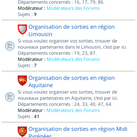
Départements concernés : 16, 17, 79, 86.
Modérateur :
Modérateurs des Forums
Sujets :
9
Organisation de sorties en région
Limousin
Si vous voulez organiser vos sorties, trouver de
nouveaux partenaires dans le Limousin, c'est par ici.
Départements concernés : 19, 23, 87.
Modérateur :
Modérateurs des Forums
Sujets :
7
Organisation de sorties en région
Aquitaine
Si vous voulez organiser vos sorties, trouver de
nouveaux partenaires en Aquitaine, c'est par ici.
Départements concernés : 24, 33, 40, 47, 64.
Modérateur :
Modérateurs des Forums
Sujets :
41
Organisation de sorties en région Midi
Pyrénées