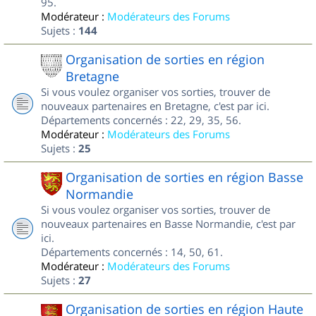
95.
Modérateur :
Modérateurs des Forums
Sujets :
144
Organisation de sorties en région
Bretagne
Si vous voulez organiser vos sorties, trouver de
nouveaux partenaires en Bretagne, c'est par ici.
Départements concernés : 22, 29, 35, 56.
Modérateur :
Modérateurs des Forums
Sujets :
25
Organisation de sorties en région Basse
Normandie
Si vous voulez organiser vos sorties, trouver de
nouveaux partenaires en Basse Normandie, c'est par
ici.
Départements concernés : 14, 50, 61.
Modérateur :
Modérateurs des Forums
Sujets :
27
Organisation de sorties en région Haute