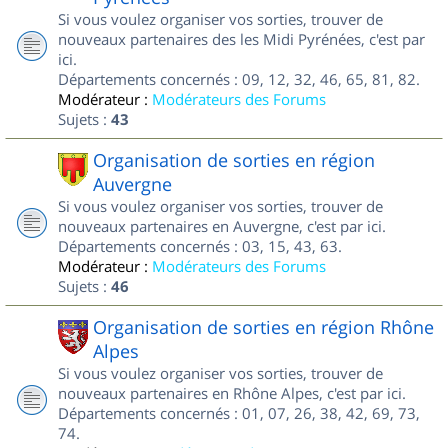
Si vous voulez organiser vos sorties, trouver de
nouveaux partenaires des les Midi Pyrénées, c'est par
ici.
Départements concernés : 09, 12, 32, 46, 65, 81, 82.
Modérateur :
Modérateurs des Forums
Sujets :
43
Organisation de sorties en région
Auvergne
Si vous voulez organiser vos sorties, trouver de
nouveaux partenaires en Auvergne, c'est par ici.
Départements concernés : 03, 15, 43, 63.
Modérateur :
Modérateurs des Forums
Sujets :
46
Organisation de sorties en région Rhône
Alpes
Si vous voulez organiser vos sorties, trouver de
nouveaux partenaires en Rhône Alpes, c'est par ici.
Départements concernés : 01, 07, 26, 38, 42, 69, 73,
74.