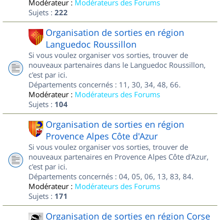
Modérateur :
Modérateurs des Forums
Sujets :
222
Organisation de sorties en région
Languedoc Roussillon
Si vous voulez organiser vos sorties, trouver de
nouveaux partenaires dans le Languedoc Roussillon,
c'est par ici.
Départements concernés : 11, 30, 34, 48, 66.
Modérateur :
Modérateurs des Forums
Sujets :
104
Organisation de sorties en région
Provence Alpes Côte d'Azur
Si vous voulez organiser vos sorties, trouver de
nouveaux partenaires en Provence Alpes Côte d'Azur,
c'est par ici.
Départements concernés : 04, 05, 06, 13, 83, 84.
Modérateur :
Modérateurs des Forums
Sujets :
171
Organisation de sorties en région Corse