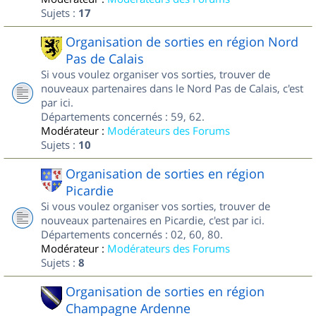
Sujets :
17
Organisation de sorties en région Nord
Pas de Calais
Si vous voulez organiser vos sorties, trouver de
nouveaux partenaires dans le Nord Pas de Calais, c'est
par ici.
Départements concernés : 59, 62.
Modérateur :
Modérateurs des Forums
Sujets :
10
Organisation de sorties en région
Picardie
Si vous voulez organiser vos sorties, trouver de
nouveaux partenaires en Picardie, c'est par ici.
Départements concernés : 02, 60, 80.
Modérateur :
Modérateurs des Forums
Sujets :
8
Organisation de sorties en région
Champagne Ardenne