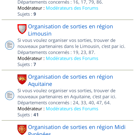
Départements concernés : 16, 17, 79, 86.
Modérateur :
Modérateurs des Forums
Sujets :
9
Organisation de sorties en région
Limousin
Si vous voulez organiser vos sorties, trouver de
nouveaux partenaires dans le Limousin, c'est par ici.
Départements concernés : 19, 23, 87.
Modérateur :
Modérateurs des Forums
Sujets :
7
Organisation de sorties en région
Aquitaine
Si vous voulez organiser vos sorties, trouver de
nouveaux partenaires en Aquitaine, c'est par ici.
Départements concernés : 24, 33, 40, 47, 64.
Modérateur :
Modérateurs des Forums
Sujets :
41
Organisation de sorties en région Midi
Pyrénées