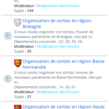
95.
Modérateur :
Modérateurs des Forums
Sujets :
144
Organisation de sorties en région
Bretagne
Si vous voulez organiser vos sorties, trouver de
nouveaux partenaires en Bretagne, c'est par ici.
Départements concernés : 22, 29, 35, 56.
Modérateur :
Modérateurs des Forums
Sujets :
25
Organisation de sorties en région Basse
Normandie
Si vous voulez organiser vos sorties, trouver de
nouveaux partenaires en Basse Normandie, c'est par
ici.
Départements concernés : 14, 50, 61.
Modérateur :
Modérateurs des Forums
Sujets :
27
Organisation de sorties en région Haute