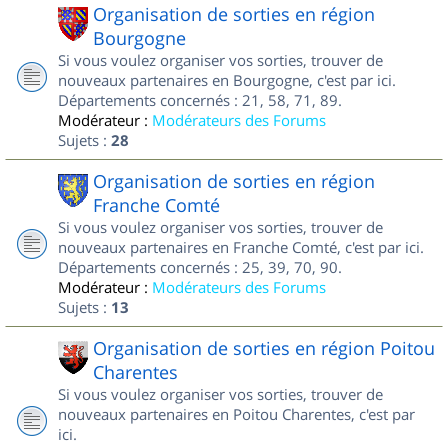
Organisation de sorties en région
Bourgogne
Si vous voulez organiser vos sorties, trouver de
nouveaux partenaires en Bourgogne, c'est par ici.
Départements concernés : 21, 58, 71, 89.
Modérateur :
Modérateurs des Forums
Sujets :
28
Organisation de sorties en région
Franche Comté
Si vous voulez organiser vos sorties, trouver de
nouveaux partenaires en Franche Comté, c'est par ici.
Départements concernés : 25, 39, 70, 90.
Modérateur :
Modérateurs des Forums
Sujets :
13
Organisation de sorties en région Poitou
Charentes
Si vous voulez organiser vos sorties, trouver de
nouveaux partenaires en Poitou Charentes, c'est par
ici.