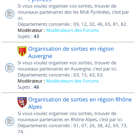
Si vous voulez organiser vos sorties, trouver de
nouveaux partenaires des les Midi Pyrénées, c'est par
ici.
Départements concernés : 09, 12, 32, 46, 65, 81, 82.
Modérateur :
Modérateurs des Forums
Sujets :
43
Organisation de sorties en région
Auvergne
Si vous voulez organiser vos sorties, trouver de
nouveaux partenaires en Auvergne, c'est par ici.
Départements concernés : 03, 15, 43, 63.
Modérateur :
Modérateurs des Forums
Sujets :
46
Organisation de sorties en région Rhône
Alpes
Si vous voulez organiser vos sorties, trouver de
nouveaux partenaires en Rhône Alpes, c'est par ici.
Départements concernés : 01, 07, 26, 38, 42, 69, 73,
74.