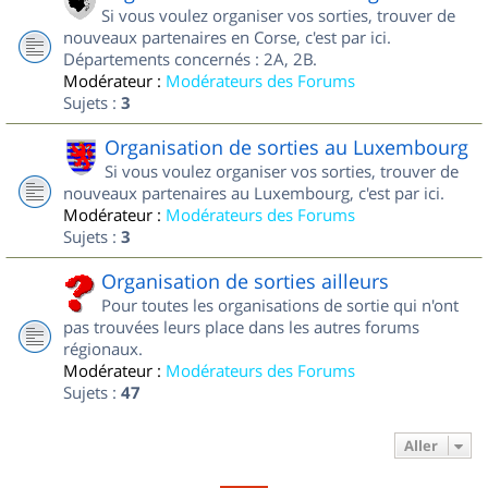
Si vous voulez organiser vos sorties, trouver de
nouveaux partenaires en Corse, c'est par ici.
Départements concernés : 2A, 2B.
Modérateur :
Modérateurs des Forums
Sujets :
3
Organisation de sorties au Luxembourg
Si vous voulez organiser vos sorties, trouver de
nouveaux partenaires au Luxembourg, c'est par ici.
Modérateur :
Modérateurs des Forums
Sujets :
3
Organisation de sorties ailleurs
Pour toutes les organisations de sortie qui n'ont
pas trouvées leurs place dans les autres forums
régionaux.
Modérateur :
Modérateurs des Forums
Sujets :
47
Aller