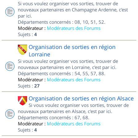
Si vous voulez organiser vos sorties, trouver de
nouveaux partenaires en Champagne Ardenne, c'est
par ici.
Départements concernés : 08, 10, 51, 52.
Modérateur :
Modérateurs des Forums
Sujets :
4
Organisation de sorties en région
Lorraine
Si vous voulez organiser vos sorties, trouver de
nouveaux partenaires en Lorraine, c'est par ici.
Départements concernés : 54, 55, 57, 88.
Modérateur :
Modérateurs des Forums
Sujets :
27
Organisation de sorties en région Alsace
Si vous voulez organiser vos sorties, trouver de
nouveaux partenaires en Alsace, c'est par ici.
Départements concernés : 67, 68.
Modérateur :
Modérateurs des Forums
Sujets :
4