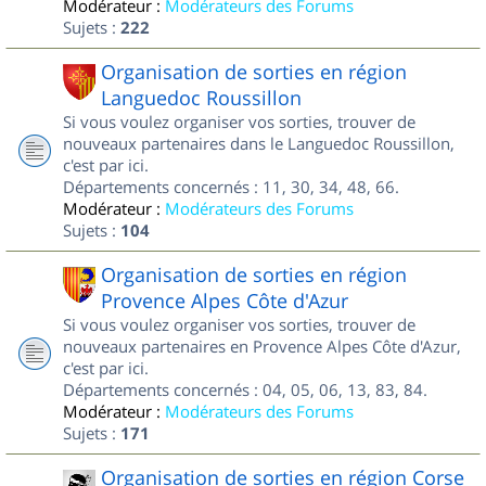
Modérateur :
Modérateurs des Forums
Sujets :
222
Organisation de sorties en région
Languedoc Roussillon
Si vous voulez organiser vos sorties, trouver de
nouveaux partenaires dans le Languedoc Roussillon,
c'est par ici.
Départements concernés : 11, 30, 34, 48, 66.
Modérateur :
Modérateurs des Forums
Sujets :
104
Organisation de sorties en région
Provence Alpes Côte d'Azur
Si vous voulez organiser vos sorties, trouver de
nouveaux partenaires en Provence Alpes Côte d'Azur,
c'est par ici.
Départements concernés : 04, 05, 06, 13, 83, 84.
Modérateur :
Modérateurs des Forums
Sujets :
171
Organisation de sorties en région Corse