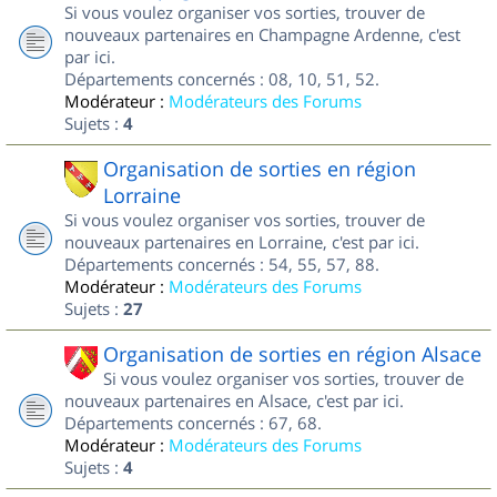
Si vous voulez organiser vos sorties, trouver de
nouveaux partenaires en Champagne Ardenne, c'est
par ici.
Départements concernés : 08, 10, 51, 52.
Modérateur :
Modérateurs des Forums
Sujets :
4
Organisation de sorties en région
Lorraine
Si vous voulez organiser vos sorties, trouver de
nouveaux partenaires en Lorraine, c'est par ici.
Départements concernés : 54, 55, 57, 88.
Modérateur :
Modérateurs des Forums
Sujets :
27
Organisation de sorties en région Alsace
Si vous voulez organiser vos sorties, trouver de
nouveaux partenaires en Alsace, c'est par ici.
Départements concernés : 67, 68.
Modérateur :
Modérateurs des Forums
Sujets :
4