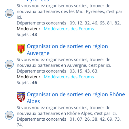
Si vous voulez organiser vos sorties, trouver de
nouveaux partenaires des les Midi Pyrénées, c'est par
ici.
Départements concernés : 09, 12, 32, 46, 65, 81, 82.
Modérateur :
Modérateurs des Forums
Sujets :
43
Organisation de sorties en région
Auvergne
Si vous voulez organiser vos sorties, trouver de
nouveaux partenaires en Auvergne, c'est par ici.
Départements concernés : 03, 15, 43, 63.
Modérateur :
Modérateurs des Forums
Sujets :
46
Organisation de sorties en région Rhône
Alpes
Si vous voulez organiser vos sorties, trouver de
nouveaux partenaires en Rhône Alpes, c'est par ici.
Départements concernés : 01, 07, 26, 38, 42, 69, 73,
74.