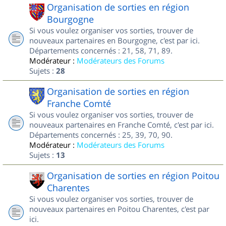
Organisation de sorties en région
Bourgogne
Si vous voulez organiser vos sorties, trouver de
nouveaux partenaires en Bourgogne, c'est par ici.
Départements concernés : 21, 58, 71, 89.
Modérateur :
Modérateurs des Forums
Sujets :
28
Organisation de sorties en région
Franche Comté
Si vous voulez organiser vos sorties, trouver de
nouveaux partenaires en Franche Comté, c'est par ici.
Départements concernés : 25, 39, 70, 90.
Modérateur :
Modérateurs des Forums
Sujets :
13
Organisation de sorties en région Poitou
Charentes
Si vous voulez organiser vos sorties, trouver de
nouveaux partenaires en Poitou Charentes, c'est par
ici.