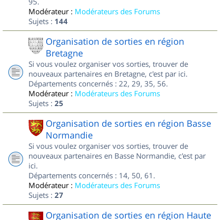
95.
Modérateur :
Modérateurs des Forums
Sujets :
144
Organisation de sorties en région
Bretagne
Si vous voulez organiser vos sorties, trouver de
nouveaux partenaires en Bretagne, c'est par ici.
Départements concernés : 22, 29, 35, 56.
Modérateur :
Modérateurs des Forums
Sujets :
25
Organisation de sorties en région Basse
Normandie
Si vous voulez organiser vos sorties, trouver de
nouveaux partenaires en Basse Normandie, c'est par
ici.
Départements concernés : 14, 50, 61.
Modérateur :
Modérateurs des Forums
Sujets :
27
Organisation de sorties en région Haute