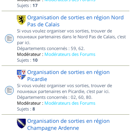
Sujets :
17
Organisation de sorties en région Nord
Pas de Calais
Si vous voulez organiser vos sorties, trouver de
nouveaux partenaires dans le Nord Pas de Calais, c'est
par ici.
Départements concernés : 59, 62.
Modérateur :
Modérateurs des Forums
Sujets :
10
Organisation de sorties en région
Picardie
Si vous voulez organiser vos sorties, trouver de
nouveaux partenaires en Picardie, c'est par ici.
Départements concernés : 02, 60, 80.
Modérateur :
Modérateurs des Forums
Sujets :
8
Organisation de sorties en région
Champagne Ardenne