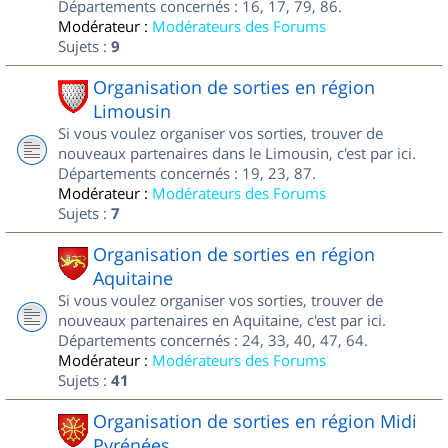
Départements concernés : 16, 17, 79, 86.
Modérateur :
Modérateurs des Forums
Sujets :
9
Organisation de sorties en région
Limousin
Si vous voulez organiser vos sorties, trouver de
nouveaux partenaires dans le Limousin, c'est par ici.
Départements concernés : 19, 23, 87.
Modérateur :
Modérateurs des Forums
Sujets :
7
Organisation de sorties en région
Aquitaine
Si vous voulez organiser vos sorties, trouver de
nouveaux partenaires en Aquitaine, c'est par ici.
Départements concernés : 24, 33, 40, 47, 64.
Modérateur :
Modérateurs des Forums
Sujets :
41
Organisation de sorties en région Midi
Pyrénées