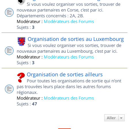
Si vous voulez organiser vos sorties, trouver de
nouveaux partenaires en Corse, c'est par ici.
Départements concernés : 2A, 2B.
Modérateur :
Modérateurs des Forums
Sujets :
3
Organisation de sorties au Luxembourg
Si vous voulez organiser vos sorties, trouver de
nouveaux partenaires au Luxembourg, c'est par ici.
Modérateur :
Modérateurs des Forums
Sujets :
3
Organisation de sorties ailleurs
Pour toutes les organisations de sortie qui n'ont
pas trouvées leurs place dans les autres forums
régionaux.
Modérateur :
Modérateurs des Forums
Sujets :
47
Aller