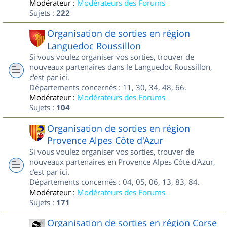
Modérateur :
Modérateurs des Forums
Sujets :
222
Organisation de sorties en région
Languedoc Roussillon
Si vous voulez organiser vos sorties, trouver de
nouveaux partenaires dans le Languedoc Roussillon,
c'est par ici.
Départements concernés : 11, 30, 34, 48, 66.
Modérateur :
Modérateurs des Forums
Sujets :
104
Organisation de sorties en région
Provence Alpes Côte d'Azur
Si vous voulez organiser vos sorties, trouver de
nouveaux partenaires en Provence Alpes Côte d'Azur,
c'est par ici.
Départements concernés : 04, 05, 06, 13, 83, 84.
Modérateur :
Modérateurs des Forums
Sujets :
171
Organisation de sorties en région Corse