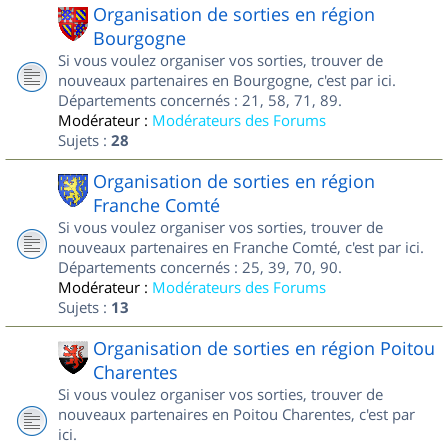
Organisation de sorties en région
Bourgogne
Si vous voulez organiser vos sorties, trouver de
nouveaux partenaires en Bourgogne, c'est par ici.
Départements concernés : 21, 58, 71, 89.
Modérateur :
Modérateurs des Forums
Sujets :
28
Organisation de sorties en région
Franche Comté
Si vous voulez organiser vos sorties, trouver de
nouveaux partenaires en Franche Comté, c'est par ici.
Départements concernés : 25, 39, 70, 90.
Modérateur :
Modérateurs des Forums
Sujets :
13
Organisation de sorties en région Poitou
Charentes
Si vous voulez organiser vos sorties, trouver de
nouveaux partenaires en Poitou Charentes, c'est par
ici.