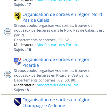
Sujets :
17
Organisation de sorties en région Nord
Pas de Calais
Si vous voulez organiser vos sorties, trouver de
nouveaux partenaires dans le Nord Pas de Calais, c'est
par ici.
Départements concernés : 59, 62.
Modérateur :
Modérateurs des Forums
Sujets :
10
Organisation de sorties en région
Picardie
Si vous voulez organiser vos sorties, trouver de
nouveaux partenaires en Picardie, c'est par ici.
Départements concernés : 02, 60, 80.
Modérateur :
Modérateurs des Forums
Sujets :
8
Organisation de sorties en région
Champagne Ardenne