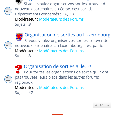
Si vous voulez organiser vos sorties, trouver de
nouveaux partenaires en Corse, c'est par ici.
Départements concernés : 2A, 2B.
Modérateur :
Modérateurs des Forums
Sujets :
3
Organisation de sorties au Luxembourg
Si vous voulez organiser vos sorties, trouver de
nouveaux partenaires au Luxembourg, c'est par ici.
Modérateur :
Modérateurs des Forums
Sujets :
3
Organisation de sorties ailleurs
Pour toutes les organisations de sortie qui n'ont
pas trouvées leurs place dans les autres forums
régionaux.
Modérateur :
Modérateurs des Forums
Sujets :
47
Aller