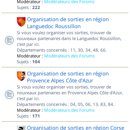
Modérateur :
Modérateurs des Forums
Sujets :
222
Organisation de sorties en région
Languedoc Roussillon
Si vous voulez organiser vos sorties, trouver de
nouveaux partenaires dans le Languedoc Roussillon,
c'est par ici.
Départements concernés : 11, 30, 34, 48, 66.
Modérateur :
Modérateurs des Forums
Sujets :
104
Organisation de sorties en région
Provence Alpes Côte d'Azur
Si vous voulez organiser vos sorties, trouver de
nouveaux partenaires en Provence Alpes Côte d'Azur,
c'est par ici.
Départements concernés : 04, 05, 06, 13, 83, 84.
Modérateur :
Modérateurs des Forums
Sujets :
171
Organisation de sorties en région Corse