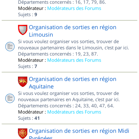
Départements concernés : 16, 17, 79, 86.
Modérateur :
Modérateurs des Forums
Sujets :
9
Organisation de sorties en région
Limousin
Si vous voulez organiser vos sorties, trouver de
nouveaux partenaires dans le Limousin, c'est par ici.
Départements concernés : 19, 23, 87.
Modérateur :
Modérateurs des Forums
Sujets :
7
Organisation de sorties en région
Aquitaine
Si vous voulez organiser vos sorties, trouver de
nouveaux partenaires en Aquitaine, c'est par ici.
Départements concernés : 24, 33, 40, 47, 64.
Modérateur :
Modérateurs des Forums
Sujets :
41
Organisation de sorties en région Midi
Pyrénées