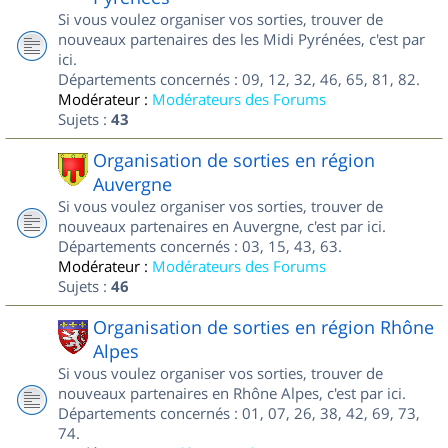
Si vous voulez organiser vos sorties, trouver de
nouveaux partenaires des les Midi Pyrénées, c'est par
ici.
Départements concernés : 09, 12, 32, 46, 65, 81, 82.
Modérateur :
Modérateurs des Forums
Sujets :
43
Organisation de sorties en région
Auvergne
Si vous voulez organiser vos sorties, trouver de
nouveaux partenaires en Auvergne, c'est par ici.
Départements concernés : 03, 15, 43, 63.
Modérateur :
Modérateurs des Forums
Sujets :
46
Organisation de sorties en région Rhône
Alpes
Si vous voulez organiser vos sorties, trouver de
nouveaux partenaires en Rhône Alpes, c'est par ici.
Départements concernés : 01, 07, 26, 38, 42, 69, 73,
74.