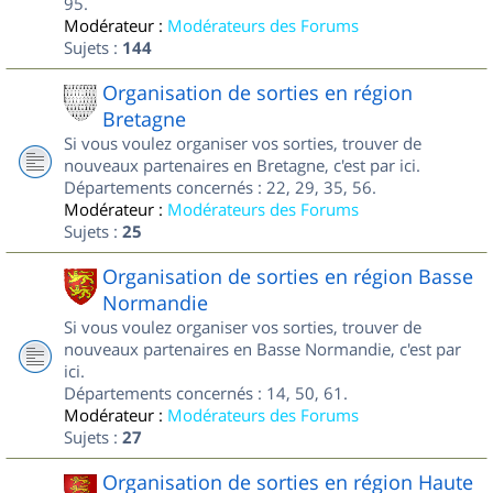
95.
Modérateur :
Modérateurs des Forums
Sujets :
144
Organisation de sorties en région
Bretagne
Si vous voulez organiser vos sorties, trouver de
nouveaux partenaires en Bretagne, c'est par ici.
Départements concernés : 22, 29, 35, 56.
Modérateur :
Modérateurs des Forums
Sujets :
25
Organisation de sorties en région Basse
Normandie
Si vous voulez organiser vos sorties, trouver de
nouveaux partenaires en Basse Normandie, c'est par
ici.
Départements concernés : 14, 50, 61.
Modérateur :
Modérateurs des Forums
Sujets :
27
Organisation de sorties en région Haute