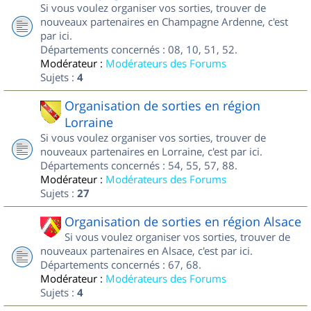
Si vous voulez organiser vos sorties, trouver de
nouveaux partenaires en Champagne Ardenne, c'est
par ici.
Départements concernés : 08, 10, 51, 52.
Modérateur :
Modérateurs des Forums
Sujets :
4
Organisation de sorties en région
Lorraine
Si vous voulez organiser vos sorties, trouver de
nouveaux partenaires en Lorraine, c'est par ici.
Départements concernés : 54, 55, 57, 88.
Modérateur :
Modérateurs des Forums
Sujets :
27
Organisation de sorties en région Alsace
Si vous voulez organiser vos sorties, trouver de
nouveaux partenaires en Alsace, c'est par ici.
Départements concernés : 67, 68.
Modérateur :
Modérateurs des Forums
Sujets :
4