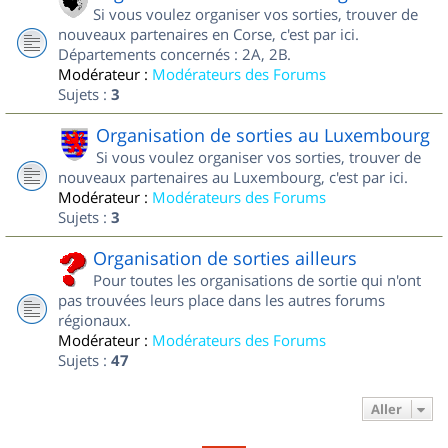
Si vous voulez organiser vos sorties, trouver de
nouveaux partenaires en Corse, c'est par ici.
Départements concernés : 2A, 2B.
Modérateur :
Modérateurs des Forums
Sujets :
3
Organisation de sorties au Luxembourg
Si vous voulez organiser vos sorties, trouver de
nouveaux partenaires au Luxembourg, c'est par ici.
Modérateur :
Modérateurs des Forums
Sujets :
3
Organisation de sorties ailleurs
Pour toutes les organisations de sortie qui n'ont
pas trouvées leurs place dans les autres forums
régionaux.
Modérateur :
Modérateurs des Forums
Sujets :
47
Aller