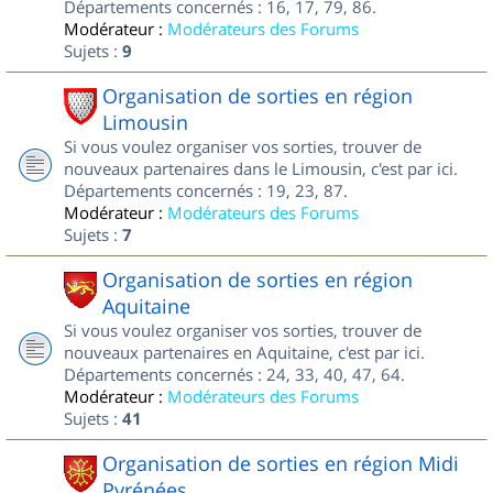
Départements concernés : 16, 17, 79, 86.
Modérateur :
Modérateurs des Forums
Sujets :
9
Organisation de sorties en région
Limousin
Si vous voulez organiser vos sorties, trouver de
nouveaux partenaires dans le Limousin, c'est par ici.
Départements concernés : 19, 23, 87.
Modérateur :
Modérateurs des Forums
Sujets :
7
Organisation de sorties en région
Aquitaine
Si vous voulez organiser vos sorties, trouver de
nouveaux partenaires en Aquitaine, c'est par ici.
Départements concernés : 24, 33, 40, 47, 64.
Modérateur :
Modérateurs des Forums
Sujets :
41
Organisation de sorties en région Midi
Pyrénées