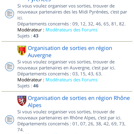
Si vous voulez organiser vos sorties, trouver de
nouveaux partenaires des les Midi Pyrénées, c'est par
ici.
Départements concernés : 09, 12, 32, 46, 65, 81, 82.
Modérateur :
Modérateurs des Forums
Sujets :
43
Organisation de sorties en région
Auvergne
Si vous voulez organiser vos sorties, trouver de
nouveaux partenaires en Auvergne, c'est par ici.
Départements concernés : 03, 15, 43, 63.
Modérateur :
Modérateurs des Forums
Sujets :
46
Organisation de sorties en région Rhône
Alpes
Si vous voulez organiser vos sorties, trouver de
nouveaux partenaires en Rhône Alpes, c'est par ici.
Départements concernés : 01, 07, 26, 38, 42, 69, 73,
74.