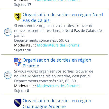
Sujets :
17
Organisation de sorties en région Nord
Pas de Calais
Si vous voulez organiser vos sorties, trouver de
nouveaux partenaires dans le Nord Pas de Calais, c'est
par ici.
Départements concernés : 59, 62.
Modérateur :
Modérateurs des Forums
Sujets :
10
Organisation de sorties en région
Picardie
Si vous voulez organiser vos sorties, trouver de
nouveaux partenaires en Picardie, c'est par ici.
Départements concernés : 02, 60, 80.
Modérateur :
Modérateurs des Forums
Sujets :
8
Organisation de sorties en région
Champagne Ardenne