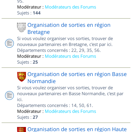
95.
Modérateur :
Modérateurs des Forums
Sujets :
144
Organisation de sorties en région
Bretagne
Si vous voulez organiser vos sorties, trouver de
nouveaux partenaires en Bretagne, c'est par ici.
Départements concernés : 22, 29, 35, 56.
Modérateur :
Modérateurs des Forums
Sujets :
25
Organisation de sorties en région Basse
Normandie
Si vous voulez organiser vos sorties, trouver de
nouveaux partenaires en Basse Normandie, c'est par
ici.
Départements concernés : 14, 50, 61.
Modérateur :
Modérateurs des Forums
Sujets :
27
Organisation de sorties en région Haute