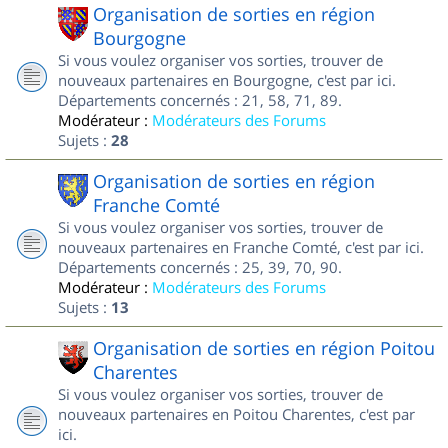
Organisation de sorties en région
Bourgogne
Si vous voulez organiser vos sorties, trouver de
nouveaux partenaires en Bourgogne, c'est par ici.
Départements concernés : 21, 58, 71, 89.
Modérateur :
Modérateurs des Forums
Sujets :
28
Organisation de sorties en région
Franche Comté
Si vous voulez organiser vos sorties, trouver de
nouveaux partenaires en Franche Comté, c'est par ici.
Départements concernés : 25, 39, 70, 90.
Modérateur :
Modérateurs des Forums
Sujets :
13
Organisation de sorties en région Poitou
Charentes
Si vous voulez organiser vos sorties, trouver de
nouveaux partenaires en Poitou Charentes, c'est par
ici.