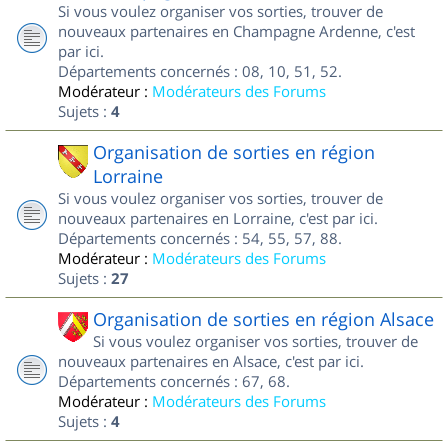
Si vous voulez organiser vos sorties, trouver de
nouveaux partenaires en Champagne Ardenne, c'est
par ici.
Départements concernés : 08, 10, 51, 52.
Modérateur :
Modérateurs des Forums
Sujets :
4
Organisation de sorties en région
Lorraine
Si vous voulez organiser vos sorties, trouver de
nouveaux partenaires en Lorraine, c'est par ici.
Départements concernés : 54, 55, 57, 88.
Modérateur :
Modérateurs des Forums
Sujets :
27
Organisation de sorties en région Alsace
Si vous voulez organiser vos sorties, trouver de
nouveaux partenaires en Alsace, c'est par ici.
Départements concernés : 67, 68.
Modérateur :
Modérateurs des Forums
Sujets :
4