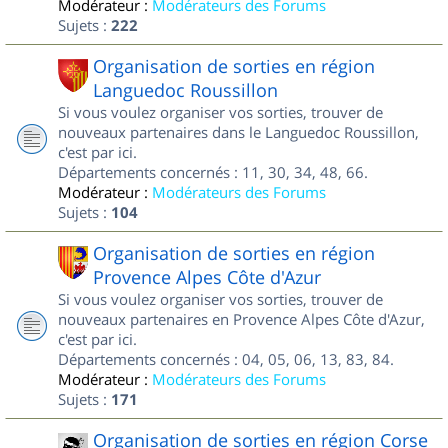
Modérateur :
Modérateurs des Forums
Sujets :
222
Organisation de sorties en région
Languedoc Roussillon
Si vous voulez organiser vos sorties, trouver de
nouveaux partenaires dans le Languedoc Roussillon,
c'est par ici.
Départements concernés : 11, 30, 34, 48, 66.
Modérateur :
Modérateurs des Forums
Sujets :
104
Organisation de sorties en région
Provence Alpes Côte d'Azur
Si vous voulez organiser vos sorties, trouver de
nouveaux partenaires en Provence Alpes Côte d'Azur,
c'est par ici.
Départements concernés : 04, 05, 06, 13, 83, 84.
Modérateur :
Modérateurs des Forums
Sujets :
171
Organisation de sorties en région Corse