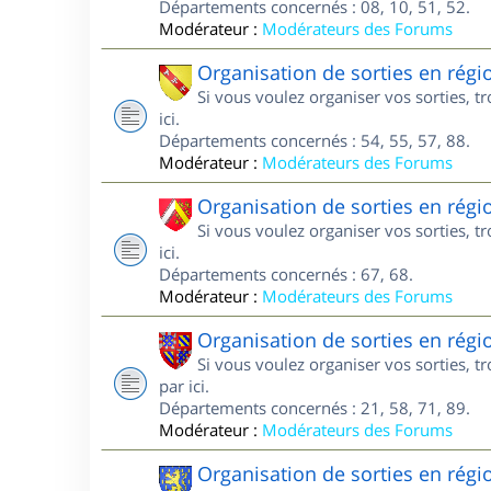
Départements concernés : 08, 10, 51, 52.
Modérateur :
Modérateurs des Forums
Organisation de sorties en régi
Si vous voulez organiser vos sorties, t
ici.
Départements concernés : 54, 55, 57, 88.
Modérateur :
Modérateurs des Forums
Organisation de sorties en régi
Si vous voulez organiser vos sorties, t
ici.
Départements concernés : 67, 68.
Modérateur :
Modérateurs des Forums
Organisation de sorties en rég
Si vous voulez organiser vos sorties, 
par ici.
Départements concernés : 21, 58, 71, 89.
Modérateur :
Modérateurs des Forums
Organisation de sorties en rég