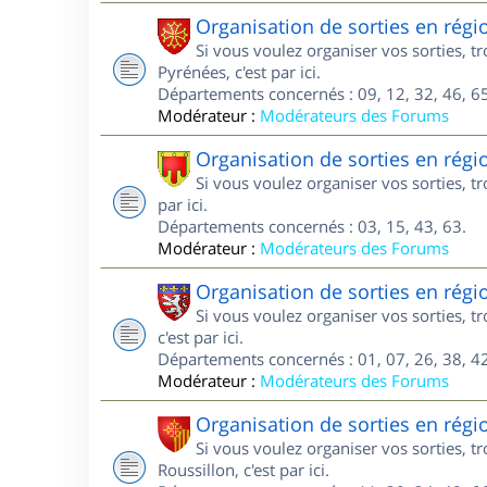
Organisation de sorties en régi
Si vous voulez organiser vos sorties, 
Pyrénées, c'est par ici.
Départements concernés : 09, 12, 32, 46, 65
Modérateur :
Modérateurs des Forums
Organisation de sorties en rég
Si vous voulez organiser vos sorties, 
par ici.
Départements concernés : 03, 15, 43, 63.
Modérateur :
Modérateurs des Forums
Organisation de sorties en rég
Si vous voulez organiser vos sorties, 
c'est par ici.
Départements concernés : 01, 07, 26, 38, 42
Modérateur :
Modérateurs des Forums
Organisation de sorties en rég
Si vous voulez organiser vos sorties, 
Roussillon, c'est par ici.