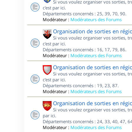
Si vous voulez organiser vos sorties, 
c'est par ici.
Départements concernés : 25, 39, 70, 90.
Modérateur :
Modérateurs des Forums
Organisation de sorties en régi
Si vous voulez organiser vos sorties, 
c'est par ici.
Départements concernés : 16, 17, 79, 86.
Modérateur :
Modérateurs des Forums
Organisation de sorties en rég
Si vous voulez organiser vos sorties, 
c'est par ici.
Départements concernés : 19, 23, 87.
Modérateur :
Modérateurs des Forums
Organisation de sorties en régi
Si vous voulez organiser vos sorties, t
par ici.
Départements concernés : 24, 33, 40, 47, 64
Modérateur :
Modérateurs des Forums