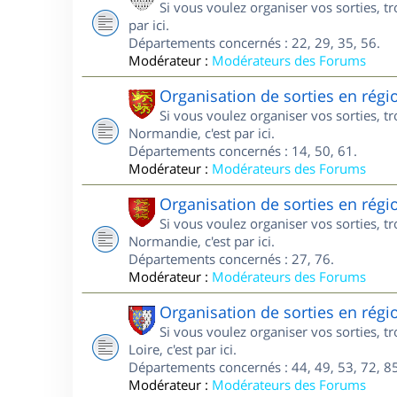
Si vous voulez organiser vos sorties, t
par ici.
Départements concernés : 22, 29, 35, 56.
Modérateur :
Modérateurs des Forums
Organisation de sorties en ré
Si vous voulez organiser vos sorties, 
Normandie, c'est par ici.
Départements concernés : 14, 50, 61.
Modérateur :
Modérateurs des Forums
Organisation de sorties en ré
Si vous voulez organiser vos sorties, 
Normandie, c'est par ici.
Départements concernés : 27, 76.
Modérateur :
Modérateurs des Forums
Organisation de sorties en régi
Si vous voulez organiser vos sorties, 
Loire, c'est par ici.
Départements concernés : 44, 49, 53, 72, 85
Modérateur :
Modérateurs des Forums