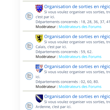
Organisation de sorties en régi
Si vous voulez organiser vos sorties, 
c'est par ici.
Départements concernés : 18, 28, 36, 37, 41
Modérateur :
Modérateurs des Forums
Organisation de sorties en régi
Si vous voulez organiser vos sorties, 
Calais, c'est par ici.
Départements concernés : 59, 62.
Modérateur :
Modérateurs des Forums
Organisation de sorties en régi
Si vous voulez organiser vos sorties, t
ici.
Départements concernés : 02, 60, 80.
Modérateur :
Modérateurs des Forums
Organisation de sorties en ré
Si vous voulez organiser vos sorties,
Ardenne, c'est par ici.