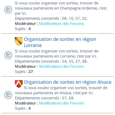
Si vous voulez organiser vos sorties, trouver de
nouveaux partenaires en Champagne Ardenne, c'est
par ici.
Départements concernés : 08, 10, 51, 52.
Modérateur :
Modérateurs des Forums
Sujets :
4
Organisation de sorties en région
Lorraine
Si vous voulez organiser vos sorties, trouver de
nouveaux partenaires en Lorraine, c'est par ici.
Départements concernés : 54, 55, 57, 88.
Modérateur :
Modérateurs des Forums
Sujets :
27
Organisation de sorties en région Alsace
Si vous voulez organiser vos sorties, trouver de
nouveaux partenaires en Alsace, c'est par ici.
Départements concernés : 67, 68.
Modérateur :
Modérateurs des Forums
Sujets :
4