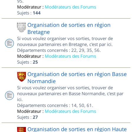
95.
Modérateur :
Modérateurs des Forums
Sujets :
144
Organisation de sorties en région
Bretagne
Si vous voulez organiser vos sorties, trouver de
nouveaux partenaires en Bretagne, c'est par ici.
Départements concernés : 22, 29, 35, 56.
Modérateur :
Modérateurs des Forums
Sujets :
25
Organisation de sorties en région Basse
Normandie
Si vous voulez organiser vos sorties, trouver de
nouveaux partenaires en Basse Normandie, c'est par
ici.
Départements concernés : 14, 50, 61.
Modérateur :
Modérateurs des Forums
Sujets :
27
Organisation de sorties en région Haute