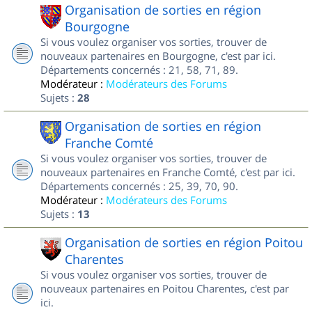
Organisation de sorties en région
Bourgogne
Si vous voulez organiser vos sorties, trouver de
nouveaux partenaires en Bourgogne, c'est par ici.
Départements concernés : 21, 58, 71, 89.
Modérateur :
Modérateurs des Forums
Sujets :
28
Organisation de sorties en région
Franche Comté
Si vous voulez organiser vos sorties, trouver de
nouveaux partenaires en Franche Comté, c'est par ici.
Départements concernés : 25, 39, 70, 90.
Modérateur :
Modérateurs des Forums
Sujets :
13
Organisation de sorties en région Poitou
Charentes
Si vous voulez organiser vos sorties, trouver de
nouveaux partenaires en Poitou Charentes, c'est par
ici.