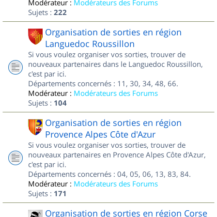
Modérateur :
Modérateurs des Forums
Sujets :
222
Organisation de sorties en région
Languedoc Roussillon
Si vous voulez organiser vos sorties, trouver de
nouveaux partenaires dans le Languedoc Roussillon,
c'est par ici.
Départements concernés : 11, 30, 34, 48, 66.
Modérateur :
Modérateurs des Forums
Sujets :
104
Organisation de sorties en région
Provence Alpes Côte d'Azur
Si vous voulez organiser vos sorties, trouver de
nouveaux partenaires en Provence Alpes Côte d'Azur,
c'est par ici.
Départements concernés : 04, 05, 06, 13, 83, 84.
Modérateur :
Modérateurs des Forums
Sujets :
171
Organisation de sorties en région Corse