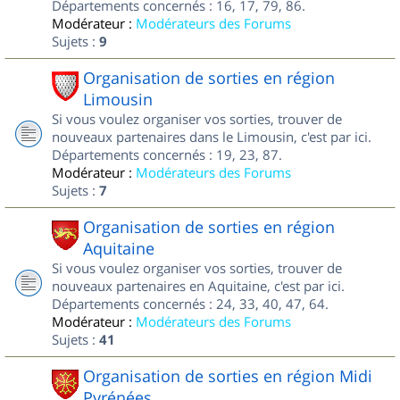
Départements concernés : 16, 17, 79, 86.
Modérateur :
Modérateurs des Forums
Sujets :
9
Organisation de sorties en région
Limousin
Si vous voulez organiser vos sorties, trouver de
nouveaux partenaires dans le Limousin, c'est par ici.
Départements concernés : 19, 23, 87.
Modérateur :
Modérateurs des Forums
Sujets :
7
Organisation de sorties en région
Aquitaine
Si vous voulez organiser vos sorties, trouver de
nouveaux partenaires en Aquitaine, c'est par ici.
Départements concernés : 24, 33, 40, 47, 64.
Modérateur :
Modérateurs des Forums
Sujets :
41
Organisation de sorties en région Midi
Pyrénées