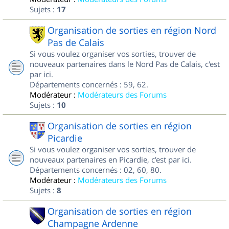
Sujets :
17
Organisation de sorties en région Nord
Pas de Calais
Si vous voulez organiser vos sorties, trouver de
nouveaux partenaires dans le Nord Pas de Calais, c'est
par ici.
Départements concernés : 59, 62.
Modérateur :
Modérateurs des Forums
Sujets :
10
Organisation de sorties en région
Picardie
Si vous voulez organiser vos sorties, trouver de
nouveaux partenaires en Picardie, c'est par ici.
Départements concernés : 02, 60, 80.
Modérateur :
Modérateurs des Forums
Sujets :
8
Organisation de sorties en région
Champagne Ardenne