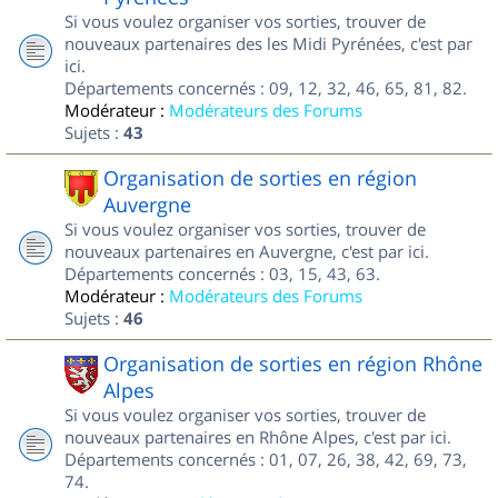
Si vous voulez organiser vos sorties, trouver de
nouveaux partenaires des les Midi Pyrénées, c'est par
ici.
Départements concernés : 09, 12, 32, 46, 65, 81, 82.
Modérateur :
Modérateurs des Forums
Sujets :
43
Organisation de sorties en région
Auvergne
Si vous voulez organiser vos sorties, trouver de
nouveaux partenaires en Auvergne, c'est par ici.
Départements concernés : 03, 15, 43, 63.
Modérateur :
Modérateurs des Forums
Sujets :
46
Organisation de sorties en région Rhône
Alpes
Si vous voulez organiser vos sorties, trouver de
nouveaux partenaires en Rhône Alpes, c'est par ici.
Départements concernés : 01, 07, 26, 38, 42, 69, 73,
74.