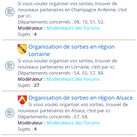
Si vous voulez organiser vos sorties, trouver de
nouveaux partenaires en Champagne Ardenne, c'est
par ici.
Départements concernés : 08, 10, 51, 52.
Modérateur :
Modérateurs des Forums
Sujets :
4
Organisation de sorties en région
Lorraine
Si vous voulez organiser vos sorties, trouver de
nouveaux partenaires en Lorraine, c'est par ici.
Départements concernés : 54, 55, 57, 88.
Modérateur :
Modérateurs des Forums
Sujets :
27
Organisation de sorties en région Alsace
Si vous voulez organiser vos sorties, trouver de
nouveaux partenaires en Alsace, c'est par ici.
Départements concernés : 67, 68.
Modérateur :
Modérateurs des Forums
Sujets :
4