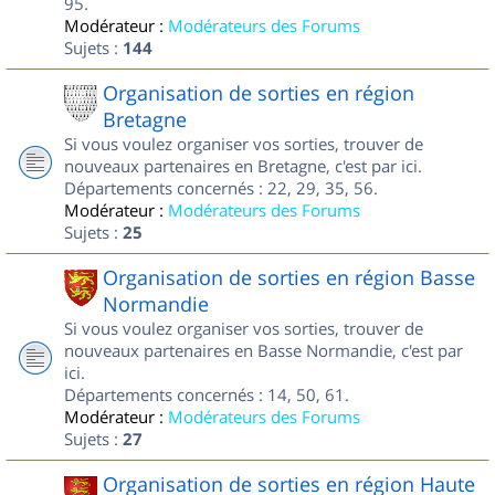
95.
Modérateur :
Modérateurs des Forums
Sujets :
144
Organisation de sorties en région
Bretagne
Si vous voulez organiser vos sorties, trouver de
nouveaux partenaires en Bretagne, c'est par ici.
Départements concernés : 22, 29, 35, 56.
Modérateur :
Modérateurs des Forums
Sujets :
25
Organisation de sorties en région Basse
Normandie
Si vous voulez organiser vos sorties, trouver de
nouveaux partenaires en Basse Normandie, c'est par
ici.
Départements concernés : 14, 50, 61.
Modérateur :
Modérateurs des Forums
Sujets :
27
Organisation de sorties en région Haute