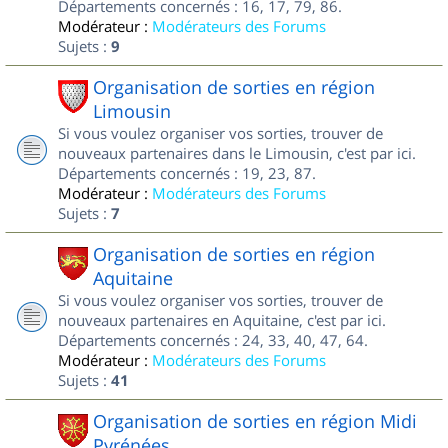
Départements concernés : 16, 17, 79, 86.
Modérateur :
Modérateurs des Forums
Sujets :
9
Organisation de sorties en région
Limousin
Si vous voulez organiser vos sorties, trouver de
nouveaux partenaires dans le Limousin, c'est par ici.
Départements concernés : 19, 23, 87.
Modérateur :
Modérateurs des Forums
Sujets :
7
Organisation de sorties en région
Aquitaine
Si vous voulez organiser vos sorties, trouver de
nouveaux partenaires en Aquitaine, c'est par ici.
Départements concernés : 24, 33, 40, 47, 64.
Modérateur :
Modérateurs des Forums
Sujets :
41
Organisation de sorties en région Midi
Pyrénées