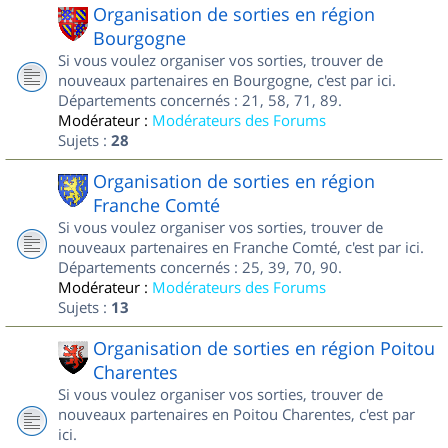
Organisation de sorties en région
Bourgogne
Si vous voulez organiser vos sorties, trouver de
nouveaux partenaires en Bourgogne, c'est par ici.
Départements concernés : 21, 58, 71, 89.
Modérateur :
Modérateurs des Forums
Sujets :
28
Organisation de sorties en région
Franche Comté
Si vous voulez organiser vos sorties, trouver de
nouveaux partenaires en Franche Comté, c'est par ici.
Départements concernés : 25, 39, 70, 90.
Modérateur :
Modérateurs des Forums
Sujets :
13
Organisation de sorties en région Poitou
Charentes
Si vous voulez organiser vos sorties, trouver de
nouveaux partenaires en Poitou Charentes, c'est par
ici.