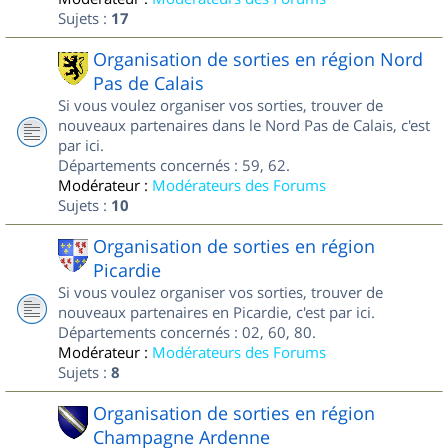
Sujets :
17
Organisation de sorties en région Nord
Pas de Calais
Si vous voulez organiser vos sorties, trouver de
nouveaux partenaires dans le Nord Pas de Calais, c'est
par ici.
Départements concernés : 59, 62.
Modérateur :
Modérateurs des Forums
Sujets :
10
Organisation de sorties en région
Picardie
Si vous voulez organiser vos sorties, trouver de
nouveaux partenaires en Picardie, c'est par ici.
Départements concernés : 02, 60, 80.
Modérateur :
Modérateurs des Forums
Sujets :
8
Organisation de sorties en région
Champagne Ardenne