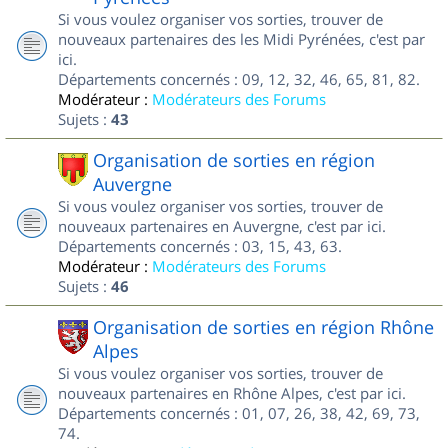
Si vous voulez organiser vos sorties, trouver de
nouveaux partenaires des les Midi Pyrénées, c'est par
ici.
Départements concernés : 09, 12, 32, 46, 65, 81, 82.
Modérateur :
Modérateurs des Forums
Sujets :
43
Organisation de sorties en région
Auvergne
Si vous voulez organiser vos sorties, trouver de
nouveaux partenaires en Auvergne, c'est par ici.
Départements concernés : 03, 15, 43, 63.
Modérateur :
Modérateurs des Forums
Sujets :
46
Organisation de sorties en région Rhône
Alpes
Si vous voulez organiser vos sorties, trouver de
nouveaux partenaires en Rhône Alpes, c'est par ici.
Départements concernés : 01, 07, 26, 38, 42, 69, 73,
74.