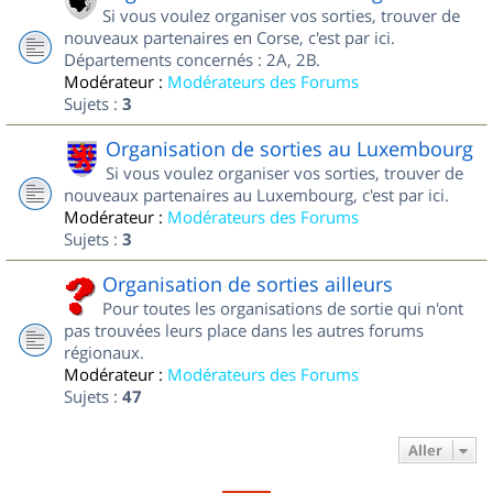
Si vous voulez organiser vos sorties, trouver de
nouveaux partenaires en Corse, c'est par ici.
Départements concernés : 2A, 2B.
Modérateur :
Modérateurs des Forums
Sujets :
3
Organisation de sorties au Luxembourg
Si vous voulez organiser vos sorties, trouver de
nouveaux partenaires au Luxembourg, c'est par ici.
Modérateur :
Modérateurs des Forums
Sujets :
3
Organisation de sorties ailleurs
Pour toutes les organisations de sortie qui n'ont
pas trouvées leurs place dans les autres forums
régionaux.
Modérateur :
Modérateurs des Forums
Sujets :
47
Aller