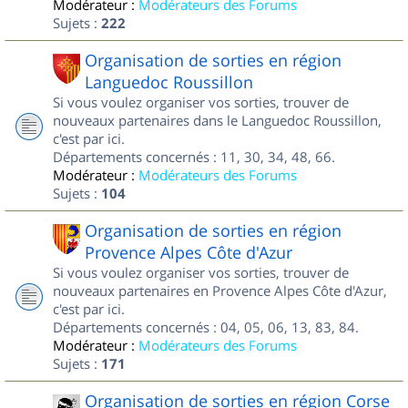
Modérateur :
Modérateurs des Forums
Sujets :
222
Organisation de sorties en région
Languedoc Roussillon
Si vous voulez organiser vos sorties, trouver de
nouveaux partenaires dans le Languedoc Roussillon,
c'est par ici.
Départements concernés : 11, 30, 34, 48, 66.
Modérateur :
Modérateurs des Forums
Sujets :
104
Organisation de sorties en région
Provence Alpes Côte d'Azur
Si vous voulez organiser vos sorties, trouver de
nouveaux partenaires en Provence Alpes Côte d'Azur,
c'est par ici.
Départements concernés : 04, 05, 06, 13, 83, 84.
Modérateur :
Modérateurs des Forums
Sujets :
171
Organisation de sorties en région Corse