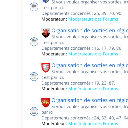
Si vous voulez organiser vos sorties, 
c'est par ici.
Départements concernés : 25, 39, 70, 90.
Modérateur :
Modérateurs des Forums
Organisation de sorties en régi
Si vous voulez organiser vos sorties, 
c'est par ici.
Départements concernés : 16, 17, 79, 86.
Modérateur :
Modérateurs des Forums
Organisation de sorties en rég
Si vous voulez organiser vos sorties, 
c'est par ici.
Départements concernés : 19, 23, 87.
Modérateur :
Modérateurs des Forums
Organisation de sorties en régi
Si vous voulez organiser vos sorties, t
par ici.
Départements concernés : 24, 33, 40, 47, 64
Modérateur :
Modérateurs des Forums