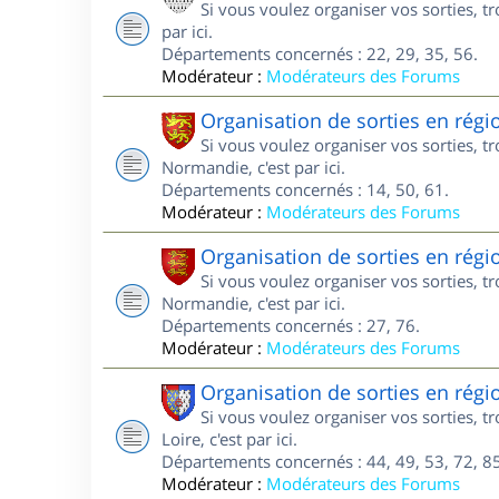
Si vous voulez organiser vos sorties, t
par ici.
Départements concernés : 22, 29, 35, 56.
Modérateur :
Modérateurs des Forums
Organisation de sorties en ré
Si vous voulez organiser vos sorties, 
Normandie, c'est par ici.
Départements concernés : 14, 50, 61.
Modérateur :
Modérateurs des Forums
Organisation de sorties en ré
Si vous voulez organiser vos sorties, 
Normandie, c'est par ici.
Départements concernés : 27, 76.
Modérateur :
Modérateurs des Forums
Organisation de sorties en régi
Si vous voulez organiser vos sorties, 
Loire, c'est par ici.
Départements concernés : 44, 49, 53, 72, 85
Modérateur :
Modérateurs des Forums