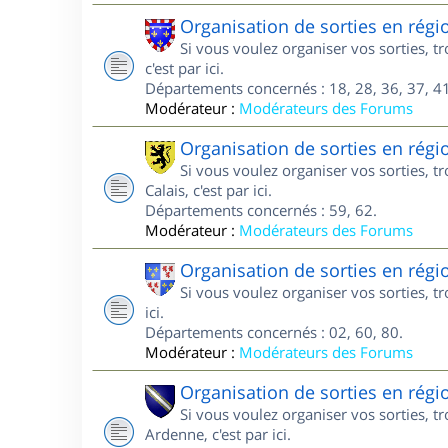
Organisation de sorties en régi
Si vous voulez organiser vos sorties, 
c'est par ici.
Départements concernés : 18, 28, 36, 37, 41
Modérateur :
Modérateurs des Forums
Organisation de sorties en régi
Si vous voulez organiser vos sorties, 
Calais, c'est par ici.
Départements concernés : 59, 62.
Modérateur :
Modérateurs des Forums
Organisation de sorties en régi
Si vous voulez organiser vos sorties, t
ici.
Départements concernés : 02, 60, 80.
Modérateur :
Modérateurs des Forums
Organisation de sorties en ré
Si vous voulez organiser vos sorties,
Ardenne, c'est par ici.