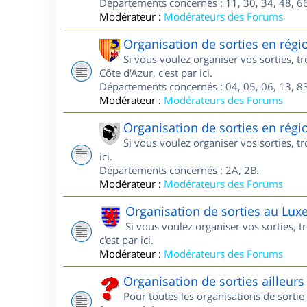
Départements concernés : 11, 30, 34, 48, 66
Modérateur :
Modérateurs des Forums
Organisation de sorties en régi
Si vous voulez organiser vos sorties, 
Côte d'Azur, c'est par ici.
Départements concernés : 04, 05, 06, 13, 83
Modérateur :
Modérateurs des Forums
Organisation de sorties en régi
Si vous voulez organiser vos sorties, t
ici.
Départements concernés : 2A, 2B.
Modérateur :
Modérateurs des Forums
Organisation de sorties au Lu
Si vous voulez organiser vos sorties,
c'est par ici.
Modérateur :
Modérateurs des Forums
Organisation de sorties ailleurs
Pour toutes les organisations de sortie