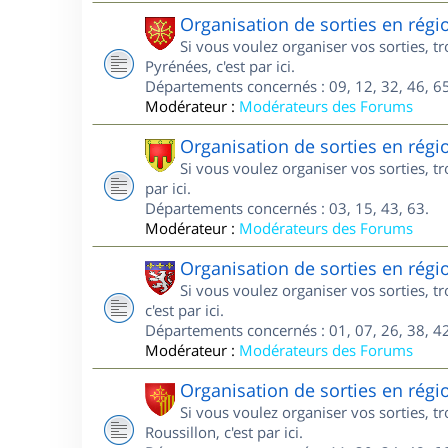
Organisation de sorties en régi
Si vous voulez organiser vos sorties, 
Pyrénées, c'est par ici.
Départements concernés : 09, 12, 32, 46, 65
Modérateur :
Modérateurs des Forums
Organisation de sorties en rég
Si vous voulez organiser vos sorties, 
par ici.
Départements concernés : 03, 15, 43, 63.
Modérateur :
Modérateurs des Forums
Organisation de sorties en rég
Si vous voulez organiser vos sorties, 
c'est par ici.
Départements concernés : 01, 07, 26, 38, 42
Modérateur :
Modérateurs des Forums
Organisation de sorties en rég
Si vous voulez organiser vos sorties, 
Roussillon, c'est par ici.