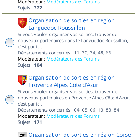
Modérateur :
Modérateurs des Forums
Sujets :
222
Organisation de sorties en région
Languedoc Roussillon
Si vous voulez organiser vos sorties, trouver de
nouveaux partenaires dans le Languedoc Roussillon,
c'est par ici.
Départements concernés : 11, 30, 34, 48, 66.
Modérateur :
Modérateurs des Forums
Sujets :
104
Organisation de sorties en région
Provence Alpes Côte d'Azur
Si vous voulez organiser vos sorties, trouver de
nouveaux partenaires en Provence Alpes Côte d'Azur,
c'est par ici.
Départements concernés : 04, 05, 06, 13, 83, 84.
Modérateur :
Modérateurs des Forums
Sujets :
171
Organisation de sorties en région Corse