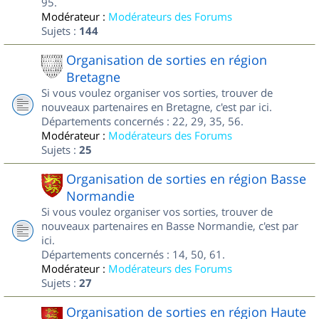
95.
Modérateur :
Modérateurs des Forums
Sujets :
144
Organisation de sorties en région
Bretagne
Si vous voulez organiser vos sorties, trouver de
nouveaux partenaires en Bretagne, c'est par ici.
Départements concernés : 22, 29, 35, 56.
Modérateur :
Modérateurs des Forums
Sujets :
25
Organisation de sorties en région Basse
Normandie
Si vous voulez organiser vos sorties, trouver de
nouveaux partenaires en Basse Normandie, c'est par
ici.
Départements concernés : 14, 50, 61.
Modérateur :
Modérateurs des Forums
Sujets :
27
Organisation de sorties en région Haute