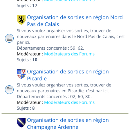
Sujets :
17
Organisation de sorties en région Nord
Pas de Calais
Si vous voulez organiser vos sorties, trouver de
nouveaux partenaires dans le Nord Pas de Calais, c'est
par ici.
Départements concernés : 59, 62.
Modérateur :
Modérateurs des Forums
Sujets :
10
Organisation de sorties en région
Picardie
Si vous voulez organiser vos sorties, trouver de
nouveaux partenaires en Picardie, c'est par ici.
Départements concernés : 02, 60, 80.
Modérateur :
Modérateurs des Forums
Sujets :
8
Organisation de sorties en région
Champagne Ardenne