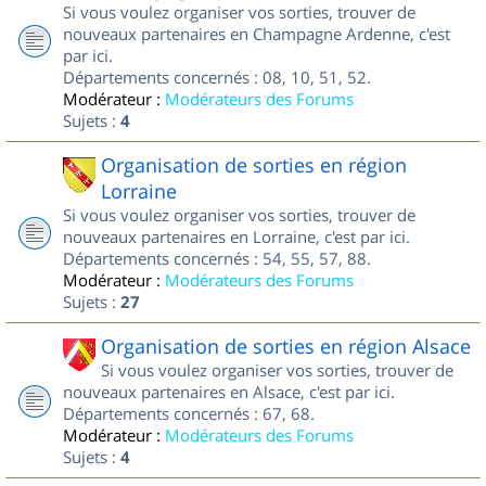
Si vous voulez organiser vos sorties, trouver de
nouveaux partenaires en Champagne Ardenne, c'est
par ici.
Départements concernés : 08, 10, 51, 52.
Modérateur :
Modérateurs des Forums
Sujets :
4
Organisation de sorties en région
Lorraine
Si vous voulez organiser vos sorties, trouver de
nouveaux partenaires en Lorraine, c'est par ici.
Départements concernés : 54, 55, 57, 88.
Modérateur :
Modérateurs des Forums
Sujets :
27
Organisation de sorties en région Alsace
Si vous voulez organiser vos sorties, trouver de
nouveaux partenaires en Alsace, c'est par ici.
Départements concernés : 67, 68.
Modérateur :
Modérateurs des Forums
Sujets :
4