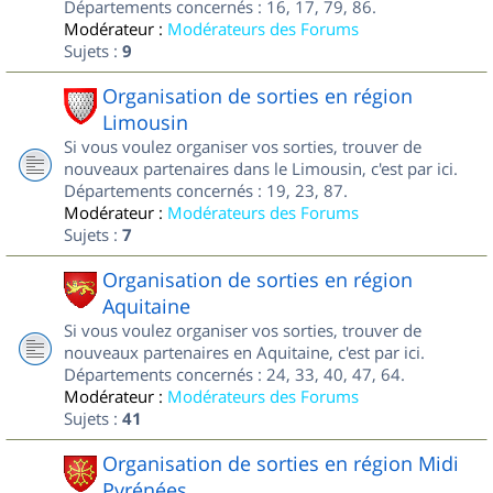
Départements concernés : 16, 17, 79, 86.
Modérateur :
Modérateurs des Forums
Sujets :
9
Organisation de sorties en région
Limousin
Si vous voulez organiser vos sorties, trouver de
nouveaux partenaires dans le Limousin, c'est par ici.
Départements concernés : 19, 23, 87.
Modérateur :
Modérateurs des Forums
Sujets :
7
Organisation de sorties en région
Aquitaine
Si vous voulez organiser vos sorties, trouver de
nouveaux partenaires en Aquitaine, c'est par ici.
Départements concernés : 24, 33, 40, 47, 64.
Modérateur :
Modérateurs des Forums
Sujets :
41
Organisation de sorties en région Midi
Pyrénées