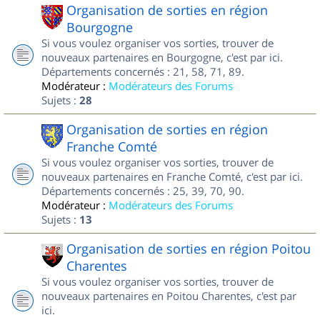
Organisation de sorties en région
Bourgogne
Si vous voulez organiser vos sorties, trouver de
nouveaux partenaires en Bourgogne, c'est par ici.
Départements concernés : 21, 58, 71, 89.
Modérateur :
Modérateurs des Forums
Sujets :
28
Organisation de sorties en région
Franche Comté
Si vous voulez organiser vos sorties, trouver de
nouveaux partenaires en Franche Comté, c'est par ici.
Départements concernés : 25, 39, 70, 90.
Modérateur :
Modérateurs des Forums
Sujets :
13
Organisation de sorties en région Poitou
Charentes
Si vous voulez organiser vos sorties, trouver de
nouveaux partenaires en Poitou Charentes, c'est par
ici.