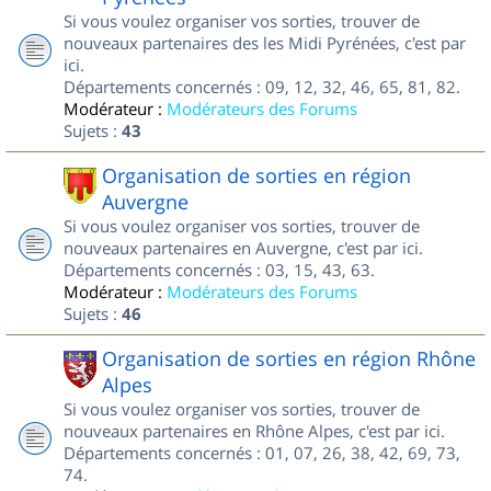
Si vous voulez organiser vos sorties, trouver de
nouveaux partenaires des les Midi Pyrénées, c'est par
ici.
Départements concernés : 09, 12, 32, 46, 65, 81, 82.
Modérateur :
Modérateurs des Forums
Sujets :
43
Organisation de sorties en région
Auvergne
Si vous voulez organiser vos sorties, trouver de
nouveaux partenaires en Auvergne, c'est par ici.
Départements concernés : 03, 15, 43, 63.
Modérateur :
Modérateurs des Forums
Sujets :
46
Organisation de sorties en région Rhône
Alpes
Si vous voulez organiser vos sorties, trouver de
nouveaux partenaires en Rhône Alpes, c'est par ici.
Départements concernés : 01, 07, 26, 38, 42, 69, 73,
74.