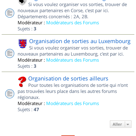
Si vous voulez organiser vos sorties, trouver de
nouveaux partenaires en Corse, c'est par ici.
Départements concernés : 2A, 2B.
Modérateur :
Modérateurs des Forums
Sujets :
3
Organisation de sorties au Luxembourg
Si vous voulez organiser vos sorties, trouver de
nouveaux partenaires au Luxembourg, c'est par ici.
Modérateur :
Modérateurs des Forums
Sujets :
3
Organisation de sorties ailleurs
Pour toutes les organisations de sortie qui n'ont
pas trouvées leurs place dans les autres forums
régionaux.
Modérateur :
Modérateurs des Forums
Sujets :
47
Aller