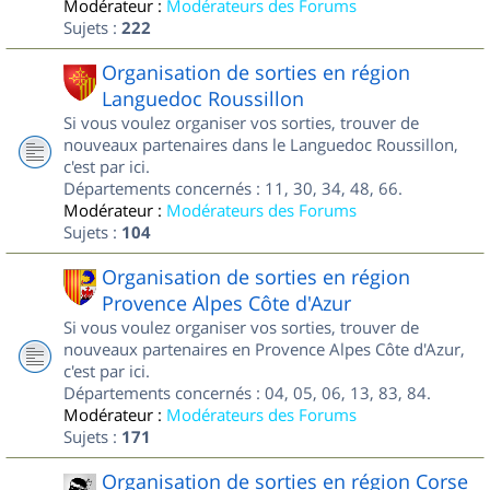
Modérateur :
Modérateurs des Forums
Sujets :
222
Organisation de sorties en région
Languedoc Roussillon
Si vous voulez organiser vos sorties, trouver de
nouveaux partenaires dans le Languedoc Roussillon,
c'est par ici.
Départements concernés : 11, 30, 34, 48, 66.
Modérateur :
Modérateurs des Forums
Sujets :
104
Organisation de sorties en région
Provence Alpes Côte d'Azur
Si vous voulez organiser vos sorties, trouver de
nouveaux partenaires en Provence Alpes Côte d'Azur,
c'est par ici.
Départements concernés : 04, 05, 06, 13, 83, 84.
Modérateur :
Modérateurs des Forums
Sujets :
171
Organisation de sorties en région Corse