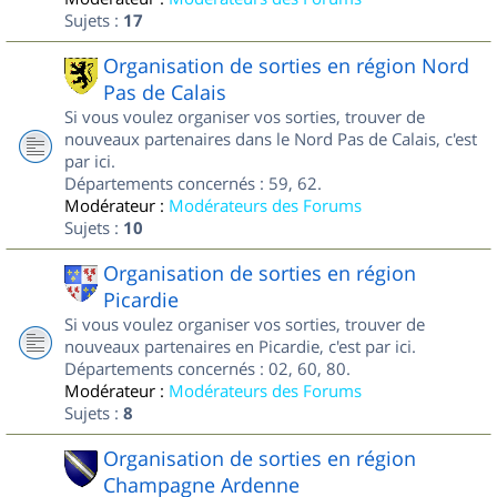
Sujets :
17
Organisation de sorties en région Nord
Pas de Calais
Si vous voulez organiser vos sorties, trouver de
nouveaux partenaires dans le Nord Pas de Calais, c'est
par ici.
Départements concernés : 59, 62.
Modérateur :
Modérateurs des Forums
Sujets :
10
Organisation de sorties en région
Picardie
Si vous voulez organiser vos sorties, trouver de
nouveaux partenaires en Picardie, c'est par ici.
Départements concernés : 02, 60, 80.
Modérateur :
Modérateurs des Forums
Sujets :
8
Organisation de sorties en région
Champagne Ardenne