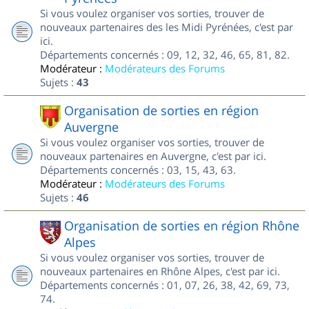
Si vous voulez organiser vos sorties, trouver de
nouveaux partenaires des les Midi Pyrénées, c'est par
ici.
Départements concernés : 09, 12, 32, 46, 65, 81, 82.
Modérateur :
Modérateurs des Forums
Sujets :
43
Organisation de sorties en région
Auvergne
Si vous voulez organiser vos sorties, trouver de
nouveaux partenaires en Auvergne, c'est par ici.
Départements concernés : 03, 15, 43, 63.
Modérateur :
Modérateurs des Forums
Sujets :
46
Organisation de sorties en région Rhône
Alpes
Si vous voulez organiser vos sorties, trouver de
nouveaux partenaires en Rhône Alpes, c'est par ici.
Départements concernés : 01, 07, 26, 38, 42, 69, 73,
74.