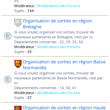
95.
Modérateur :
Modérateurs des Forums
Sujets :
144
Organisation de sorties en région
Bretagne
Si vous voulez organiser vos sorties, trouver de
nouveaux partenaires en Bretagne, c'est par ici.
Départements concernés : 22, 29, 35, 56.
Modérateur :
Modérateurs des Forums
Sujets :
25
Organisation de sorties en région Basse
Normandie
Si vous voulez organiser vos sorties, trouver de
nouveaux partenaires en Basse Normandie, c'est par
ici.
Départements concernés : 14, 50, 61.
Modérateur :
Modérateurs des Forums
Sujets :
27
Organisation de sorties en région Haute