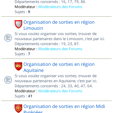
Départements concernés : 16, 17, 79, 86.
Modérateur :
Modérateurs des Forums
Sujets :
9
Organisation de sorties en région
Limousin
Si vous voulez organiser vos sorties, trouver de
nouveaux partenaires dans le Limousin, c'est par ici.
Départements concernés : 19, 23, 87.
Modérateur :
Modérateurs des Forums
Sujets :
7
Organisation de sorties en région
Aquitaine
Si vous voulez organiser vos sorties, trouver de
nouveaux partenaires en Aquitaine, c'est par ici.
Départements concernés : 24, 33, 40, 47, 64.
Modérateur :
Modérateurs des Forums
Sujets :
41
Organisation de sorties en région Midi
Pyrénées