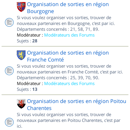
Organisation de sorties en région
Bourgogne
Si vous voulez organiser vos sorties, trouver de
nouveaux partenaires en Bourgogne, c'est par ici.
Départements concernés : 21, 58, 71, 89.
Modérateur :
Modérateurs des Forums
Sujets :
28
Organisation de sorties en région
Franche Comté
Si vous voulez organiser vos sorties, trouver de
nouveaux partenaires en Franche Comté, c'est par ici.
Départements concernés : 25, 39, 70, 90.
Modérateur :
Modérateurs des Forums
Sujets :
13
Organisation de sorties en région Poitou
Charentes
Si vous voulez organiser vos sorties, trouver de
nouveaux partenaires en Poitou Charentes, c'est par
ici.