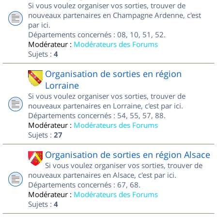
Si vous voulez organiser vos sorties, trouver de
nouveaux partenaires en Champagne Ardenne, c'est
par ici.
Départements concernés : 08, 10, 51, 52.
Modérateur :
Modérateurs des Forums
Sujets :
4
Organisation de sorties en région
Lorraine
Si vous voulez organiser vos sorties, trouver de
nouveaux partenaires en Lorraine, c'est par ici.
Départements concernés : 54, 55, 57, 88.
Modérateur :
Modérateurs des Forums
Sujets :
27
Organisation de sorties en région Alsace
Si vous voulez organiser vos sorties, trouver de
nouveaux partenaires en Alsace, c'est par ici.
Départements concernés : 67, 68.
Modérateur :
Modérateurs des Forums
Sujets :
4