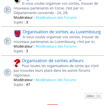
Si vous voulez organiser vos sorties, trouver de
nouveaux partenaires en Corse, c'est par ici.
Départements concernés : 2A, 2B.
Modérateur :
Modérateurs des Forums
Sujets :
3
Organisation de sorties au Luxembourg
Si vous voulez organiser vos sorties, trouver de
nouveaux partenaires au Luxembourg, c'est par ici.
Modérateur :
Modérateurs des Forums
Sujets :
3
Organisation de sorties ailleurs
Pour toutes les organisations de sortie qui n'ont
pas trouvées leurs place dans les autres forums
régionaux.
Modérateur :
Modérateurs des Forums
Sujets :
47
Aller