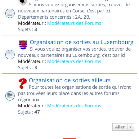
Si vous voulez organiser vos sorties, trouver de
nouveaux partenaires en Corse, c'est par ici.
Départements concernés : 2A, 2B.
Modérateur :
Modérateurs des Forums
Sujets :
3
Organisation de sorties au Luxembourg
Si vous voulez organiser vos sorties, trouver de
nouveaux partenaires au Luxembourg, c'est par ici.
Modérateur :
Modérateurs des Forums
Sujets :
3
Organisation de sorties ailleurs
Pour toutes les organisations de sortie qui n'ont
pas trouvées leurs place dans les autres forums
régionaux.
Modérateur :
Modérateurs des Forums
Sujets :
47
Aller