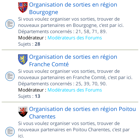
Organisation de sorties en région
Bourgogne
Si vous voulez organiser vos sorties, trouver de
nouveaux partenaires en Bourgogne, c'est par ici.
Départements concernés : 21, 58, 71, 89.
Modérateur :
Modérateurs des Forums
Sujets :
28
Organisation de sorties en région
Franche Comté
Si vous voulez organiser vos sorties, trouver de
nouveaux partenaires en Franche Comté, c'est par ici.
Départements concernés : 25, 39, 70, 90.
Modérateur :
Modérateurs des Forums
Sujets :
13
Organisation de sorties en région Poitou
Charentes
Si vous voulez organiser vos sorties, trouver de
nouveaux partenaires en Poitou Charentes, c'est par
ici.