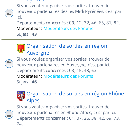
Si vous voulez organiser vos sorties, trouver de
nouveaux partenaires des les Midi Pyrénées, c'est par
ici.
Départements concernés : 09, 12, 32, 46, 65, 81, 82.
Modérateur :
Modérateurs des Forums
Sujets :
43
Organisation de sorties en région
Auvergne
Si vous voulez organiser vos sorties, trouver de
nouveaux partenaires en Auvergne, c'est par ici.
Départements concernés : 03, 15, 43, 63.
Modérateur :
Modérateurs des Forums
Sujets :
46
Organisation de sorties en région Rhône
Alpes
Si vous voulez organiser vos sorties, trouver de
nouveaux partenaires en Rhône Alpes, c'est par ici.
Départements concernés : 01, 07, 26, 38, 42, 69, 73,
74.