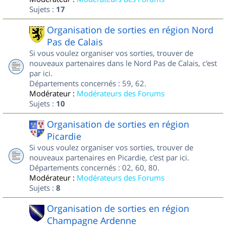
Sujets :
17
Organisation de sorties en région Nord
Pas de Calais
Si vous voulez organiser vos sorties, trouver de
nouveaux partenaires dans le Nord Pas de Calais, c'est
par ici.
Départements concernés : 59, 62.
Modérateur :
Modérateurs des Forums
Sujets :
10
Organisation de sorties en région
Picardie
Si vous voulez organiser vos sorties, trouver de
nouveaux partenaires en Picardie, c'est par ici.
Départements concernés : 02, 60, 80.
Modérateur :
Modérateurs des Forums
Sujets :
8
Organisation de sorties en région
Champagne Ardenne