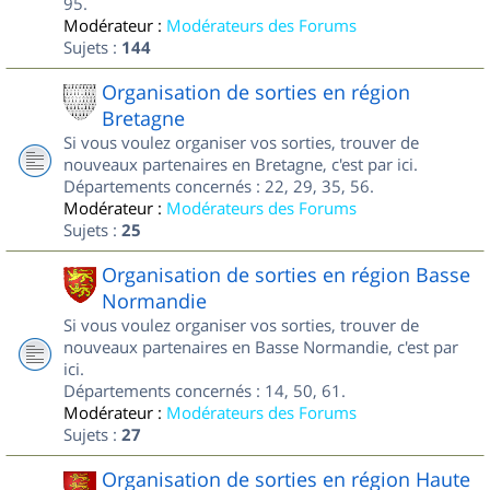
95.
Modérateur :
Modérateurs des Forums
Sujets :
144
Organisation de sorties en région
Bretagne
Si vous voulez organiser vos sorties, trouver de
nouveaux partenaires en Bretagne, c'est par ici.
Départements concernés : 22, 29, 35, 56.
Modérateur :
Modérateurs des Forums
Sujets :
25
Organisation de sorties en région Basse
Normandie
Si vous voulez organiser vos sorties, trouver de
nouveaux partenaires en Basse Normandie, c'est par
ici.
Départements concernés : 14, 50, 61.
Modérateur :
Modérateurs des Forums
Sujets :
27
Organisation de sorties en région Haute