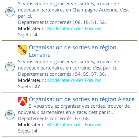
Si vous voulez organiser vos sorties, trouver de
nouveaux partenaires en Champagne Ardenne, c'est
par ici.
Départements concernés : 08, 10, 51, 52.
Modérateur :
Modérateurs des Forums
Sujets :
4
Organisation de sorties en région
Lorraine
Si vous voulez organiser vos sorties, trouver de
nouveaux partenaires en Lorraine, c'est par ici.
Départements concernés : 54, 55, 57, 88.
Modérateur :
Modérateurs des Forums
Sujets :
27
Organisation de sorties en région Alsace
Si vous voulez organiser vos sorties, trouver de
nouveaux partenaires en Alsace, c'est par ici.
Départements concernés : 67, 68.
Modérateur :
Modérateurs des Forums
Sujets :
4