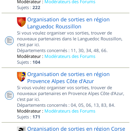
Modérateur :
Modérateurs des Forums
Sujets :
222
Organisation de sorties en région
Languedoc Roussillon
Si vous voulez organiser vos sorties, trouver de
nouveaux partenaires dans le Languedoc Roussillon,
c'est par ici.
Départements concernés : 11, 30, 34, 48, 66.
Modérateur :
Modérateurs des Forums
Sujets :
104
Organisation de sorties en région
Provence Alpes Côte d'Azur
Si vous voulez organiser vos sorties, trouver de
nouveaux partenaires en Provence Alpes Côte d'Azur,
c'est par ici.
Départements concernés : 04, 05, 06, 13, 83, 84.
Modérateur :
Modérateurs des Forums
Sujets :
171
Organisation de sorties en région Corse