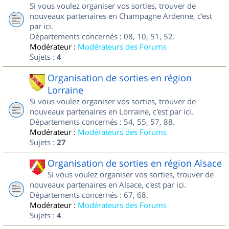
Si vous voulez organiser vos sorties, trouver de
nouveaux partenaires en Champagne Ardenne, c'est
par ici.
Départements concernés : 08, 10, 51, 52.
Modérateur :
Modérateurs des Forums
Sujets :
4
Organisation de sorties en région
Lorraine
Si vous voulez organiser vos sorties, trouver de
nouveaux partenaires en Lorraine, c'est par ici.
Départements concernés : 54, 55, 57, 88.
Modérateur :
Modérateurs des Forums
Sujets :
27
Organisation de sorties en région Alsace
Si vous voulez organiser vos sorties, trouver de
nouveaux partenaires en Alsace, c'est par ici.
Départements concernés : 67, 68.
Modérateur :
Modérateurs des Forums
Sujets :
4