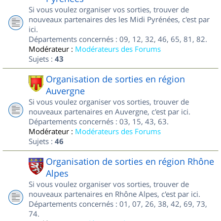
Si vous voulez organiser vos sorties, trouver de
nouveaux partenaires des les Midi Pyrénées, c'est par
ici.
Départements concernés : 09, 12, 32, 46, 65, 81, 82.
Modérateur :
Modérateurs des Forums
Sujets :
43
Organisation de sorties en région
Auvergne
Si vous voulez organiser vos sorties, trouver de
nouveaux partenaires en Auvergne, c'est par ici.
Départements concernés : 03, 15, 43, 63.
Modérateur :
Modérateurs des Forums
Sujets :
46
Organisation de sorties en région Rhône
Alpes
Si vous voulez organiser vos sorties, trouver de
nouveaux partenaires en Rhône Alpes, c'est par ici.
Départements concernés : 01, 07, 26, 38, 42, 69, 73,
74.