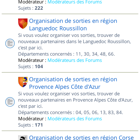
Modérateur :
Modérateurs des Forums
Sujets :
222
Organisation de sorties en région
Languedoc Roussillon
Si vous voulez organiser vos sorties, trouver de
nouveaux partenaires dans le Languedoc Roussillon,
c'est par ici.
Départements concernés : 11, 30, 34, 48, 66.
Modérateur :
Modérateurs des Forums
Sujets :
104
Organisation de sorties en région
Provence Alpes Côte d'Azur
Si vous voulez organiser vos sorties, trouver de
nouveaux partenaires en Provence Alpes Côte d'Azur,
c'est par ici.
Départements concernés : 04, 05, 06, 13, 83, 84.
Modérateur :
Modérateurs des Forums
Sujets :
171
Organisation de sorties en région Corse