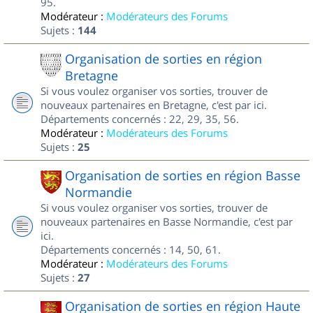
95.
Modérateur :
Modérateurs des Forums
Sujets :
144
Organisation de sorties en région
Bretagne
Si vous voulez organiser vos sorties, trouver de
nouveaux partenaires en Bretagne, c'est par ici.
Départements concernés : 22, 29, 35, 56.
Modérateur :
Modérateurs des Forums
Sujets :
25
Organisation de sorties en région Basse
Normandie
Si vous voulez organiser vos sorties, trouver de
nouveaux partenaires en Basse Normandie, c'est par
ici.
Départements concernés : 14, 50, 61.
Modérateur :
Modérateurs des Forums
Sujets :
27
Organisation de sorties en région Haute