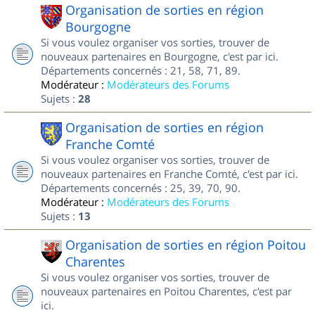
Organisation de sorties en région
Bourgogne
Si vous voulez organiser vos sorties, trouver de
nouveaux partenaires en Bourgogne, c'est par ici.
Départements concernés : 21, 58, 71, 89.
Modérateur :
Modérateurs des Forums
Sujets :
28
Organisation de sorties en région
Franche Comté
Si vous voulez organiser vos sorties, trouver de
nouveaux partenaires en Franche Comté, c'est par ici.
Départements concernés : 25, 39, 70, 90.
Modérateur :
Modérateurs des Forums
Sujets :
13
Organisation de sorties en région Poitou
Charentes
Si vous voulez organiser vos sorties, trouver de
nouveaux partenaires en Poitou Charentes, c'est par
ici.