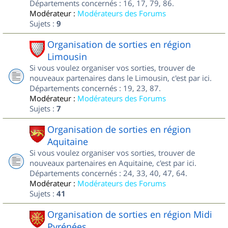
Départements concernés : 16, 17, 79, 86.
Modérateur :
Modérateurs des Forums
Sujets :
9
Organisation de sorties en région
Limousin
Si vous voulez organiser vos sorties, trouver de
nouveaux partenaires dans le Limousin, c'est par ici.
Départements concernés : 19, 23, 87.
Modérateur :
Modérateurs des Forums
Sujets :
7
Organisation de sorties en région
Aquitaine
Si vous voulez organiser vos sorties, trouver de
nouveaux partenaires en Aquitaine, c'est par ici.
Départements concernés : 24, 33, 40, 47, 64.
Modérateur :
Modérateurs des Forums
Sujets :
41
Organisation de sorties en région Midi
Pyrénées