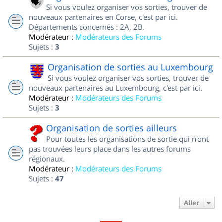
Si vous voulez organiser vos sorties, trouver de
nouveaux partenaires en Corse, c'est par ici.
Départements concernés : 2A, 2B.
Modérateur :
Modérateurs des Forums
Sujets :
3
Organisation de sorties au Luxembourg
Si vous voulez organiser vos sorties, trouver de
nouveaux partenaires au Luxembourg, c'est par ici.
Modérateur :
Modérateurs des Forums
Sujets :
3
Organisation de sorties ailleurs
Pour toutes les organisations de sortie qui n'ont
pas trouvées leurs place dans les autres forums
régionaux.
Modérateur :
Modérateurs des Forums
Sujets :
47
Aller