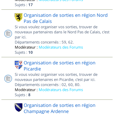
Sujets :
17
Organisation de sorties en région Nord
Pas de Calais
Si vous voulez organiser vos sorties, trouver de
nouveaux partenaires dans le Nord Pas de Calais, c'est
par ici.
Départements concernés : 59, 62.
Modérateur :
Modérateurs des Forums
Sujets :
10
Organisation de sorties en région
Picardie
Si vous voulez organiser vos sorties, trouver de
nouveaux partenaires en Picardie, c'est par ici.
Départements concernés : 02, 60, 80.
Modérateur :
Modérateurs des Forums
Sujets :
8
Organisation de sorties en région
Champagne Ardenne