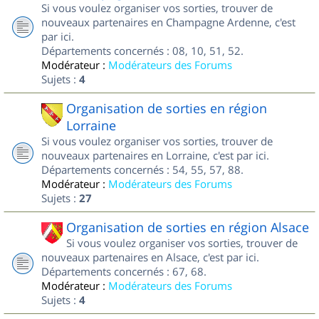
Si vous voulez organiser vos sorties, trouver de
nouveaux partenaires en Champagne Ardenne, c'est
par ici.
Départements concernés : 08, 10, 51, 52.
Modérateur :
Modérateurs des Forums
Sujets :
4
Organisation de sorties en région
Lorraine
Si vous voulez organiser vos sorties, trouver de
nouveaux partenaires en Lorraine, c'est par ici.
Départements concernés : 54, 55, 57, 88.
Modérateur :
Modérateurs des Forums
Sujets :
27
Organisation de sorties en région Alsace
Si vous voulez organiser vos sorties, trouver de
nouveaux partenaires en Alsace, c'est par ici.
Départements concernés : 67, 68.
Modérateur :
Modérateurs des Forums
Sujets :
4