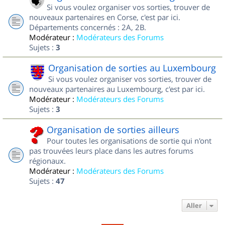
Si vous voulez organiser vos sorties, trouver de
nouveaux partenaires en Corse, c'est par ici.
Départements concernés : 2A, 2B.
Modérateur :
Modérateurs des Forums
Sujets :
3
Organisation de sorties au Luxembourg
Si vous voulez organiser vos sorties, trouver de
nouveaux partenaires au Luxembourg, c'est par ici.
Modérateur :
Modérateurs des Forums
Sujets :
3
Organisation de sorties ailleurs
Pour toutes les organisations de sortie qui n'ont
pas trouvées leurs place dans les autres forums
régionaux.
Modérateur :
Modérateurs des Forums
Sujets :
47
Aller