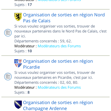
Sujets :
17
Organisation de sorties en région Nord
Pas de Calais
Si vous voulez organiser vos sorties, trouver de
nouveaux partenaires dans le Nord Pas de Calais, c'est
par ici.
Départements concernés : 59, 62.
Modérateur :
Modérateurs des Forums
Sujets :
10
Organisation de sorties en région
Picardie
Si vous voulez organiser vos sorties, trouver de
nouveaux partenaires en Picardie, c'est par ici.
Départements concernés : 02, 60, 80.
Modérateur :
Modérateurs des Forums
Sujets :
8
Organisation de sorties en région
Champagne Ardenne