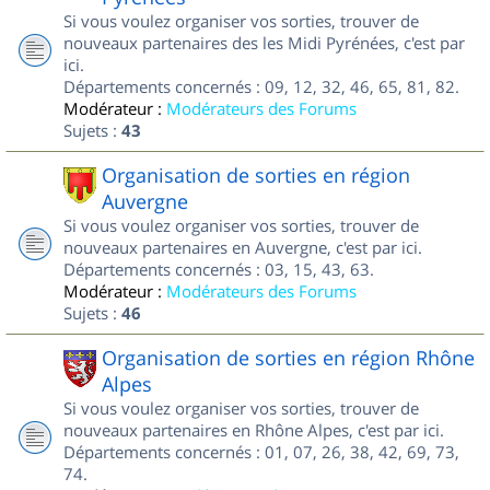
Si vous voulez organiser vos sorties, trouver de
nouveaux partenaires des les Midi Pyrénées, c'est par
ici.
Départements concernés : 09, 12, 32, 46, 65, 81, 82.
Modérateur :
Modérateurs des Forums
Sujets :
43
Organisation de sorties en région
Auvergne
Si vous voulez organiser vos sorties, trouver de
nouveaux partenaires en Auvergne, c'est par ici.
Départements concernés : 03, 15, 43, 63.
Modérateur :
Modérateurs des Forums
Sujets :
46
Organisation de sorties en région Rhône
Alpes
Si vous voulez organiser vos sorties, trouver de
nouveaux partenaires en Rhône Alpes, c'est par ici.
Départements concernés : 01, 07, 26, 38, 42, 69, 73,
74.