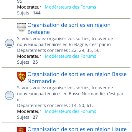
95.
Modérateur :
Modérateurs des Forums
Sujets :
144
Organisation de sorties en région
Bretagne
Si vous voulez organiser vos sorties, trouver de
nouveaux partenaires en Bretagne, c'est par ici.
Départements concernés : 22, 29, 35, 56.
Modérateur :
Modérateurs des Forums
Sujets :
25
Organisation de sorties en région Basse
Normandie
Si vous voulez organiser vos sorties, trouver de
nouveaux partenaires en Basse Normandie, c'est par
ici.
Départements concernés : 14, 50, 61.
Modérateur :
Modérateurs des Forums
Sujets :
27
Organisation de sorties en région Haute