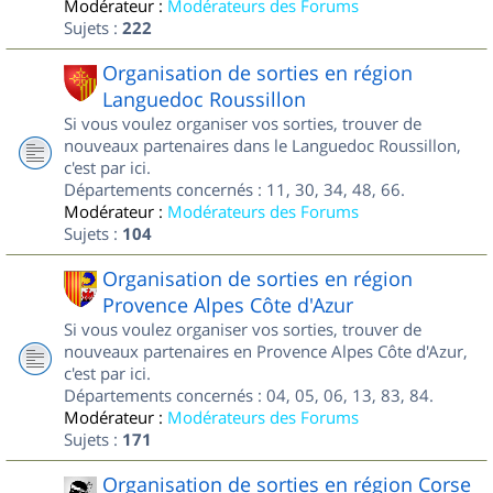
Modérateur :
Modérateurs des Forums
Sujets :
222
Organisation de sorties en région
Languedoc Roussillon
Si vous voulez organiser vos sorties, trouver de
nouveaux partenaires dans le Languedoc Roussillon,
c'est par ici.
Départements concernés : 11, 30, 34, 48, 66.
Modérateur :
Modérateurs des Forums
Sujets :
104
Organisation de sorties en région
Provence Alpes Côte d'Azur
Si vous voulez organiser vos sorties, trouver de
nouveaux partenaires en Provence Alpes Côte d'Azur,
c'est par ici.
Départements concernés : 04, 05, 06, 13, 83, 84.
Modérateur :
Modérateurs des Forums
Sujets :
171
Organisation de sorties en région Corse