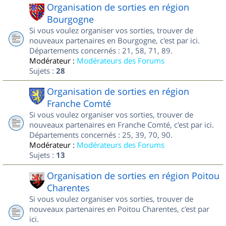
Organisation de sorties en région
Bourgogne
Si vous voulez organiser vos sorties, trouver de
nouveaux partenaires en Bourgogne, c'est par ici.
Départements concernés : 21, 58, 71, 89.
Modérateur :
Modérateurs des Forums
Sujets :
28
Organisation de sorties en région
Franche Comté
Si vous voulez organiser vos sorties, trouver de
nouveaux partenaires en Franche Comté, c'est par ici.
Départements concernés : 25, 39, 70, 90.
Modérateur :
Modérateurs des Forums
Sujets :
13
Organisation de sorties en région Poitou
Charentes
Si vous voulez organiser vos sorties, trouver de
nouveaux partenaires en Poitou Charentes, c'est par
ici.