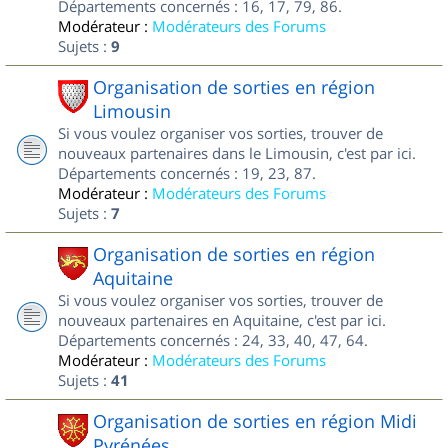
Départements concernés : 16, 17, 79, 86.
Modérateur :
Modérateurs des Forums
Sujets :
9
Organisation de sorties en région
Limousin
Si vous voulez organiser vos sorties, trouver de
nouveaux partenaires dans le Limousin, c'est par ici.
Départements concernés : 19, 23, 87.
Modérateur :
Modérateurs des Forums
Sujets :
7
Organisation de sorties en région
Aquitaine
Si vous voulez organiser vos sorties, trouver de
nouveaux partenaires en Aquitaine, c'est par ici.
Départements concernés : 24, 33, 40, 47, 64.
Modérateur :
Modérateurs des Forums
Sujets :
41
Organisation de sorties en région Midi
Pyrénées