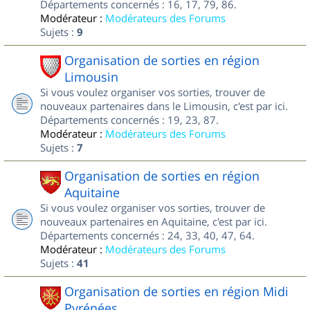
Départements concernés : 16, 17, 79, 86.
Modérateur :
Modérateurs des Forums
Sujets :
9
Organisation de sorties en région
Limousin
Si vous voulez organiser vos sorties, trouver de
nouveaux partenaires dans le Limousin, c'est par ici.
Départements concernés : 19, 23, 87.
Modérateur :
Modérateurs des Forums
Sujets :
7
Organisation de sorties en région
Aquitaine
Si vous voulez organiser vos sorties, trouver de
nouveaux partenaires en Aquitaine, c'est par ici.
Départements concernés : 24, 33, 40, 47, 64.
Modérateur :
Modérateurs des Forums
Sujets :
41
Organisation de sorties en région Midi
Pyrénées