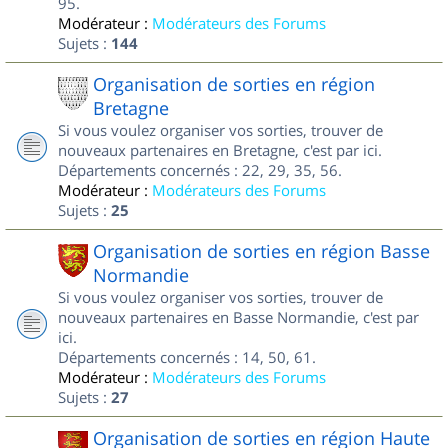
95.
Modérateur :
Modérateurs des Forums
Sujets :
144
Organisation de sorties en région
Bretagne
Si vous voulez organiser vos sorties, trouver de
nouveaux partenaires en Bretagne, c'est par ici.
Départements concernés : 22, 29, 35, 56.
Modérateur :
Modérateurs des Forums
Sujets :
25
Organisation de sorties en région Basse
Normandie
Si vous voulez organiser vos sorties, trouver de
nouveaux partenaires en Basse Normandie, c'est par
ici.
Départements concernés : 14, 50, 61.
Modérateur :
Modérateurs des Forums
Sujets :
27
Organisation de sorties en région Haute