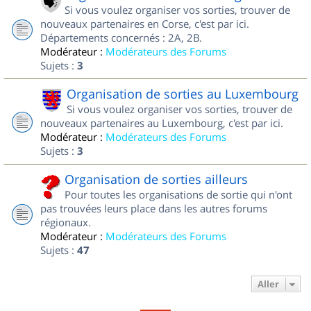
Si vous voulez organiser vos sorties, trouver de
nouveaux partenaires en Corse, c'est par ici.
Départements concernés : 2A, 2B.
Modérateur :
Modérateurs des Forums
Sujets :
3
Organisation de sorties au Luxembourg
Si vous voulez organiser vos sorties, trouver de
nouveaux partenaires au Luxembourg, c'est par ici.
Modérateur :
Modérateurs des Forums
Sujets :
3
Organisation de sorties ailleurs
Pour toutes les organisations de sortie qui n'ont
pas trouvées leurs place dans les autres forums
régionaux.
Modérateur :
Modérateurs des Forums
Sujets :
47
Aller