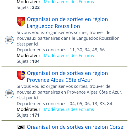
Modérateur :
Modérateurs des Forums
Sujets :
222
Organisation de sorties en région
Languedoc Roussillon
Si vous voulez organiser vos sorties, trouver de
nouveaux partenaires dans le Languedoc Roussillon,
c'est par ici.
Départements concernés : 11, 30, 34, 48, 66.
Modérateur :
Modérateurs des Forums
Sujets :
104
Organisation de sorties en région
Provence Alpes Côte d'Azur
Si vous voulez organiser vos sorties, trouver de
nouveaux partenaires en Provence Alpes Côte d'Azur,
c'est par ici.
Départements concernés : 04, 05, 06, 13, 83, 84.
Modérateur :
Modérateurs des Forums
Sujets :
171
Organisation de sorties en région Corse