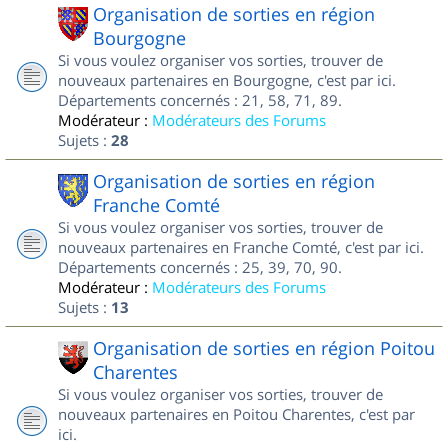
Organisation de sorties en région
Bourgogne
Si vous voulez organiser vos sorties, trouver de
nouveaux partenaires en Bourgogne, c'est par ici.
Départements concernés : 21, 58, 71, 89.
Modérateur :
Modérateurs des Forums
Sujets :
28
Organisation de sorties en région
Franche Comté
Si vous voulez organiser vos sorties, trouver de
nouveaux partenaires en Franche Comté, c'est par ici.
Départements concernés : 25, 39, 70, 90.
Modérateur :
Modérateurs des Forums
Sujets :
13
Organisation de sorties en région Poitou
Charentes
Si vous voulez organiser vos sorties, trouver de
nouveaux partenaires en Poitou Charentes, c'est par
ici.