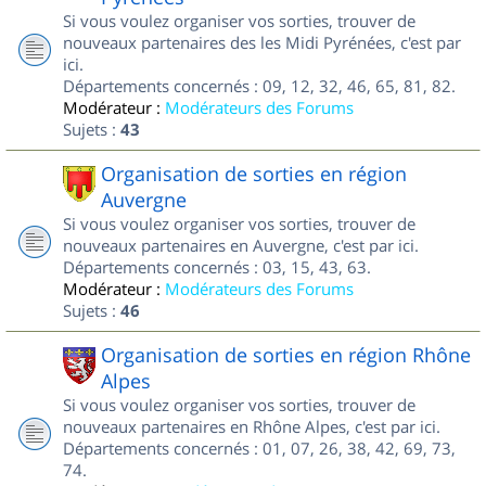
Si vous voulez organiser vos sorties, trouver de
nouveaux partenaires des les Midi Pyrénées, c'est par
ici.
Départements concernés : 09, 12, 32, 46, 65, 81, 82.
Modérateur :
Modérateurs des Forums
Sujets :
43
Organisation de sorties en région
Auvergne
Si vous voulez organiser vos sorties, trouver de
nouveaux partenaires en Auvergne, c'est par ici.
Départements concernés : 03, 15, 43, 63.
Modérateur :
Modérateurs des Forums
Sujets :
46
Organisation de sorties en région Rhône
Alpes
Si vous voulez organiser vos sorties, trouver de
nouveaux partenaires en Rhône Alpes, c'est par ici.
Départements concernés : 01, 07, 26, 38, 42, 69, 73,
74.