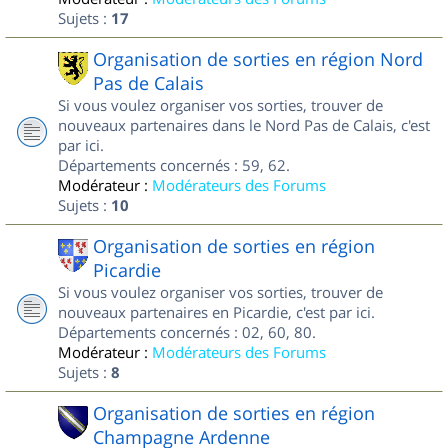
Sujets :
17
Organisation de sorties en région Nord
Pas de Calais
Si vous voulez organiser vos sorties, trouver de
nouveaux partenaires dans le Nord Pas de Calais, c'est
par ici.
Départements concernés : 59, 62.
Modérateur :
Modérateurs des Forums
Sujets :
10
Organisation de sorties en région
Picardie
Si vous voulez organiser vos sorties, trouver de
nouveaux partenaires en Picardie, c'est par ici.
Départements concernés : 02, 60, 80.
Modérateur :
Modérateurs des Forums
Sujets :
8
Organisation de sorties en région
Champagne Ardenne