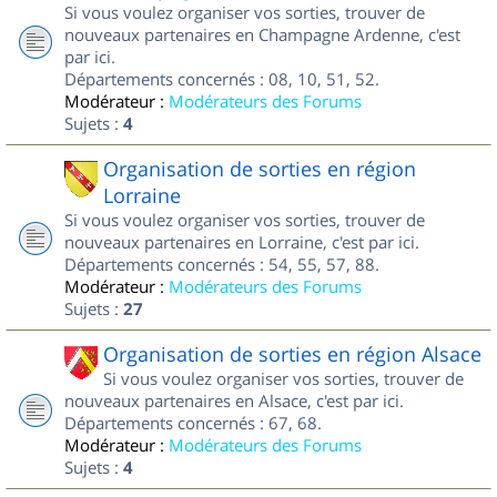
Si vous voulez organiser vos sorties, trouver de
nouveaux partenaires en Champagne Ardenne, c'est
par ici.
Départements concernés : 08, 10, 51, 52.
Modérateur :
Modérateurs des Forums
Sujets :
4
Organisation de sorties en région
Lorraine
Si vous voulez organiser vos sorties, trouver de
nouveaux partenaires en Lorraine, c'est par ici.
Départements concernés : 54, 55, 57, 88.
Modérateur :
Modérateurs des Forums
Sujets :
27
Organisation de sorties en région Alsace
Si vous voulez organiser vos sorties, trouver de
nouveaux partenaires en Alsace, c'est par ici.
Départements concernés : 67, 68.
Modérateur :
Modérateurs des Forums
Sujets :
4