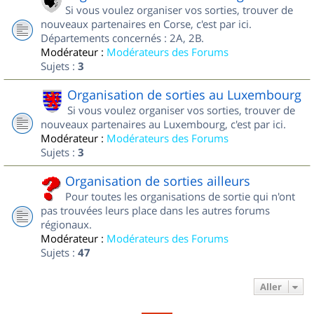
Si vous voulez organiser vos sorties, trouver de
nouveaux partenaires en Corse, c'est par ici.
Départements concernés : 2A, 2B.
Modérateur :
Modérateurs des Forums
Sujets :
3
Organisation de sorties au Luxembourg
Si vous voulez organiser vos sorties, trouver de
nouveaux partenaires au Luxembourg, c'est par ici.
Modérateur :
Modérateurs des Forums
Sujets :
3
Organisation de sorties ailleurs
Pour toutes les organisations de sortie qui n'ont
pas trouvées leurs place dans les autres forums
régionaux.
Modérateur :
Modérateurs des Forums
Sujets :
47
Aller