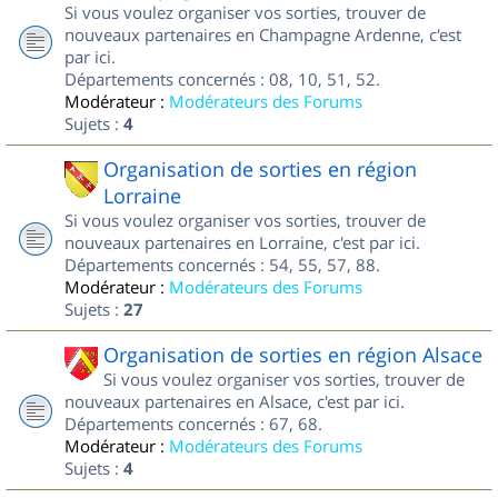
Si vous voulez organiser vos sorties, trouver de
nouveaux partenaires en Champagne Ardenne, c'est
par ici.
Départements concernés : 08, 10, 51, 52.
Modérateur :
Modérateurs des Forums
Sujets :
4
Organisation de sorties en région
Lorraine
Si vous voulez organiser vos sorties, trouver de
nouveaux partenaires en Lorraine, c'est par ici.
Départements concernés : 54, 55, 57, 88.
Modérateur :
Modérateurs des Forums
Sujets :
27
Organisation de sorties en région Alsace
Si vous voulez organiser vos sorties, trouver de
nouveaux partenaires en Alsace, c'est par ici.
Départements concernés : 67, 68.
Modérateur :
Modérateurs des Forums
Sujets :
4