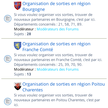
Organisation de sorties en région
Bourgogne
Si vous voulez organiser vos sorties, trouver de
nouveaux partenaires en Bourgogne, c'est par ici.
Départements concernés : 21, 58, 71, 89.
Modérateur :
Modérateurs des Forums
Sujets :
28
Organisation de sorties en région
Franche Comté
Si vous voulez organiser vos sorties, trouver de
nouveaux partenaires en Franche Comté, c'est par ici.
Départements concernés : 25, 39, 70, 90.
Modérateur :
Modérateurs des Forums
Sujets :
13
Organisation de sorties en région Poitou
Charentes
Si vous voulez organiser vos sorties, trouver de
nouveaux partenaires en Poitou Charentes, c'est par
ici.