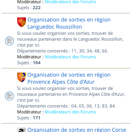
Modérateur :
Modérateurs des Forums
Sujets :
222
Organisation de sorties en région
Languedoc Roussillon
Si vous voulez organiser vos sorties, trouver de
nouveaux partenaires dans le Languedoc Roussillon,
c'est par ici.
Départements concernés : 11, 30, 34, 48, 66.
Modérateur :
Modérateurs des Forums
Sujets :
104
Organisation de sorties en région
Provence Alpes Côte d'Azur
Si vous voulez organiser vos sorties, trouver de
nouveaux partenaires en Provence Alpes Côte d'Azur,
c'est par ici.
Départements concernés : 04, 05, 06, 13, 83, 84.
Modérateur :
Modérateurs des Forums
Sujets :
171
Organisation de sorties en région Corse