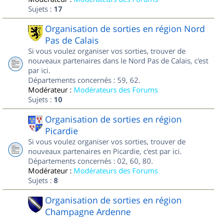
Sujets :
17
Organisation de sorties en région Nord
Pas de Calais
Si vous voulez organiser vos sorties, trouver de
nouveaux partenaires dans le Nord Pas de Calais, c'est
par ici.
Départements concernés : 59, 62.
Modérateur :
Modérateurs des Forums
Sujets :
10
Organisation de sorties en région
Picardie
Si vous voulez organiser vos sorties, trouver de
nouveaux partenaires en Picardie, c'est par ici.
Départements concernés : 02, 60, 80.
Modérateur :
Modérateurs des Forums
Sujets :
8
Organisation de sorties en région
Champagne Ardenne