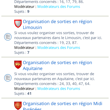
Départements concernés : 16, 17, 79, 86.
Modérateur :
Modérateurs des Forums
Sujets :
9
Organisation de sorties en région
Limousin
Si vous voulez organiser vos sorties, trouver de
nouveaux partenaires dans le Limousin, c'est par ici.
Départements concernés : 19, 23, 87.
Modérateur :
Modérateurs des Forums
Sujets :
7
Organisation de sorties en région
Aquitaine
Si vous voulez organiser vos sorties, trouver de
nouveaux partenaires en Aquitaine, c'est par ici.
Départements concernés : 24, 33, 40, 47, 64.
Modérateur :
Modérateurs des Forums
Sujets :
41
Organisation de sorties en région Midi
Pyrénées