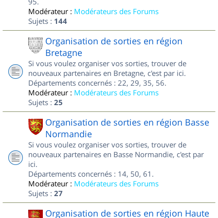
95.
Modérateur :
Modérateurs des Forums
Sujets :
144
Organisation de sorties en région
Bretagne
Si vous voulez organiser vos sorties, trouver de
nouveaux partenaires en Bretagne, c'est par ici.
Départements concernés : 22, 29, 35, 56.
Modérateur :
Modérateurs des Forums
Sujets :
25
Organisation de sorties en région Basse
Normandie
Si vous voulez organiser vos sorties, trouver de
nouveaux partenaires en Basse Normandie, c'est par
ici.
Départements concernés : 14, 50, 61.
Modérateur :
Modérateurs des Forums
Sujets :
27
Organisation de sorties en région Haute