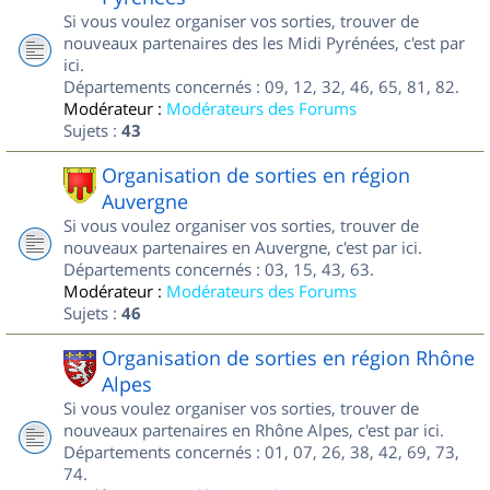
Si vous voulez organiser vos sorties, trouver de
nouveaux partenaires des les Midi Pyrénées, c'est par
ici.
Départements concernés : 09, 12, 32, 46, 65, 81, 82.
Modérateur :
Modérateurs des Forums
Sujets :
43
Organisation de sorties en région
Auvergne
Si vous voulez organiser vos sorties, trouver de
nouveaux partenaires en Auvergne, c'est par ici.
Départements concernés : 03, 15, 43, 63.
Modérateur :
Modérateurs des Forums
Sujets :
46
Organisation de sorties en région Rhône
Alpes
Si vous voulez organiser vos sorties, trouver de
nouveaux partenaires en Rhône Alpes, c'est par ici.
Départements concernés : 01, 07, 26, 38, 42, 69, 73,
74.