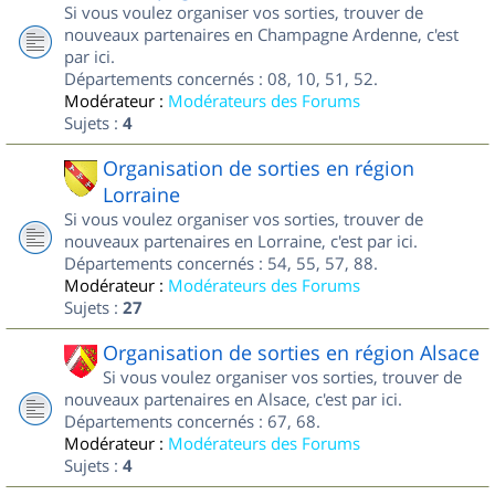
Si vous voulez organiser vos sorties, trouver de
nouveaux partenaires en Champagne Ardenne, c'est
par ici.
Départements concernés : 08, 10, 51, 52.
Modérateur :
Modérateurs des Forums
Sujets :
4
Organisation de sorties en région
Lorraine
Si vous voulez organiser vos sorties, trouver de
nouveaux partenaires en Lorraine, c'est par ici.
Départements concernés : 54, 55, 57, 88.
Modérateur :
Modérateurs des Forums
Sujets :
27
Organisation de sorties en région Alsace
Si vous voulez organiser vos sorties, trouver de
nouveaux partenaires en Alsace, c'est par ici.
Départements concernés : 67, 68.
Modérateur :
Modérateurs des Forums
Sujets :
4