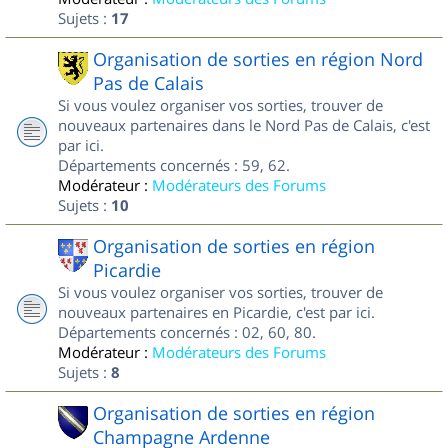
Sujets :
17
Organisation de sorties en région Nord
Pas de Calais
Si vous voulez organiser vos sorties, trouver de
nouveaux partenaires dans le Nord Pas de Calais, c'est
par ici.
Départements concernés : 59, 62.
Modérateur :
Modérateurs des Forums
Sujets :
10
Organisation de sorties en région
Picardie
Si vous voulez organiser vos sorties, trouver de
nouveaux partenaires en Picardie, c'est par ici.
Départements concernés : 02, 60, 80.
Modérateur :
Modérateurs des Forums
Sujets :
8
Organisation de sorties en région
Champagne Ardenne