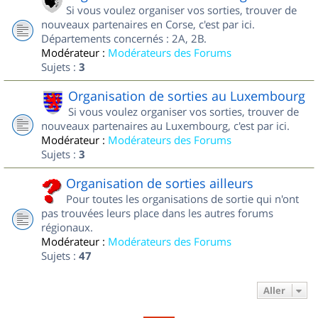
Si vous voulez organiser vos sorties, trouver de
nouveaux partenaires en Corse, c'est par ici.
Départements concernés : 2A, 2B.
Modérateur :
Modérateurs des Forums
Sujets :
3
Organisation de sorties au Luxembourg
Si vous voulez organiser vos sorties, trouver de
nouveaux partenaires au Luxembourg, c'est par ici.
Modérateur :
Modérateurs des Forums
Sujets :
3
Organisation de sorties ailleurs
Pour toutes les organisations de sortie qui n'ont
pas trouvées leurs place dans les autres forums
régionaux.
Modérateur :
Modérateurs des Forums
Sujets :
47
Aller