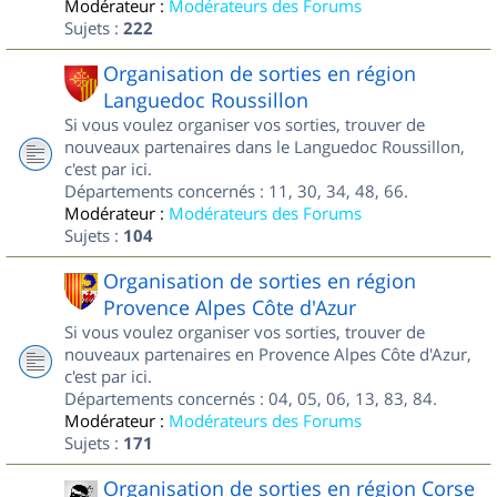
Modérateur :
Modérateurs des Forums
Sujets :
222
Organisation de sorties en région
Languedoc Roussillon
Si vous voulez organiser vos sorties, trouver de
nouveaux partenaires dans le Languedoc Roussillon,
c'est par ici.
Départements concernés : 11, 30, 34, 48, 66.
Modérateur :
Modérateurs des Forums
Sujets :
104
Organisation de sorties en région
Provence Alpes Côte d'Azur
Si vous voulez organiser vos sorties, trouver de
nouveaux partenaires en Provence Alpes Côte d'Azur,
c'est par ici.
Départements concernés : 04, 05, 06, 13, 83, 84.
Modérateur :
Modérateurs des Forums
Sujets :
171
Organisation de sorties en région Corse