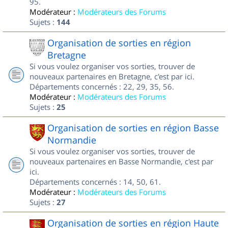
95.
Modérateur :
Modérateurs des Forums
Sujets :
144
Organisation de sorties en région
Bretagne
Si vous voulez organiser vos sorties, trouver de
nouveaux partenaires en Bretagne, c'est par ici.
Départements concernés : 22, 29, 35, 56.
Modérateur :
Modérateurs des Forums
Sujets :
25
Organisation de sorties en région Basse
Normandie
Si vous voulez organiser vos sorties, trouver de
nouveaux partenaires en Basse Normandie, c'est par
ici.
Départements concernés : 14, 50, 61.
Modérateur :
Modérateurs des Forums
Sujets :
27
Organisation de sorties en région Haute