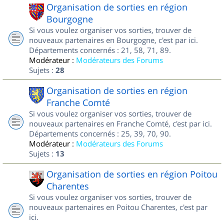
Organisation de sorties en région
Bourgogne
Si vous voulez organiser vos sorties, trouver de
nouveaux partenaires en Bourgogne, c'est par ici.
Départements concernés : 21, 58, 71, 89.
Modérateur :
Modérateurs des Forums
Sujets :
28
Organisation de sorties en région
Franche Comté
Si vous voulez organiser vos sorties, trouver de
nouveaux partenaires en Franche Comté, c'est par ici.
Départements concernés : 25, 39, 70, 90.
Modérateur :
Modérateurs des Forums
Sujets :
13
Organisation de sorties en région Poitou
Charentes
Si vous voulez organiser vos sorties, trouver de
nouveaux partenaires en Poitou Charentes, c'est par
ici.