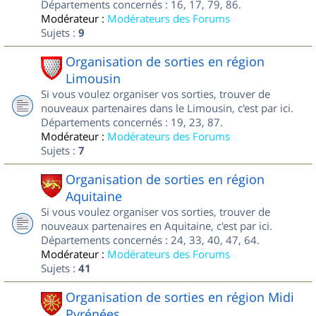
Départements concernés : 16, 17, 79, 86.
Modérateur :
Modérateurs des Forums
Sujets :
9
Organisation de sorties en région
Limousin
Si vous voulez organiser vos sorties, trouver de
nouveaux partenaires dans le Limousin, c'est par ici.
Départements concernés : 19, 23, 87.
Modérateur :
Modérateurs des Forums
Sujets :
7
Organisation de sorties en région
Aquitaine
Si vous voulez organiser vos sorties, trouver de
nouveaux partenaires en Aquitaine, c'est par ici.
Départements concernés : 24, 33, 40, 47, 64.
Modérateur :
Modérateurs des Forums
Sujets :
41
Organisation de sorties en région Midi
Pyrénées