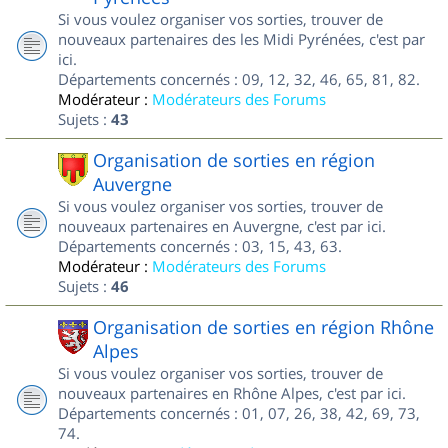
Si vous voulez organiser vos sorties, trouver de
nouveaux partenaires des les Midi Pyrénées, c'est par
ici.
Départements concernés : 09, 12, 32, 46, 65, 81, 82.
Modérateur :
Modérateurs des Forums
Sujets :
43
Organisation de sorties en région
Auvergne
Si vous voulez organiser vos sorties, trouver de
nouveaux partenaires en Auvergne, c'est par ici.
Départements concernés : 03, 15, 43, 63.
Modérateur :
Modérateurs des Forums
Sujets :
46
Organisation de sorties en région Rhône
Alpes
Si vous voulez organiser vos sorties, trouver de
nouveaux partenaires en Rhône Alpes, c'est par ici.
Départements concernés : 01, 07, 26, 38, 42, 69, 73,
74.