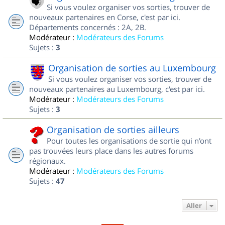
Si vous voulez organiser vos sorties, trouver de
nouveaux partenaires en Corse, c'est par ici.
Départements concernés : 2A, 2B.
Modérateur :
Modérateurs des Forums
Sujets :
3
Organisation de sorties au Luxembourg
Si vous voulez organiser vos sorties, trouver de
nouveaux partenaires au Luxembourg, c'est par ici.
Modérateur :
Modérateurs des Forums
Sujets :
3
Organisation de sorties ailleurs
Pour toutes les organisations de sortie qui n'ont
pas trouvées leurs place dans les autres forums
régionaux.
Modérateur :
Modérateurs des Forums
Sujets :
47
Aller