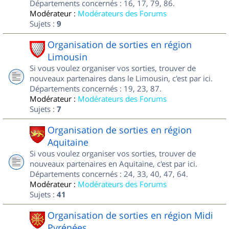
Départements concernés : 16, 17, 79, 86.
Modérateur :
Modérateurs des Forums
Sujets :
9
Organisation de sorties en région
Limousin
Si vous voulez organiser vos sorties, trouver de
nouveaux partenaires dans le Limousin, c'est par ici.
Départements concernés : 19, 23, 87.
Modérateur :
Modérateurs des Forums
Sujets :
7
Organisation de sorties en région
Aquitaine
Si vous voulez organiser vos sorties, trouver de
nouveaux partenaires en Aquitaine, c'est par ici.
Départements concernés : 24, 33, 40, 47, 64.
Modérateur :
Modérateurs des Forums
Sujets :
41
Organisation de sorties en région Midi
Pyrénées