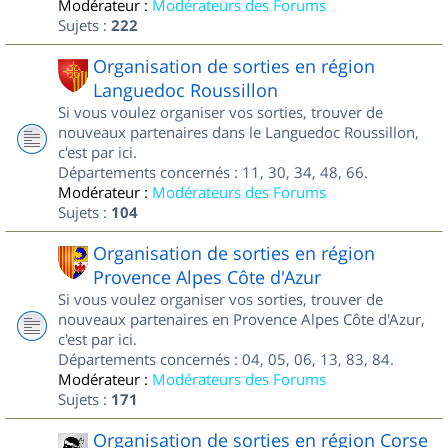
Modérateur :
Modérateurs des Forums
Sujets :
222
Organisation de sorties en région
Languedoc Roussillon
Si vous voulez organiser vos sorties, trouver de
nouveaux partenaires dans le Languedoc Roussillon,
c'est par ici.
Départements concernés : 11, 30, 34, 48, 66.
Modérateur :
Modérateurs des Forums
Sujets :
104
Organisation de sorties en région
Provence Alpes Côte d'Azur
Si vous voulez organiser vos sorties, trouver de
nouveaux partenaires en Provence Alpes Côte d'Azur,
c'est par ici.
Départements concernés : 04, 05, 06, 13, 83, 84.
Modérateur :
Modérateurs des Forums
Sujets :
171
Organisation de sorties en région Corse