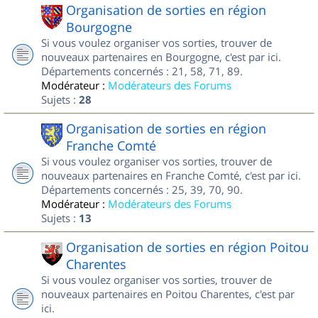
Organisation de sorties en région
Bourgogne
Si vous voulez organiser vos sorties, trouver de
nouveaux partenaires en Bourgogne, c'est par ici.
Départements concernés : 21, 58, 71, 89.
Modérateur :
Modérateurs des Forums
Sujets :
28
Organisation de sorties en région
Franche Comté
Si vous voulez organiser vos sorties, trouver de
nouveaux partenaires en Franche Comté, c'est par ici.
Départements concernés : 25, 39, 70, 90.
Modérateur :
Modérateurs des Forums
Sujets :
13
Organisation de sorties en région Poitou
Charentes
Si vous voulez organiser vos sorties, trouver de
nouveaux partenaires en Poitou Charentes, c'est par
ici.