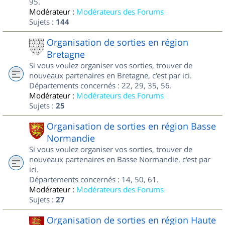
95.
Modérateur :
Modérateurs des Forums
Sujets :
144
Organisation de sorties en région
Bretagne
Si vous voulez organiser vos sorties, trouver de
nouveaux partenaires en Bretagne, c'est par ici.
Départements concernés : 22, 29, 35, 56.
Modérateur :
Modérateurs des Forums
Sujets :
25
Organisation de sorties en région Basse
Normandie
Si vous voulez organiser vos sorties, trouver de
nouveaux partenaires en Basse Normandie, c'est par
ici.
Départements concernés : 14, 50, 61.
Modérateur :
Modérateurs des Forums
Sujets :
27
Organisation de sorties en région Haute