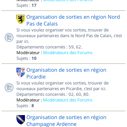
Sujets :
17
Organisation de sorties en région Nord
Pas de Calais
Si vous voulez organiser vos sorties, trouver de
nouveaux partenaires dans le Nord Pas de Calais, c'est
par ici.
Départements concernés : 59, 62.
Modérateur :
Modérateurs des Forums
Sujets :
10
Organisation de sorties en région
Picardie
Si vous voulez organiser vos sorties, trouver de
nouveaux partenaires en Picardie, c'est par ici.
Départements concernés : 02, 60, 80.
Modérateur :
Modérateurs des Forums
Sujets :
8
Organisation de sorties en région
Champagne Ardenne