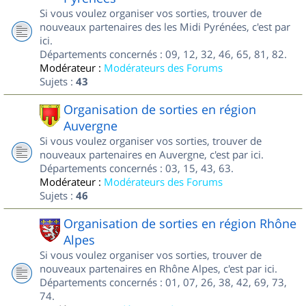
Si vous voulez organiser vos sorties, trouver de
nouveaux partenaires des les Midi Pyrénées, c'est par
ici.
Départements concernés : 09, 12, 32, 46, 65, 81, 82.
Modérateur :
Modérateurs des Forums
Sujets :
43
Organisation de sorties en région
Auvergne
Si vous voulez organiser vos sorties, trouver de
nouveaux partenaires en Auvergne, c'est par ici.
Départements concernés : 03, 15, 43, 63.
Modérateur :
Modérateurs des Forums
Sujets :
46
Organisation de sorties en région Rhône
Alpes
Si vous voulez organiser vos sorties, trouver de
nouveaux partenaires en Rhône Alpes, c'est par ici.
Départements concernés : 01, 07, 26, 38, 42, 69, 73,
74.