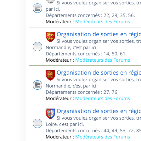
Si vous voulez organiser vos sorties, t
par ici.
Départements concernés : 22, 29, 35, 56.
Modérateur :
Modérateurs des Forums
Organisation de sorties en ré
Si vous voulez organiser vos sorties, 
Normandie, c'est par ici.
Départements concernés : 14, 50, 61.
Modérateur :
Modérateurs des Forums
Organisation de sorties en ré
Si vous voulez organiser vos sorties, 
Normandie, c'est par ici.
Départements concernés : 27, 76.
Modérateur :
Modérateurs des Forums
Organisation de sorties en régi
Si vous voulez organiser vos sorties, 
Loire, c'est par ici.
Départements concernés : 44, 49, 53, 72, 85
Modérateur :
Modérateurs des Forums