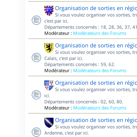
Organisation de sorties en régi
Si vous voulez organiser vos sorties, 
c'est par ici.
Départements concernés : 18, 28, 36, 37, 41
Modérateur :
Modérateurs des Forums
Organisation de sorties en régi
Si vous voulez organiser vos sorties, 
Calais, c'est par ici.
Départements concernés : 59, 62.
Modérateur :
Modérateurs des Forums
Organisation de sorties en régi
Si vous voulez organiser vos sorties, t
ici.
Départements concernés : 02, 60, 80.
Modérateur :
Modérateurs des Forums
Organisation de sorties en ré
Si vous voulez organiser vos sorties,
Ardenne, c'est par ici.