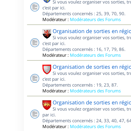
Si vous voulez organiser vos sorties, 
c'est par ici.
Départements concernés : 25, 39, 70, 90.
Modérateur :
Modérateurs des Forums
Organisation de sorties en régi
Si vous voulez organiser vos sorties, 
c'est par ici.
Départements concernés : 16, 17, 79, 86.
Modérateur :
Modérateurs des Forums
Organisation de sorties en rég
Si vous voulez organiser vos sorties, 
c'est par ici.
Départements concernés : 19, 23, 87.
Modérateur :
Modérateurs des Forums
Organisation de sorties en régi
Si vous voulez organiser vos sorties, t
par ici.
Départements concernés : 24, 33, 40, 47, 64
Modérateur :
Modérateurs des Forums