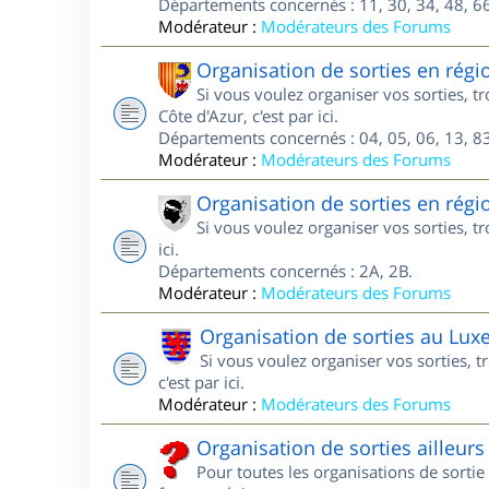
Départements concernés : 11, 30, 34, 48, 66
Modérateur :
Modérateurs des Forums
Organisation de sorties en régi
Si vous voulez organiser vos sorties, 
Côte d'Azur, c'est par ici.
Départements concernés : 04, 05, 06, 13, 83
Modérateur :
Modérateurs des Forums
Organisation de sorties en régi
Si vous voulez organiser vos sorties, t
ici.
Départements concernés : 2A, 2B.
Modérateur :
Modérateurs des Forums
Organisation de sorties au Lu
Si vous voulez organiser vos sorties,
c'est par ici.
Modérateur :
Modérateurs des Forums
Organisation de sorties ailleurs
Pour toutes les organisations de sortie