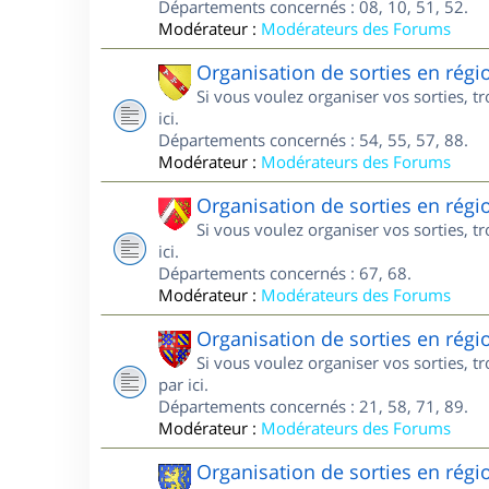
Départements concernés : 08, 10, 51, 52.
Modérateur :
Modérateurs des Forums
Organisation de sorties en régi
Si vous voulez organiser vos sorties, t
ici.
Départements concernés : 54, 55, 57, 88.
Modérateur :
Modérateurs des Forums
Organisation de sorties en régi
Si vous voulez organiser vos sorties, t
ici.
Départements concernés : 67, 68.
Modérateur :
Modérateurs des Forums
Organisation de sorties en rég
Si vous voulez organiser vos sorties, 
par ici.
Départements concernés : 21, 58, 71, 89.
Modérateur :
Modérateurs des Forums
Organisation de sorties en rég