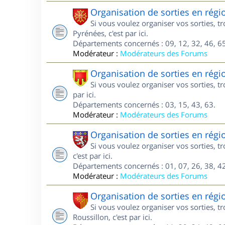
Organisation de sorties en régi
Si vous voulez organiser vos sorties, 
Pyrénées, c'est par ici.
Départements concernés : 09, 12, 32, 46, 65
Modérateur :
Modérateurs des Forums
Organisation de sorties en rég
Si vous voulez organiser vos sorties, 
par ici.
Départements concernés : 03, 15, 43, 63.
Modérateur :
Modérateurs des Forums
Organisation de sorties en rég
Si vous voulez organiser vos sorties, 
c'est par ici.
Départements concernés : 01, 07, 26, 38, 42
Modérateur :
Modérateurs des Forums
Organisation de sorties en rég
Si vous voulez organiser vos sorties, 
Roussillon, c'est par ici.