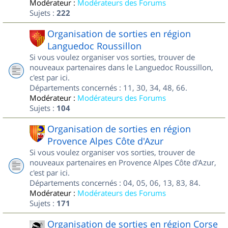
Modérateur :
Modérateurs des Forums
Sujets :
222
Organisation de sorties en région
Languedoc Roussillon
Si vous voulez organiser vos sorties, trouver de
nouveaux partenaires dans le Languedoc Roussillon,
c'est par ici.
Départements concernés : 11, 30, 34, 48, 66.
Modérateur :
Modérateurs des Forums
Sujets :
104
Organisation de sorties en région
Provence Alpes Côte d'Azur
Si vous voulez organiser vos sorties, trouver de
nouveaux partenaires en Provence Alpes Côte d'Azur,
c'est par ici.
Départements concernés : 04, 05, 06, 13, 83, 84.
Modérateur :
Modérateurs des Forums
Sujets :
171
Organisation de sorties en région Corse