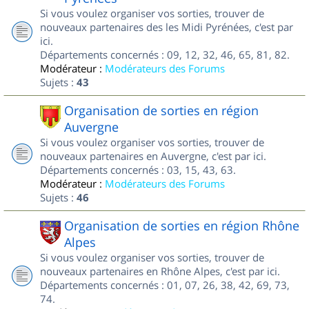
Si vous voulez organiser vos sorties, trouver de
nouveaux partenaires des les Midi Pyrénées, c'est par
ici.
Départements concernés : 09, 12, 32, 46, 65, 81, 82.
Modérateur :
Modérateurs des Forums
Sujets :
43
Organisation de sorties en région
Auvergne
Si vous voulez organiser vos sorties, trouver de
nouveaux partenaires en Auvergne, c'est par ici.
Départements concernés : 03, 15, 43, 63.
Modérateur :
Modérateurs des Forums
Sujets :
46
Organisation de sorties en région Rhône
Alpes
Si vous voulez organiser vos sorties, trouver de
nouveaux partenaires en Rhône Alpes, c'est par ici.
Départements concernés : 01, 07, 26, 38, 42, 69, 73,
74.