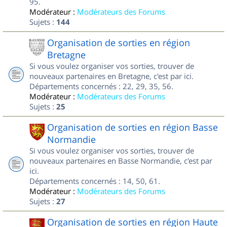
95.
Modérateur :
Modérateurs des Forums
Sujets :
144
Organisation de sorties en région
Bretagne
Si vous voulez organiser vos sorties, trouver de
nouveaux partenaires en Bretagne, c'est par ici.
Départements concernés : 22, 29, 35, 56.
Modérateur :
Modérateurs des Forums
Sujets :
25
Organisation de sorties en région Basse
Normandie
Si vous voulez organiser vos sorties, trouver de
nouveaux partenaires en Basse Normandie, c'est par
ici.
Départements concernés : 14, 50, 61.
Modérateur :
Modérateurs des Forums
Sujets :
27
Organisation de sorties en région Haute