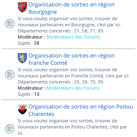
Organisation de sorties en région
Bourgogne
Si vous voulez organiser vos sorties, trouver de
nouveaux partenaires en Bourgogne, c'est par ici.
Départements concernés : 21, 58, 71, 89.
Modérateur :
Modérateurs des Forums
Sujets :
28
Organisation de sorties en région
Franche Comté
Si vous voulez organiser vos sorties, trouver de
nouveaux partenaires en Franche Comté, c'est par ici.
Départements concernés : 25, 39, 70, 90.
Modérateur :
Modérateurs des Forums
Sujets :
13
Organisation de sorties en région Poitou
Charentes
Si vous voulez organiser vos sorties, trouver de
nouveaux partenaires en Poitou Charentes, c'est par
ici.