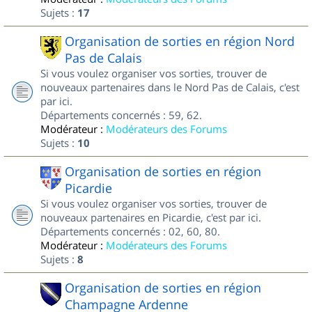
Sujets :
17
Organisation de sorties en région Nord
Pas de Calais
Si vous voulez organiser vos sorties, trouver de
nouveaux partenaires dans le Nord Pas de Calais, c'est
par ici.
Départements concernés : 59, 62.
Modérateur :
Modérateurs des Forums
Sujets :
10
Organisation de sorties en région
Picardie
Si vous voulez organiser vos sorties, trouver de
nouveaux partenaires en Picardie, c'est par ici.
Départements concernés : 02, 60, 80.
Modérateur :
Modérateurs des Forums
Sujets :
8
Organisation de sorties en région
Champagne Ardenne