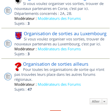
Si vous voulez organiser vos sorties, trouver de
nouveaux partenaires en Corse, c'est par ici.
Départements concernés : 2A, 2B.
Modérateur :
Modérateurs des Forums
Sujets :
3
Organisation de sorties au Luxembourg
Si vous voulez organiser vos sorties, trouver de
nouveaux partenaires au Luxembourg, c'est par ici.
Modérateur :
Modérateurs des Forums
Sujets :
3
Organisation de sorties ailleurs
Pour toutes les organisations de sortie qui n'ont
pas trouvées leurs place dans les autres forums
régionaux.
Modérateur :
Modérateurs des Forums
Sujets :
47
Aller