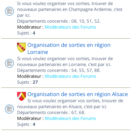
Si vous voulez organiser vos sorties, trouver de
nouveaux partenaires en Champagne Ardenne, c'est
par ici.
Départements concernés : 08, 10, 51, 52.
Modérateur :
Modérateurs des Forums
Sujets :
4
Organisation de sorties en région
Lorraine
Si vous voulez organiser vos sorties, trouver de
nouveaux partenaires en Lorraine, c'est par ici.
Départements concernés : 54, 55, 57, 88.
Modérateur :
Modérateurs des Forums
Sujets :
27
Organisation de sorties en région Alsace
Si vous voulez organiser vos sorties, trouver de
nouveaux partenaires en Alsace, c'est par ici.
Départements concernés : 67, 68.
Modérateur :
Modérateurs des Forums
Sujets :
4