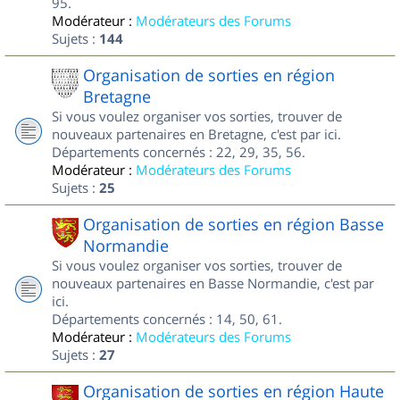
95.
Modérateur :
Modérateurs des Forums
Sujets :
144
Organisation de sorties en région
Bretagne
Si vous voulez organiser vos sorties, trouver de
nouveaux partenaires en Bretagne, c'est par ici.
Départements concernés : 22, 29, 35, 56.
Modérateur :
Modérateurs des Forums
Sujets :
25
Organisation de sorties en région Basse
Normandie
Si vous voulez organiser vos sorties, trouver de
nouveaux partenaires en Basse Normandie, c'est par
ici.
Départements concernés : 14, 50, 61.
Modérateur :
Modérateurs des Forums
Sujets :
27
Organisation de sorties en région Haute