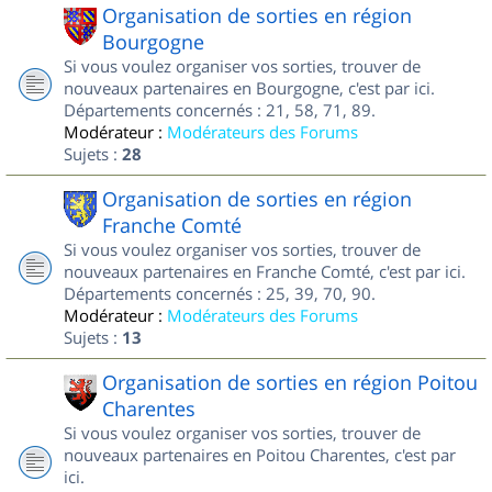
Organisation de sorties en région
Bourgogne
Si vous voulez organiser vos sorties, trouver de
nouveaux partenaires en Bourgogne, c'est par ici.
Départements concernés : 21, 58, 71, 89.
Modérateur :
Modérateurs des Forums
Sujets :
28
Organisation de sorties en région
Franche Comté
Si vous voulez organiser vos sorties, trouver de
nouveaux partenaires en Franche Comté, c'est par ici.
Départements concernés : 25, 39, 70, 90.
Modérateur :
Modérateurs des Forums
Sujets :
13
Organisation de sorties en région Poitou
Charentes
Si vous voulez organiser vos sorties, trouver de
nouveaux partenaires en Poitou Charentes, c'est par
ici.