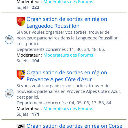
Modérateur :
Modérateurs des Forums
Sujets :
222
Organisation de sorties en région
Languedoc Roussillon
Si vous voulez organiser vos sorties, trouver de
nouveaux partenaires dans le Languedoc Roussillon,
c'est par ici.
Départements concernés : 11, 30, 34, 48, 66.
Modérateur :
Modérateurs des Forums
Sujets :
104
Organisation de sorties en région
Provence Alpes Côte d'Azur
Si vous voulez organiser vos sorties, trouver de
nouveaux partenaires en Provence Alpes Côte d'Azur,
c'est par ici.
Départements concernés : 04, 05, 06, 13, 83, 84.
Modérateur :
Modérateurs des Forums
Sujets :
171
Organisation de sorties en région Corse