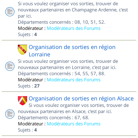
Si vous voulez organiser vos sorties, trouver de
nouveaux partenaires en Champagne Ardenne, c'est
par ici.
Départements concernés : 08, 10, 51, 52.
Modérateur :
Modérateurs des Forums
Sujets :
4
Organisation de sorties en région
Lorraine
Si vous voulez organiser vos sorties, trouver de
nouveaux partenaires en Lorraine, c'est par ici.
Départements concernés : 54, 55, 57, 88.
Modérateur :
Modérateurs des Forums
Sujets :
27
Organisation de sorties en région Alsace
Si vous voulez organiser vos sorties, trouver de
nouveaux partenaires en Alsace, c'est par ici.
Départements concernés : 67, 68.
Modérateur :
Modérateurs des Forums
Sujets :
4