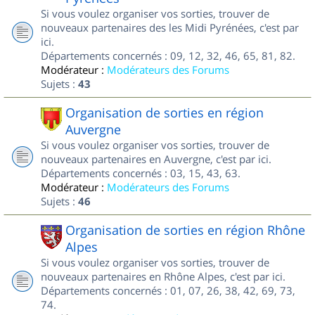
Si vous voulez organiser vos sorties, trouver de
nouveaux partenaires des les Midi Pyrénées, c'est par
ici.
Départements concernés : 09, 12, 32, 46, 65, 81, 82.
Modérateur :
Modérateurs des Forums
Sujets :
43
Organisation de sorties en région
Auvergne
Si vous voulez organiser vos sorties, trouver de
nouveaux partenaires en Auvergne, c'est par ici.
Départements concernés : 03, 15, 43, 63.
Modérateur :
Modérateurs des Forums
Sujets :
46
Organisation de sorties en région Rhône
Alpes
Si vous voulez organiser vos sorties, trouver de
nouveaux partenaires en Rhône Alpes, c'est par ici.
Départements concernés : 01, 07, 26, 38, 42, 69, 73,
74.