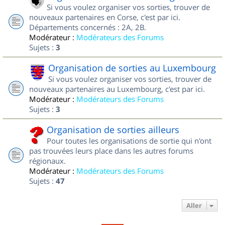
Si vous voulez organiser vos sorties, trouver de
nouveaux partenaires en Corse, c'est par ici.
Départements concernés : 2A, 2B.
Modérateur :
Modérateurs des Forums
Sujets :
3
Organisation de sorties au Luxembourg
Si vous voulez organiser vos sorties, trouver de
nouveaux partenaires au Luxembourg, c'est par ici.
Modérateur :
Modérateurs des Forums
Sujets :
3
Organisation de sorties ailleurs
Pour toutes les organisations de sortie qui n'ont
pas trouvées leurs place dans les autres forums
régionaux.
Modérateur :
Modérateurs des Forums
Sujets :
47
Aller