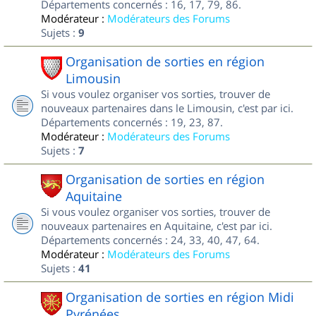
Départements concernés : 16, 17, 79, 86.
Modérateur :
Modérateurs des Forums
Sujets :
9
Organisation de sorties en région
Limousin
Si vous voulez organiser vos sorties, trouver de
nouveaux partenaires dans le Limousin, c'est par ici.
Départements concernés : 19, 23, 87.
Modérateur :
Modérateurs des Forums
Sujets :
7
Organisation de sorties en région
Aquitaine
Si vous voulez organiser vos sorties, trouver de
nouveaux partenaires en Aquitaine, c'est par ici.
Départements concernés : 24, 33, 40, 47, 64.
Modérateur :
Modérateurs des Forums
Sujets :
41
Organisation de sorties en région Midi
Pyrénées