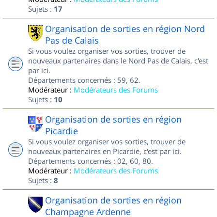
Sujets :
17
Organisation de sorties en région Nord
Pas de Calais
Si vous voulez organiser vos sorties, trouver de
nouveaux partenaires dans le Nord Pas de Calais, c'est
par ici.
Départements concernés : 59, 62.
Modérateur :
Modérateurs des Forums
Sujets :
10
Organisation de sorties en région
Picardie
Si vous voulez organiser vos sorties, trouver de
nouveaux partenaires en Picardie, c'est par ici.
Départements concernés : 02, 60, 80.
Modérateur :
Modérateurs des Forums
Sujets :
8
Organisation de sorties en région
Champagne Ardenne