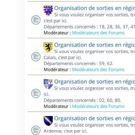
Organisation de sorties en régi
Si vous voulez organiser vos sorties, 
c'est par ici.
Départements concernés : 18, 28, 36, 37, 41
Modérateur :
Modérateurs des Forums
Organisation de sorties en régi
Si vous voulez organiser vos sorties, 
Calais, c'est par ici.
Départements concernés : 59, 62.
Modérateur :
Modérateurs des Forums
Organisation de sorties en régi
Si vous voulez organiser vos sorties, t
ici.
Départements concernés : 02, 60, 80.
Modérateur :
Modérateurs des Forums
Organisation de sorties en ré
Si vous voulez organiser vos sorties,
Ardenne, c'est par ici.