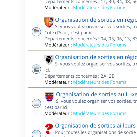
Départements concernés : 11, 30, 34, 48, 66
Modérateur :
Modérateurs des Forums
Organisation de sorties en régi
Si vous voulez organiser vos sorties, 
Côte d'Azur, c'est par ici.
Départements concernés : 04, 05, 06, 13, 83
Modérateur :
Modérateurs des Forums
Organisation de sorties en régi
Si vous voulez organiser vos sorties, t
ici.
Départements concernés : 2A, 2B.
Modérateur :
Modérateurs des Forums
Organisation de sorties au Lu
Si vous voulez organiser vos sorties,
c'est par ici.
Modérateur :
Modérateurs des Forums
Organisation de sorties ailleurs
Pour toutes les organisations de sortie