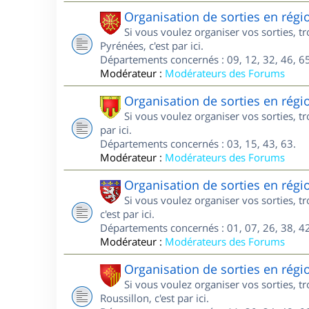
Organisation de sorties en régi
Si vous voulez organiser vos sorties, 
Pyrénées, c'est par ici.
Départements concernés : 09, 12, 32, 46, 65
Modérateur :
Modérateurs des Forums
Organisation de sorties en rég
Si vous voulez organiser vos sorties, 
par ici.
Départements concernés : 03, 15, 43, 63.
Modérateur :
Modérateurs des Forums
Organisation de sorties en rég
Si vous voulez organiser vos sorties, 
c'est par ici.
Départements concernés : 01, 07, 26, 38, 42
Modérateur :
Modérateurs des Forums
Organisation de sorties en rég
Si vous voulez organiser vos sorties, 
Roussillon, c'est par ici.