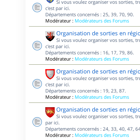
Si vous voulez organiser vos sorties, 
c'est par ici.
Départements concernés : 25, 39, 70, 90.
Modérateur :
Modérateurs des Forums
Organisation de sorties en régi
Si vous voulez organiser vos sorties, 
c'est par ici.
Départements concernés : 16, 17, 79, 86.
Modérateur :
Modérateurs des Forums
Organisation de sorties en rég
Si vous voulez organiser vos sorties, 
c'est par ici.
Départements concernés : 19, 23, 87.
Modérateur :
Modérateurs des Forums
Organisation de sorties en régi
Si vous voulez organiser vos sorties, t
par ici.
Départements concernés : 24, 33, 40, 47, 64
Modérateur :
Modérateurs des Forums