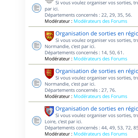
Si vous voulez organiser vos sorties, t
par ici.
Départements concernés : 22, 29, 35, 56.
Modérateur :
Modérateurs des Forums
Organisation de sorties en ré
Si vous voulez organiser vos sorties, 
Normandie, c'est par ici.
Départements concernés : 14, 50, 61.
Modérateur :
Modérateurs des Forums
Organisation de sorties en ré
Si vous voulez organiser vos sorties, 
Normandie, c'est par ici.
Départements concernés : 27, 76.
Modérateur :
Modérateurs des Forums
Organisation de sorties en régi
Si vous voulez organiser vos sorties, 
Loire, c'est par ici.
Départements concernés : 44, 49, 53, 72, 85
Modérateur :
Modérateurs des Forums