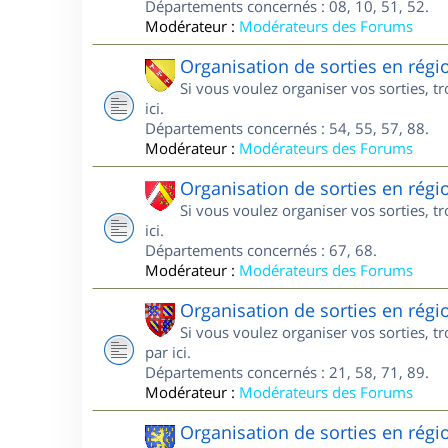
Départements concernés : 08, 10, 51, 52.
Modérateur :
Modérateurs des Forums
Organisation de sorties en régi
Si vous voulez organiser vos sorties, t
ici.
Départements concernés : 54, 55, 57, 88.
Modérateur :
Modérateurs des Forums
Organisation de sorties en régi
Si vous voulez organiser vos sorties, t
ici.
Départements concernés : 67, 68.
Modérateur :
Modérateurs des Forums
Organisation de sorties en rég
Si vous voulez organiser vos sorties, 
par ici.
Départements concernés : 21, 58, 71, 89.
Modérateur :
Modérateurs des Forums
Organisation de sorties en rég