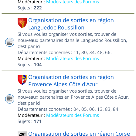
Modérateur :
Modérateurs des Forums
Sujets :
222
Organisation de sorties en région
Languedoc Roussillon
Si vous voulez organiser vos sorties, trouver de
nouveaux partenaires dans le Languedoc Roussillon,
c'est par ici.
Départements concernés : 11, 30, 34, 48, 66.
Modérateur :
Modérateurs des Forums
Sujets :
104
Organisation de sorties en région
Provence Alpes Côte d'Azur
Si vous voulez organiser vos sorties, trouver de
nouveaux partenaires en Provence Alpes Côte d'Azur,
c'est par ici.
Départements concernés : 04, 05, 06, 13, 83, 84.
Modérateur :
Modérateurs des Forums
Sujets :
171
Organisation de sorties en région Corse