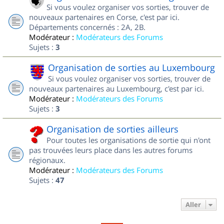
Si vous voulez organiser vos sorties, trouver de
nouveaux partenaires en Corse, c'est par ici.
Départements concernés : 2A, 2B.
Modérateur :
Modérateurs des Forums
Sujets :
3
Organisation de sorties au Luxembourg
Si vous voulez organiser vos sorties, trouver de
nouveaux partenaires au Luxembourg, c'est par ici.
Modérateur :
Modérateurs des Forums
Sujets :
3
Organisation de sorties ailleurs
Pour toutes les organisations de sortie qui n'ont
pas trouvées leurs place dans les autres forums
régionaux.
Modérateur :
Modérateurs des Forums
Sujets :
47
Aller