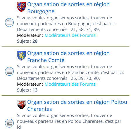
Organisation de sorties en région
Bourgogne
Si vous voulez organiser vos sorties, trouver de
nouveaux partenaires en Bourgogne, c'est par ici.
Départements concernés : 21, 58, 71, 89.
Modérateur :
Modérateurs des Forums
Sujets :
28
Organisation de sorties en région
Franche Comté
Si vous voulez organiser vos sorties, trouver de
nouveaux partenaires en Franche Comté, c'est par ici.
Départements concernés : 25, 39, 70, 90.
Modérateur :
Modérateurs des Forums
Sujets :
13
Organisation de sorties en région Poitou
Charentes
Si vous voulez organiser vos sorties, trouver de
nouveaux partenaires en Poitou Charentes, c'est par
ici.