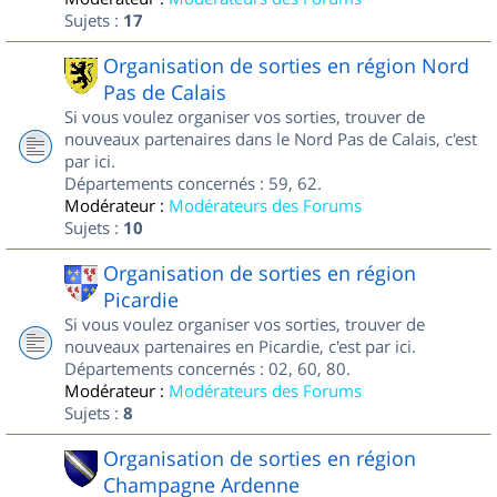
Sujets :
17
Organisation de sorties en région Nord
Pas de Calais
Si vous voulez organiser vos sorties, trouver de
nouveaux partenaires dans le Nord Pas de Calais, c'est
par ici.
Départements concernés : 59, 62.
Modérateur :
Modérateurs des Forums
Sujets :
10
Organisation de sorties en région
Picardie
Si vous voulez organiser vos sorties, trouver de
nouveaux partenaires en Picardie, c'est par ici.
Départements concernés : 02, 60, 80.
Modérateur :
Modérateurs des Forums
Sujets :
8
Organisation de sorties en région
Champagne Ardenne