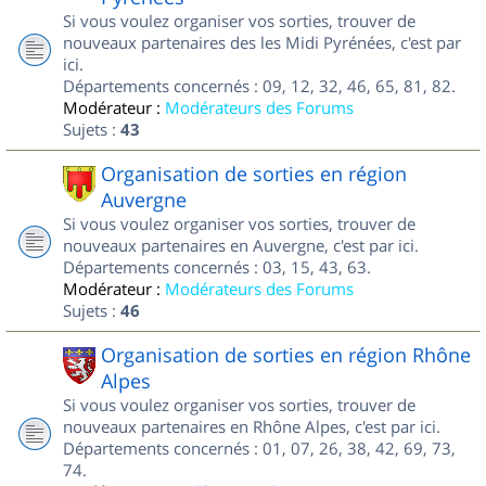
Si vous voulez organiser vos sorties, trouver de
nouveaux partenaires des les Midi Pyrénées, c'est par
ici.
Départements concernés : 09, 12, 32, 46, 65, 81, 82.
Modérateur :
Modérateurs des Forums
Sujets :
43
Organisation de sorties en région
Auvergne
Si vous voulez organiser vos sorties, trouver de
nouveaux partenaires en Auvergne, c'est par ici.
Départements concernés : 03, 15, 43, 63.
Modérateur :
Modérateurs des Forums
Sujets :
46
Organisation de sorties en région Rhône
Alpes
Si vous voulez organiser vos sorties, trouver de
nouveaux partenaires en Rhône Alpes, c'est par ici.
Départements concernés : 01, 07, 26, 38, 42, 69, 73,
74.