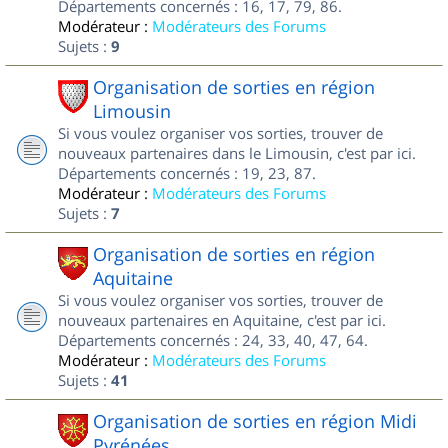
Départements concernés : 16, 17, 79, 86.
Modérateur :
Modérateurs des Forums
Sujets :
9
Organisation de sorties en région
Limousin
Si vous voulez organiser vos sorties, trouver de
nouveaux partenaires dans le Limousin, c'est par ici.
Départements concernés : 19, 23, 87.
Modérateur :
Modérateurs des Forums
Sujets :
7
Organisation de sorties en région
Aquitaine
Si vous voulez organiser vos sorties, trouver de
nouveaux partenaires en Aquitaine, c'est par ici.
Départements concernés : 24, 33, 40, 47, 64.
Modérateur :
Modérateurs des Forums
Sujets :
41
Organisation de sorties en région Midi
Pyrénées