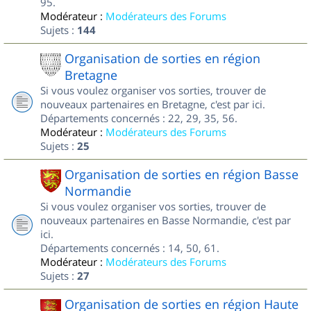
95.
Modérateur :
Modérateurs des Forums
Sujets :
144
Organisation de sorties en région
Bretagne
Si vous voulez organiser vos sorties, trouver de
nouveaux partenaires en Bretagne, c'est par ici.
Départements concernés : 22, 29, 35, 56.
Modérateur :
Modérateurs des Forums
Sujets :
25
Organisation de sorties en région Basse
Normandie
Si vous voulez organiser vos sorties, trouver de
nouveaux partenaires en Basse Normandie, c'est par
ici.
Départements concernés : 14, 50, 61.
Modérateur :
Modérateurs des Forums
Sujets :
27
Organisation de sorties en région Haute