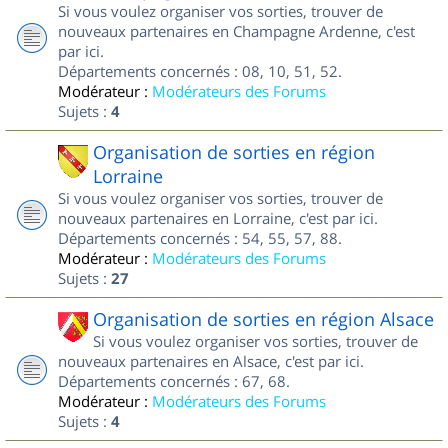
Si vous voulez organiser vos sorties, trouver de
nouveaux partenaires en Champagne Ardenne, c'est
par ici.
Départements concernés : 08, 10, 51, 52.
Modérateur :
Modérateurs des Forums
Sujets :
4
Organisation de sorties en région
Lorraine
Si vous voulez organiser vos sorties, trouver de
nouveaux partenaires en Lorraine, c'est par ici.
Départements concernés : 54, 55, 57, 88.
Modérateur :
Modérateurs des Forums
Sujets :
27
Organisation de sorties en région Alsace
Si vous voulez organiser vos sorties, trouver de
nouveaux partenaires en Alsace, c'est par ici.
Départements concernés : 67, 68.
Modérateur :
Modérateurs des Forums
Sujets :
4