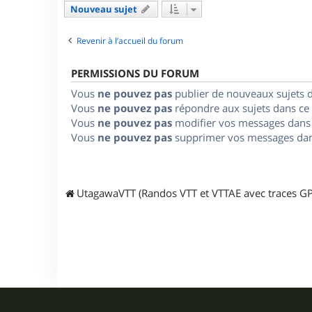
Nouveau sujet
Revenir à l’accueil du forum
PERMISSIONS DU FORUM
Vous
ne pouvez pas
publier de nouveaux sujets 
Vous
ne pouvez pas
répondre aux sujets dans ce
Vous
ne pouvez pas
modifier vos messages dans
Vous
ne pouvez pas
supprimer vos messages dan
UtagawaVTT (Randos VTT et VTTAE avec traces GP