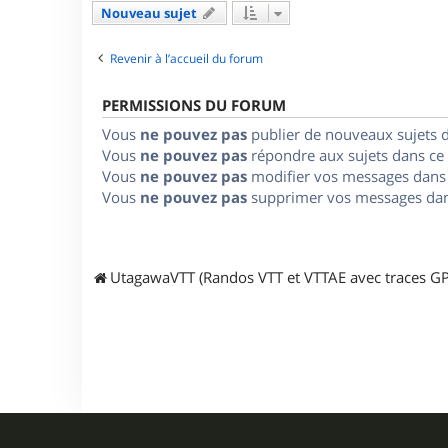
Nouveau sujet
Revenir à l’accueil du forum
PERMISSIONS DU FORUM
Vous
ne pouvez pas
publier de nouveaux sujets 
Vous
ne pouvez pas
répondre aux sujets dans ce
Vous
ne pouvez pas
modifier vos messages dans
Vous
ne pouvez pas
supprimer vos messages dan
UtagawaVTT (Randos VTT et VTTAE avec traces GP