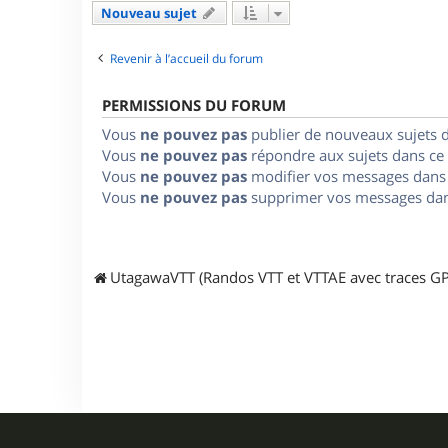
Nouveau sujet
Revenir à l’accueil du forum
PERMISSIONS DU FORUM
Vous
ne pouvez pas
publier de nouveaux sujets 
Vous
ne pouvez pas
répondre aux sujets dans ce
Vous
ne pouvez pas
modifier vos messages dans
Vous
ne pouvez pas
supprimer vos messages dan
UtagawaVTT (Randos VTT et VTTAE avec traces GP