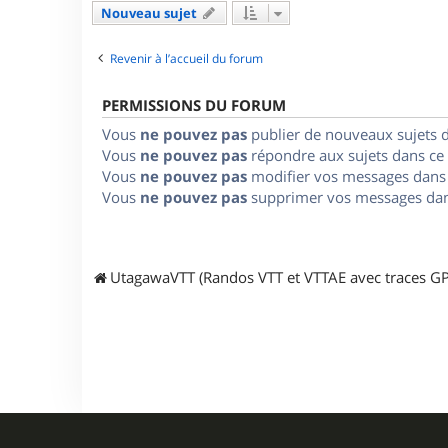
Nouveau sujet
Revenir à l’accueil du forum
PERMISSIONS DU FORUM
Vous
ne pouvez pas
publier de nouveaux sujets 
Vous
ne pouvez pas
répondre aux sujets dans ce
Vous
ne pouvez pas
modifier vos messages dans
Vous
ne pouvez pas
supprimer vos messages dan
UtagawaVTT (Randos VTT et VTTAE avec traces GP