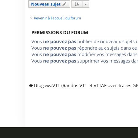
Nouveau sujet
Revenir à l’accueil du forum
PERMISSIONS DU FORUM
Vous
ne pouvez pas
publier de nouveaux sujets 
Vous
ne pouvez pas
répondre aux sujets dans ce
Vous
ne pouvez pas
modifier vos messages dans
Vous
ne pouvez pas
supprimer vos messages dan
UtagawaVTT (Randos VTT et VTTAE avec traces GP