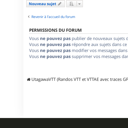
Nouveau sujet
Revenir à l’accueil du forum
PERMISSIONS DU FORUM
Vous
ne pouvez pas
publier de nouveaux sujets 
Vous
ne pouvez pas
répondre aux sujets dans ce
Vous
ne pouvez pas
modifier vos messages dans
Vous
ne pouvez pas
supprimer vos messages dan
UtagawaVTT (Randos VTT et VTTAE avec traces GP