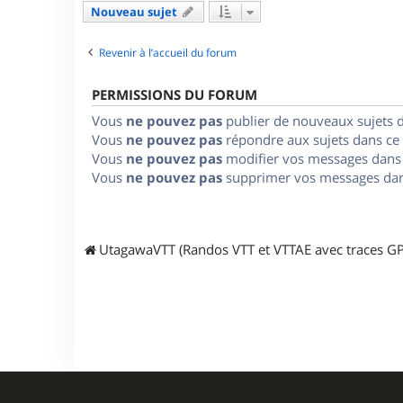
Nouveau sujet
Revenir à l’accueil du forum
PERMISSIONS DU FORUM
Vous
ne pouvez pas
publier de nouveaux sujets 
Vous
ne pouvez pas
répondre aux sujets dans ce
Vous
ne pouvez pas
modifier vos messages dans
Vous
ne pouvez pas
supprimer vos messages dan
UtagawaVTT (Randos VTT et VTTAE avec traces GP