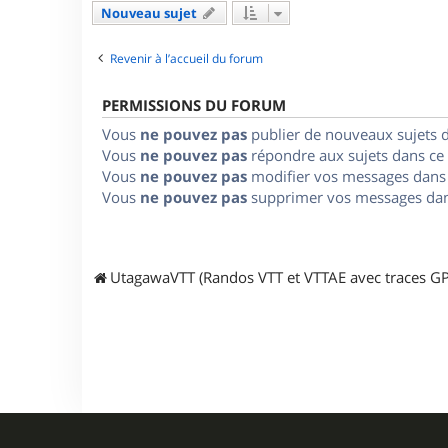
Nouveau sujet
Revenir à l’accueil du forum
PERMISSIONS DU FORUM
Vous
ne pouvez pas
publier de nouveaux sujets 
Vous
ne pouvez pas
répondre aux sujets dans ce
Vous
ne pouvez pas
modifier vos messages dans
Vous
ne pouvez pas
supprimer vos messages dan
UtagawaVTT (Randos VTT et VTTAE avec traces GP