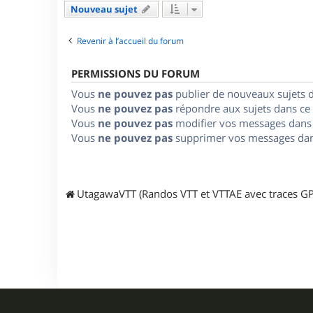
Nouveau sujet
Revenir à l’accueil du forum
PERMISSIONS DU FORUM
Vous
ne pouvez pas
publier de nouveaux sujets 
Vous
ne pouvez pas
répondre aux sujets dans ce
Vous
ne pouvez pas
modifier vos messages dans
Vous
ne pouvez pas
supprimer vos messages dan
UtagawaVTT (Randos VTT et VTTAE avec traces GP