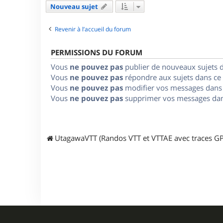
Nouveau sujet
Revenir à l’accueil du forum
PERMISSIONS DU FORUM
Vous
ne pouvez pas
publier de nouveaux sujets 
Vous
ne pouvez pas
répondre aux sujets dans ce
Vous
ne pouvez pas
modifier vos messages dans
Vous
ne pouvez pas
supprimer vos messages dan
UtagawaVTT (Randos VTT et VTTAE avec traces GP