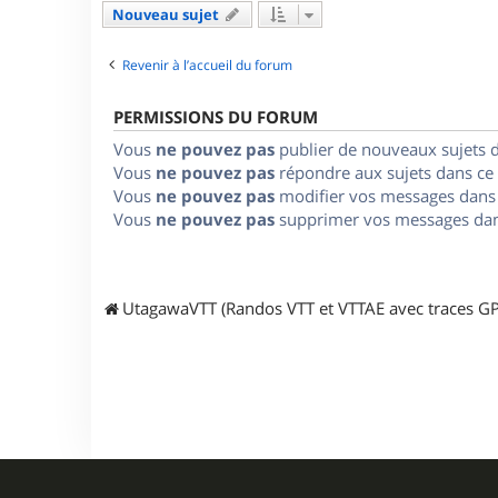
Nouveau sujet
Revenir à l’accueil du forum
PERMISSIONS DU FORUM
Vous
ne pouvez pas
publier de nouveaux sujets 
Vous
ne pouvez pas
répondre aux sujets dans ce
Vous
ne pouvez pas
modifier vos messages dans
Vous
ne pouvez pas
supprimer vos messages dan
UtagawaVTT (Randos VTT et VTTAE avec traces GP