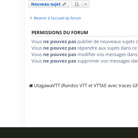
Nouveau sujet
Revenir à l’accueil du forum
PERMISSIONS DU FORUM
Vous
ne pouvez pas
publier de nouveaux sujets 
Vous
ne pouvez pas
répondre aux sujets dans ce
Vous
ne pouvez pas
modifier vos messages dans
Vous
ne pouvez pas
supprimer vos messages dan
UtagawaVTT (Randos VTT et VTTAE avec traces GP