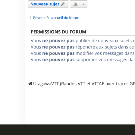
Nouveau sujet
Revenir à l’accueil du forum
PERMISSIONS DU FORUM
Vous
ne pouvez pas
publier de nouveaux sujets 
Vous
ne pouvez pas
répondre aux sujets dans ce
Vous
ne pouvez pas
modifier vos messages dans
Vous
ne pouvez pas
supprimer vos messages dan
UtagawaVTT (Randos VTT et VTTAE avec traces GP