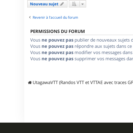
Nouveau sujet
Revenir à l’accueil du forum
PERMISSIONS DU FORUM
Vous
ne pouvez pas
publier de nouveaux sujets 
Vous
ne pouvez pas
répondre aux sujets dans ce
Vous
ne pouvez pas
modifier vos messages dans
Vous
ne pouvez pas
supprimer vos messages dan
UtagawaVTT (Randos VTT et VTTAE avec traces GP