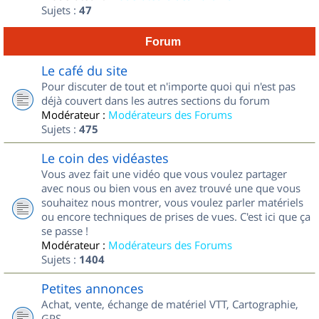
Sujets :
47
Forum
Le café du site
Pour discuter de tout et n'importe quoi qui n'est pas
déjà couvert dans les autres sections du forum
Modérateur :
Modérateurs des Forums
Sujets :
475
Le coin des vidéastes
Vous avez fait une vidéo que vous voulez partager
avec nous ou bien vous en avez trouvé une que vous
souhaitez nous montrer, vous voulez parler matériels
ou encore techniques de prises de vues. C'est ici que ça
se passe !
Modérateur :
Modérateurs des Forums
Sujets :
1404
Petites annonces
Achat, vente, échange de matériel VTT, Cartographie,
GPS...