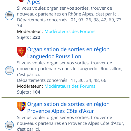
Alpes
Si vous voulez organiser vos sorties, trouver de
nouveaux partenaires en Rhône Alpes, c'est par ici.
Départements concernés : 01, 07, 26, 38, 42, 69, 73,
74.
Modérateur :
Modérateurs des Forums
Sujets :
222
Organisation de sorties en région
Languedoc Roussillon
Si vous voulez organiser vos sorties, trouver de
nouveaux partenaires dans le Languedoc Roussillon,
c'est par ici.
Départements concernés : 11, 30, 34, 48, 66.
Modérateur :
Modérateurs des Forums
Sujets :
104
Organisation de sorties en région
Provence Alpes Côte d'Azur
Si vous voulez organiser vos sorties, trouver de
nouveaux partenaires en Provence Alpes Côte d'Azur,
c'est par ici.