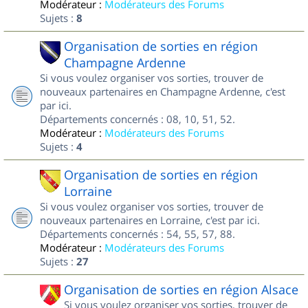
Modérateur :
Modérateurs des Forums
Sujets :
8
Organisation de sorties en région
Champagne Ardenne
Si vous voulez organiser vos sorties, trouver de
nouveaux partenaires en Champagne Ardenne, c'est
par ici.
Départements concernés : 08, 10, 51, 52.
Modérateur :
Modérateurs des Forums
Sujets :
4
Organisation de sorties en région
Lorraine
Si vous voulez organiser vos sorties, trouver de
nouveaux partenaires en Lorraine, c'est par ici.
Départements concernés : 54, 55, 57, 88.
Modérateur :
Modérateurs des Forums
Sujets :
27
Organisation de sorties en région Alsace
Si vous voulez organiser vos sorties, trouver de