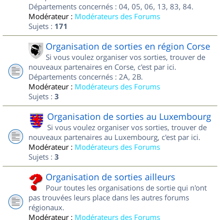
Départements concernés : 04, 05, 06, 13, 83, 84.
Modérateur :
Modérateurs des Forums
Sujets :
171
Organisation de sorties en région Corse
Si vous voulez organiser vos sorties, trouver de
nouveaux partenaires en Corse, c'est par ici.
Départements concernés : 2A, 2B.
Modérateur :
Modérateurs des Forums
Sujets :
3
Organisation de sorties au Luxembourg
Si vous voulez organiser vos sorties, trouver de
nouveaux partenaires au Luxembourg, c'est par ici.
Modérateur :
Modérateurs des Forums
Sujets :
3
Organisation de sorties ailleurs
Pour toutes les organisations de sortie qui n'ont
pas trouvées leurs place dans les autres forums
régionaux.
Modérateur :
Modérateurs des Forums