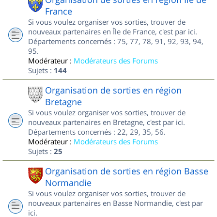
France
Si vous voulez organiser vos sorties, trouver de
nouveaux partenaires en Île de France, c'est par ici.
Départements concernés : 75, 77, 78, 91, 92, 93, 94,
95.
Modérateur :
Modérateurs des Forums
Sujets :
144
Organisation de sorties en région
Bretagne
Si vous voulez organiser vos sorties, trouver de
nouveaux partenaires en Bretagne, c'est par ici.
Départements concernés : 22, 29, 35, 56.
Modérateur :
Modérateurs des Forums
Sujets :
25
Organisation de sorties en région Basse
Normandie
Si vous voulez organiser vos sorties, trouver de
nouveaux partenaires en Basse Normandie, c'est par
ici.