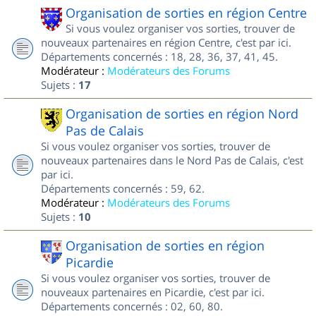
Organisation de sorties en région Centre
Si vous voulez organiser vos sorties, trouver de
nouveaux partenaires en région Centre, c'est par ici.
Départements concernés : 18, 28, 36, 37, 41, 45.
Modérateur :
Modérateurs des Forums
Sujets :
17
Organisation de sorties en région Nord
Pas de Calais
Si vous voulez organiser vos sorties, trouver de
nouveaux partenaires dans le Nord Pas de Calais, c'est
par ici.
Départements concernés : 59, 62.
Modérateur :
Modérateurs des Forums
Sujets :
10
Organisation de sorties en région
Picardie
Si vous voulez organiser vos sorties, trouver de
nouveaux partenaires en Picardie, c'est par ici.
Départements concernés : 02, 60, 80.