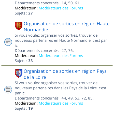
Départements concernés : 14, 50, 61.
Modérateur :
Modérateurs des Forums
Sujets :
27
Organisation de sorties en région Haute
Normandie
Si vous voulez organiser vos sorties, trouver de
nouveaux partenaires en Haute Normandie, c'est par
ici.
Départements concernés : 27, 76.
Modérateur :
Modérateurs des Forums
Sujets :
33
Organisation de sorties en région Pays
de la Loire
Si vous voulez organiser vos sorties, trouver de
nouveaux partenaires dans les Pays de la Loire, c'est
par ici.
Départements concernés : 44, 49, 53, 72, 85.
Modérateur :
Modérateurs des Forums
Sujets :
19