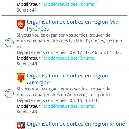
Modérateur :
Modérateurs des Forums
Sujets :
41
Organisation de sorties en région Midi
Pyrénées
Si vous voulez organiser vos sorties, trouver de
nouveaux partenaires des les Midi Pyrénées, c'est par
ici.
Départements concernés : 09, 12, 32, 46, 65, 81, 82.
Modérateur :
Modérateurs des Forums
Sujets :
43
Organisation de sorties en région
Auvergne
Si vous voulez organiser vos sorties, trouver de
nouveaux partenaires en Auvergne, c'est par ici.
Départements concernés : 03, 15, 43, 63.
Modérateur :
Modérateurs des Forums
Sujets :
46
Organisation de sorties en région Rhône