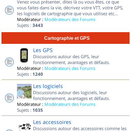
Venez vous présenter, dites là ou vous êtes, ce que
vous faites dans la vie, décrivez votre VTT, votre GPS,
les logiciels de cartographie que vous utilisez etc...
Modérateur :
Modérateurs des Forums
Sujets :
3443
Cartographie et GPS
Les GPS
Discussions autour des GPS, leur
fonctionnement, avantages et défauts.
Modérateur :
Modérateurs des Forums
Sujets :
1240
Les logiciels
Discussions autour des logiciels, leur
fonctionnement, avantages et défauts.
Modérateur :
Modérateurs des Forums
Sujets :
1035
Les accessoires
Discussions autour des accessoires comme les