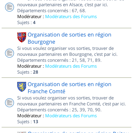
nouveaux partenaires en Alsace, c'est par ici.
Départements concernés : 67, 68.
Modérateur :
Modérateurs des Forums
Sujets :
4
Organisation de sorties en région
Bourgogne
Si vous voulez organiser vos sorties, trouver de
nouveaux partenaires en Bourgogne, c'est par ici.
Départements concernés : 21, 58, 71, 89.
Modérateur :
Modérateurs des Forums
Sujets :
28
Organisation de sorties en région
Franche Comté
Si vous voulez organiser vos sorties, trouver de
nouveaux partenaires en Franche Comté, c'est par ici.
Départements concernés : 25, 39, 70, 90.
Modérateur :
Modérateurs des Forums
Sujets :
13