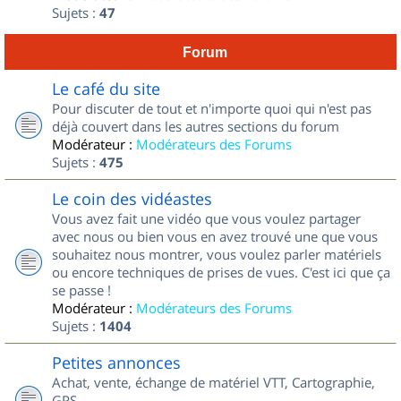
Sujets :
47
Forum
Le café du site
Pour discuter de tout et n'importe quoi qui n'est pas
déjà couvert dans les autres sections du forum
Modérateur :
Modérateurs des Forums
Sujets :
475
Le coin des vidéastes
Vous avez fait une vidéo que vous voulez partager
avec nous ou bien vous en avez trouvé une que vous
souhaitez nous montrer, vous voulez parler matériels
ou encore techniques de prises de vues. C'est ici que ça
se passe !
Modérateur :
Modérateurs des Forums
Sujets :
1404
Petites annonces
Achat, vente, échange de matériel VTT, Cartographie,
GPS...