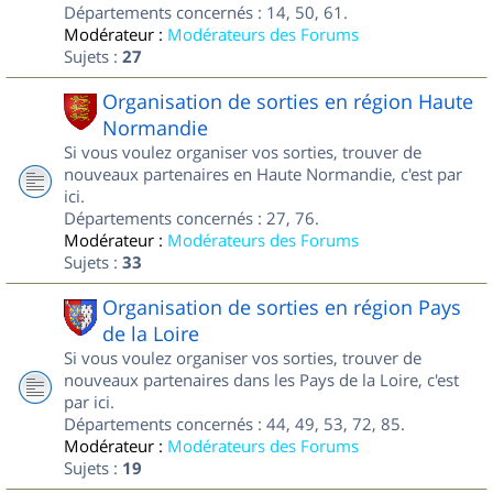
Départements concernés : 14, 50, 61.
Modérateur :
Modérateurs des Forums
Sujets :
27
Organisation de sorties en région Haute
Normandie
Si vous voulez organiser vos sorties, trouver de
nouveaux partenaires en Haute Normandie, c'est par
ici.
Départements concernés : 27, 76.
Modérateur :
Modérateurs des Forums
Sujets :
33
Organisation de sorties en région Pays
de la Loire
Si vous voulez organiser vos sorties, trouver de
nouveaux partenaires dans les Pays de la Loire, c'est
par ici.
Départements concernés : 44, 49, 53, 72, 85.
Modérateur :
Modérateurs des Forums
Sujets :
19