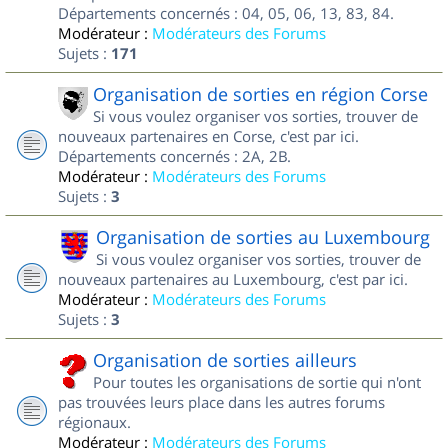
Départements concernés : 04, 05, 06, 13, 83, 84.
Modérateur :
Modérateurs des Forums
Sujets :
171
Organisation de sorties en région Corse
Si vous voulez organiser vos sorties, trouver de
nouveaux partenaires en Corse, c'est par ici.
Départements concernés : 2A, 2B.
Modérateur :
Modérateurs des Forums
Sujets :
3
Organisation de sorties au Luxembourg
Si vous voulez organiser vos sorties, trouver de
nouveaux partenaires au Luxembourg, c'est par ici.
Modérateur :
Modérateurs des Forums
Sujets :
3
Organisation de sorties ailleurs
Pour toutes les organisations de sortie qui n'ont
pas trouvées leurs place dans les autres forums
régionaux.
Modérateur :
Modérateurs des Forums