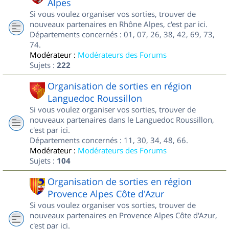
Alpes
Si vous voulez organiser vos sorties, trouver de
nouveaux partenaires en Rhône Alpes, c'est par ici.
Départements concernés : 01, 07, 26, 38, 42, 69, 73,
74.
Modérateur :
Modérateurs des Forums
Sujets :
222
Organisation de sorties en région
Languedoc Roussillon
Si vous voulez organiser vos sorties, trouver de
nouveaux partenaires dans le Languedoc Roussillon,
c'est par ici.
Départements concernés : 11, 30, 34, 48, 66.
Modérateur :
Modérateurs des Forums
Sujets :
104
Organisation de sorties en région
Provence Alpes Côte d'Azur
Si vous voulez organiser vos sorties, trouver de
nouveaux partenaires en Provence Alpes Côte d'Azur,
c'est par ici.