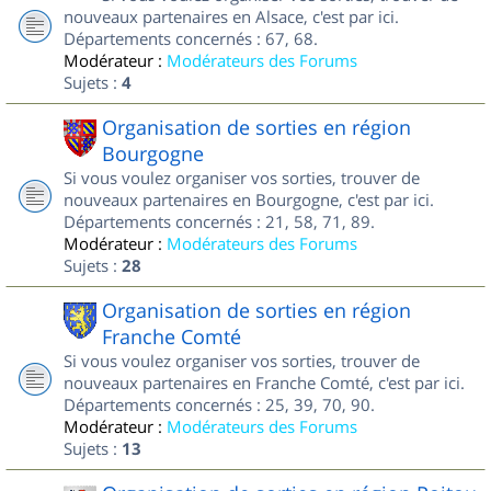
nouveaux partenaires en Alsace, c'est par ici.
Départements concernés : 67, 68.
Modérateur :
Modérateurs des Forums
Sujets :
4
Organisation de sorties en région
Bourgogne
Si vous voulez organiser vos sorties, trouver de
nouveaux partenaires en Bourgogne, c'est par ici.
Départements concernés : 21, 58, 71, 89.
Modérateur :
Modérateurs des Forums
Sujets :
28
Organisation de sorties en région
Franche Comté
Si vous voulez organiser vos sorties, trouver de
nouveaux partenaires en Franche Comté, c'est par ici.
Départements concernés : 25, 39, 70, 90.
Modérateur :
Modérateurs des Forums
Sujets :
13