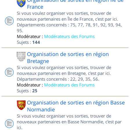
France
Si vous voulez organiser vos sorties, trouver de
nouveaux partenaires en Île de France, c'est par ici.
Départements concernés : 75, 77, 78, 91, 92, 93, 94,
95.
Modérateur :
Modérateurs des Forums
Sujets :
144
Organisation de sorties en région
Bretagne
Si vous voulez organiser vos sorties, trouver de
nouveaux partenaires en Bretagne, c'est par ici.
Départements concernés : 22, 29, 35, 56.
Modérateur :
Modérateurs des Forums
Sujets :
25
Organisation de sorties en région Basse
Normandie
Si vous voulez organiser vos sorties, trouver de
nouveaux partenaires en Basse Normandie, c'est par
ici.