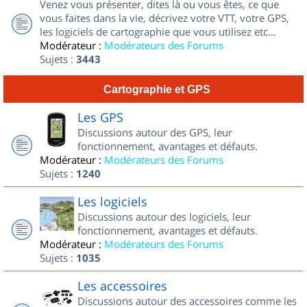
Venez vous présenter, dites là ou vous êtes, ce que
vous faites dans la vie, décrivez votre VTT, votre GPS,
les logiciels de cartographie que vous utilisez etc...
Modérateur :
Modérateurs des Forums
Sujets :
3443
Cartographie et GPS
Les GPS
Discussions autour des GPS, leur
fonctionnement, avantages et défauts.
Modérateur :
Modérateurs des Forums
Sujets :
1240
Les logiciels
Discussions autour des logiciels, leur
fonctionnement, avantages et défauts.
Modérateur :
Modérateurs des Forums
Sujets :
1035
Les accessoires
Discussions autour des accessoires comme les