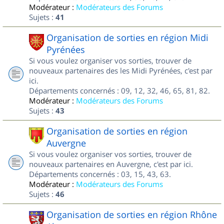
Modérateur :
Modérateurs des Forums
Sujets :
41
Organisation de sorties en région Midi
Pyrénées
Si vous voulez organiser vos sorties, trouver de
nouveaux partenaires des les Midi Pyrénées, c'est par
ici.
Départements concernés : 09, 12, 32, 46, 65, 81, 82.
Modérateur :
Modérateurs des Forums
Sujets :
43
Organisation de sorties en région
Auvergne
Si vous voulez organiser vos sorties, trouver de
nouveaux partenaires en Auvergne, c'est par ici.
Départements concernés : 03, 15, 43, 63.
Modérateur :
Modérateurs des Forums
Sujets :
46
Organisation de sorties en région Rhône