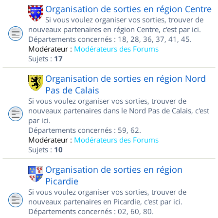
Organisation de sorties en région Centre
Si vous voulez organiser vos sorties, trouver de
nouveaux partenaires en région Centre, c'est par ici.
Départements concernés : 18, 28, 36, 37, 41, 45.
Modérateur :
Modérateurs des Forums
Sujets :
17
Organisation de sorties en région Nord
Pas de Calais
Si vous voulez organiser vos sorties, trouver de
nouveaux partenaires dans le Nord Pas de Calais, c'est
par ici.
Départements concernés : 59, 62.
Modérateur :
Modérateurs des Forums
Sujets :
10
Organisation de sorties en région
Picardie
Si vous voulez organiser vos sorties, trouver de
nouveaux partenaires en Picardie, c'est par ici.
Départements concernés : 02, 60, 80.