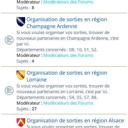
Modérateur :
Modérateurs des Forums
Sujets :
8
Organisation de sorties en région
Champagne Ardenne
Si vous voulez organiser vos sorties, trouver de
nouveaux partenaires en Champagne Ardenne, c'est
par ici.
Départements concernés : 08, 10, 51, 52.
Modérateur :
Modérateurs des Forums
Sujets :
4
Organisation de sorties en région
Lorraine
Si vous voulez organiser vos sorties, trouver de
nouveaux partenaires en Lorraine, c'est par ici.
Départements concernés : 54, 55, 57, 88.
Modérateur :
Modérateurs des Forums
Sujets :
27
Organisation de sorties en région Alsace
Si vous voulez organiser vos sorties, trouver de