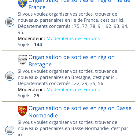
France
Si vous voulez organiser vos sorties, trouver de
nouveaux partenaires en Île de France, c'est par ici.
Départements concernés : 75, 77, 78, 91, 92, 93, 94,
95.
Modérateur :
Modérateurs des Forums
Sujets :
144
Organisation de sorties en région
Bretagne
Si vous voulez organiser vos sorties, trouver de
nouveaux partenaires en Bretagne, c'est par ici.
Départements concernés : 22, 29, 35, 56.
Modérateur :
Modérateurs des Forums
Sujets :
25
Organisation de sorties en région Basse
Normandie
Si vous voulez organiser vos sorties, trouver de
nouveaux partenaires en Basse Normandie, c'est par
ici.