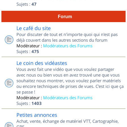
Sujets :
47
Forum
Le café du site
Pour discuter de tout et n'importe quoi qui n'est pas
déjà couvert dans les autres sections du forum
Modérateur :
Modérateurs des Forums
Sujets :
475
Le coin des vidéastes
Vous avez fait une vidéo que vous voulez partager
avec nous ou bien vous en avez trouvé une que vous
souhaitez nous montrer, vous voulez parler matériels
ou encore techniques de prises de vues. C'est ici que ça
se passe !
Modérateur :
Modérateurs des Forums
Sujets :
1403
Petites annonces
Achat, vente, échange de matériel VTT, Cartographie,
GPS...