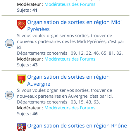
Modérateur :
Modérateurs des Forums
Sujets :
41
Organisation de sorties en région Midi
Pyrénées
Si vous voulez organiser vos sorties, trouver de
nouveaux partenaires des les Midi Pyrénées, c'est par
ici.
Départements concernés : 09, 12, 32, 46, 65, 81, 82.
Modérateur :
Modérateurs des Forums
Sujets :
43
Organisation de sorties en région
Auvergne
Si vous voulez organiser vos sorties, trouver de
nouveaux partenaires en Auvergne, c'est par ici.
Départements concernés : 03, 15, 43, 63.
Modérateur :
Modérateurs des Forums
Sujets :
46
Organisation de sorties en région Rhône