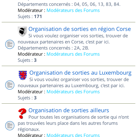
Départements concernés : 04, 05, 06, 13, 83, 84.
Modérateur :
Modérateurs des Forums
Sujets :
171
Organisation de sorties en région Corse
Si vous voulez organiser vos sorties, trouver de
nouveaux partenaires en Corse, c'est par ici.
Départements concernés : 2A, 2B.
Modérateur :
Modérateurs des Forums
Sujets :
3
Organisation de sorties au Luxembourg
Si vous voulez organiser vos sorties, trouver de
nouveaux partenaires au Luxembourg, c'est par ici.
Modérateur :
Modérateurs des Forums
Sujets :
3
Organisation de sorties ailleurs
Pour toutes les organisations de sortie qui n'ont
pas trouvées leurs place dans les autres forums
régionaux.
Modérateur :
Modérateurs des Forums