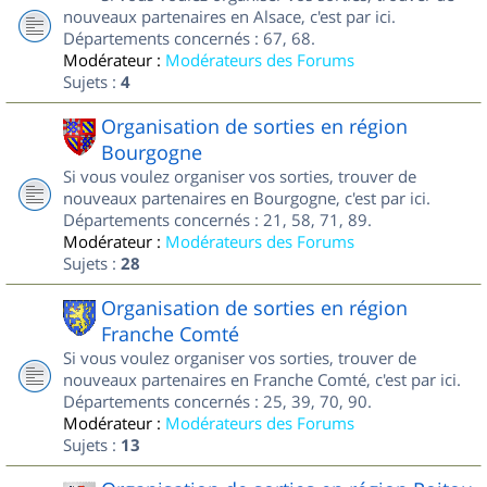
nouveaux partenaires en Alsace, c'est par ici.
Départements concernés : 67, 68.
Modérateur :
Modérateurs des Forums
Sujets :
4
Organisation de sorties en région
Bourgogne
Si vous voulez organiser vos sorties, trouver de
nouveaux partenaires en Bourgogne, c'est par ici.
Départements concernés : 21, 58, 71, 89.
Modérateur :
Modérateurs des Forums
Sujets :
28
Organisation de sorties en région
Franche Comté
Si vous voulez organiser vos sorties, trouver de
nouveaux partenaires en Franche Comté, c'est par ici.
Départements concernés : 25, 39, 70, 90.
Modérateur :
Modérateurs des Forums
Sujets :
13