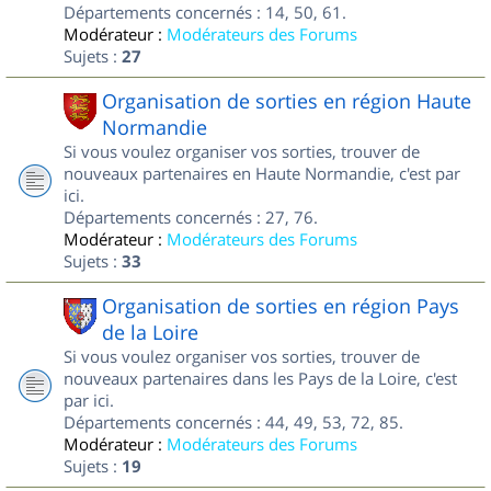
Départements concernés : 14, 50, 61.
Modérateur :
Modérateurs des Forums
Sujets :
27
Organisation de sorties en région Haute
Normandie
Si vous voulez organiser vos sorties, trouver de
nouveaux partenaires en Haute Normandie, c'est par
ici.
Départements concernés : 27, 76.
Modérateur :
Modérateurs des Forums
Sujets :
33
Organisation de sorties en région Pays
de la Loire
Si vous voulez organiser vos sorties, trouver de
nouveaux partenaires dans les Pays de la Loire, c'est
par ici.
Départements concernés : 44, 49, 53, 72, 85.
Modérateur :
Modérateurs des Forums
Sujets :
19