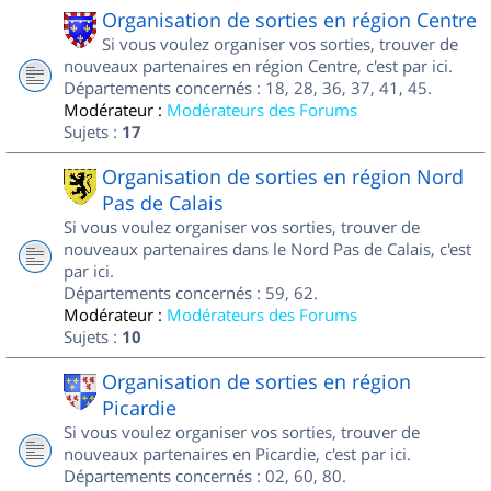
Organisation de sorties en région Centre
Si vous voulez organiser vos sorties, trouver de
nouveaux partenaires en région Centre, c'est par ici.
Départements concernés : 18, 28, 36, 37, 41, 45.
Modérateur :
Modérateurs des Forums
Sujets :
17
Organisation de sorties en région Nord
Pas de Calais
Si vous voulez organiser vos sorties, trouver de
nouveaux partenaires dans le Nord Pas de Calais, c'est
par ici.
Départements concernés : 59, 62.
Modérateur :
Modérateurs des Forums
Sujets :
10
Organisation de sorties en région
Picardie
Si vous voulez organiser vos sorties, trouver de
nouveaux partenaires en Picardie, c'est par ici.
Départements concernés : 02, 60, 80.