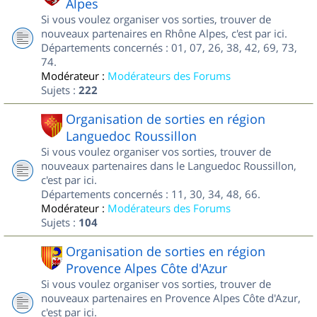
Alpes
Si vous voulez organiser vos sorties, trouver de
nouveaux partenaires en Rhône Alpes, c'est par ici.
Départements concernés : 01, 07, 26, 38, 42, 69, 73,
74.
Modérateur :
Modérateurs des Forums
Sujets :
222
Organisation de sorties en région
Languedoc Roussillon
Si vous voulez organiser vos sorties, trouver de
nouveaux partenaires dans le Languedoc Roussillon,
c'est par ici.
Départements concernés : 11, 30, 34, 48, 66.
Modérateur :
Modérateurs des Forums
Sujets :
104
Organisation de sorties en région
Provence Alpes Côte d'Azur
Si vous voulez organiser vos sorties, trouver de
nouveaux partenaires en Provence Alpes Côte d'Azur,
c'est par ici.