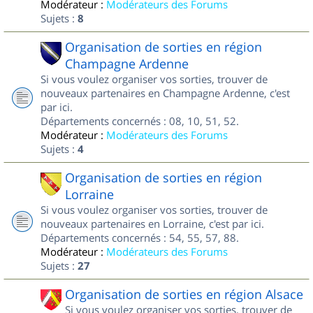
Modérateur :
Modérateurs des Forums
Sujets :
8
Organisation de sorties en région
Champagne Ardenne
Si vous voulez organiser vos sorties, trouver de
nouveaux partenaires en Champagne Ardenne, c'est
par ici.
Départements concernés : 08, 10, 51, 52.
Modérateur :
Modérateurs des Forums
Sujets :
4
Organisation de sorties en région
Lorraine
Si vous voulez organiser vos sorties, trouver de
nouveaux partenaires en Lorraine, c'est par ici.
Départements concernés : 54, 55, 57, 88.
Modérateur :
Modérateurs des Forums
Sujets :
27
Organisation de sorties en région Alsace
Si vous voulez organiser vos sorties, trouver de