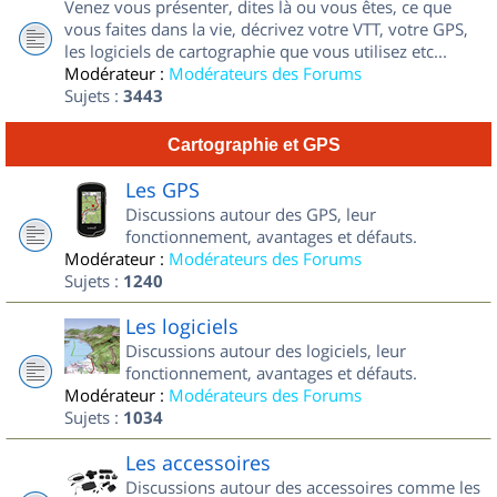
Venez vous présenter, dites là ou vous êtes, ce que
vous faites dans la vie, décrivez votre VTT, votre GPS,
les logiciels de cartographie que vous utilisez etc...
Modérateur :
Modérateurs des Forums
Sujets :
3443
Cartographie et GPS
Les GPS
Discussions autour des GPS, leur
fonctionnement, avantages et défauts.
Modérateur :
Modérateurs des Forums
Sujets :
1240
Les logiciels
Discussions autour des logiciels, leur
fonctionnement, avantages et défauts.
Modérateur :
Modérateurs des Forums
Sujets :
1034
Les accessoires
Discussions autour des accessoires comme les