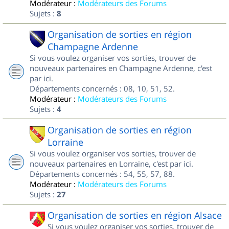
Modérateur :
Modérateurs des Forums
Sujets :
8
Organisation de sorties en région
Champagne Ardenne
Si vous voulez organiser vos sorties, trouver de
nouveaux partenaires en Champagne Ardenne, c'est
par ici.
Départements concernés : 08, 10, 51, 52.
Modérateur :
Modérateurs des Forums
Sujets :
4
Organisation de sorties en région
Lorraine
Si vous voulez organiser vos sorties, trouver de
nouveaux partenaires en Lorraine, c'est par ici.
Départements concernés : 54, 55, 57, 88.
Modérateur :
Modérateurs des Forums
Sujets :
27
Organisation de sorties en région Alsace
Si vous voulez organiser vos sorties, trouver de