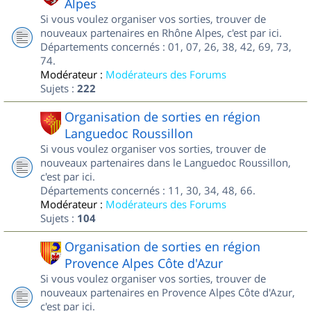
Alpes
Si vous voulez organiser vos sorties, trouver de
nouveaux partenaires en Rhône Alpes, c'est par ici.
Départements concernés : 01, 07, 26, 38, 42, 69, 73,
74.
Modérateur :
Modérateurs des Forums
Sujets :
222
Organisation de sorties en région
Languedoc Roussillon
Si vous voulez organiser vos sorties, trouver de
nouveaux partenaires dans le Languedoc Roussillon,
c'est par ici.
Départements concernés : 11, 30, 34, 48, 66.
Modérateur :
Modérateurs des Forums
Sujets :
104
Organisation de sorties en région
Provence Alpes Côte d'Azur
Si vous voulez organiser vos sorties, trouver de
nouveaux partenaires en Provence Alpes Côte d'Azur,
c'est par ici.