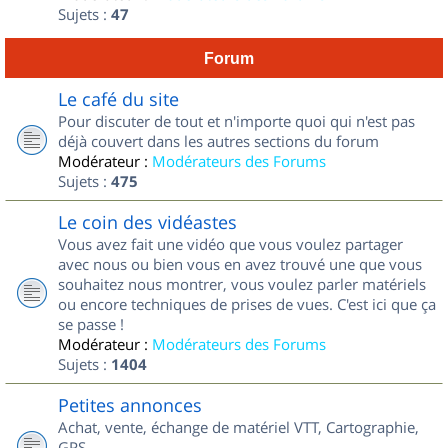
Sujets :
47
Forum
Le café du site
Pour discuter de tout et n'importe quoi qui n'est pas
déjà couvert dans les autres sections du forum
Modérateur :
Modérateurs des Forums
Sujets :
475
Le coin des vidéastes
Vous avez fait une vidéo que vous voulez partager
avec nous ou bien vous en avez trouvé une que vous
souhaitez nous montrer, vous voulez parler matériels
ou encore techniques de prises de vues. C'est ici que ça
se passe !
Modérateur :
Modérateurs des Forums
Sujets :
1404
Petites annonces
Achat, vente, échange de matériel VTT, Cartographie,
GPS...