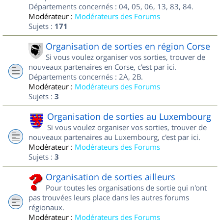
Départements concernés : 04, 05, 06, 13, 83, 84.
Modérateur :
Modérateurs des Forums
Sujets :
171
Organisation de sorties en région Corse
Si vous voulez organiser vos sorties, trouver de
nouveaux partenaires en Corse, c'est par ici.
Départements concernés : 2A, 2B.
Modérateur :
Modérateurs des Forums
Sujets :
3
Organisation de sorties au Luxembourg
Si vous voulez organiser vos sorties, trouver de
nouveaux partenaires au Luxembourg, c'est par ici.
Modérateur :
Modérateurs des Forums
Sujets :
3
Organisation de sorties ailleurs
Pour toutes les organisations de sortie qui n'ont
pas trouvées leurs place dans les autres forums
régionaux.
Modérateur :
Modérateurs des Forums