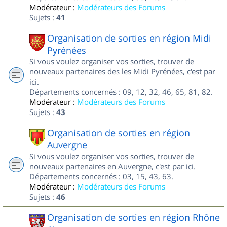
Modérateur :
Modérateurs des Forums
Sujets :
41
Organisation de sorties en région Midi
Pyrénées
Si vous voulez organiser vos sorties, trouver de
nouveaux partenaires des les Midi Pyrénées, c'est par
ici.
Départements concernés : 09, 12, 32, 46, 65, 81, 82.
Modérateur :
Modérateurs des Forums
Sujets :
43
Organisation de sorties en région
Auvergne
Si vous voulez organiser vos sorties, trouver de
nouveaux partenaires en Auvergne, c'est par ici.
Départements concernés : 03, 15, 43, 63.
Modérateur :
Modérateurs des Forums
Sujets :
46
Organisation de sorties en région Rhône