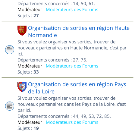
Départements concernés : 14, 50, 61.
Modérateur :
Modérateurs des Forums
Sujets :
27
Organisation de sorties en région Haute
Normandie
Si vous voulez organiser vos sorties, trouver de
nouveaux partenaires en Haute Normandie, c'est par
ici.
Départements concernés : 27, 76.
Modérateur :
Modérateurs des Forums
Sujets :
33
Organisation de sorties en région Pays
de la Loire
Si vous voulez organiser vos sorties, trouver de
nouveaux partenaires dans les Pays de la Loire, c'est
par ici.
Départements concernés : 44, 49, 53, 72, 85.
Modérateur :
Modérateurs des Forums
Sujets :
19