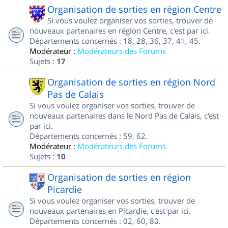
Organisation de sorties en région Centre
Si vous voulez organiser vos sorties, trouver de
nouveaux partenaires en région Centre, c'est par ici.
Départements concernés : 18, 28, 36, 37, 41, 45.
Modérateur :
Modérateurs des Forums
Sujets :
17
Organisation de sorties en région Nord
Pas de Calais
Si vous voulez organiser vos sorties, trouver de
nouveaux partenaires dans le Nord Pas de Calais, c'est
par ici.
Départements concernés : 59, 62.
Modérateur :
Modérateurs des Forums
Sujets :
10
Organisation de sorties en région
Picardie
Si vous voulez organiser vos sorties, trouver de
nouveaux partenaires en Picardie, c'est par ici.
Départements concernés : 02, 60, 80.