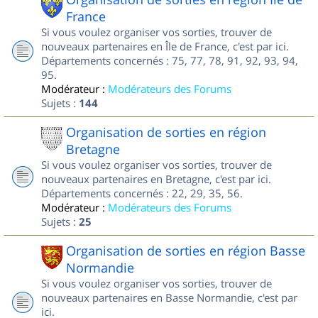
France
Si vous voulez organiser vos sorties, trouver de
nouveaux partenaires en Île de France, c'est par ici.
Départements concernés : 75, 77, 78, 91, 92, 93, 94,
95.
Modérateur :
Modérateurs des Forums
Sujets :
144
Organisation de sorties en région
Bretagne
Si vous voulez organiser vos sorties, trouver de
nouveaux partenaires en Bretagne, c'est par ici.
Départements concernés : 22, 29, 35, 56.
Modérateur :
Modérateurs des Forums
Sujets :
25
Organisation de sorties en région Basse
Normandie
Si vous voulez organiser vos sorties, trouver de
nouveaux partenaires en Basse Normandie, c'est par
ici.