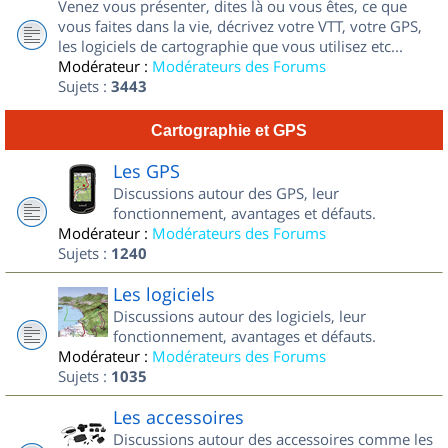
Venez vous présenter, dites là ou vous êtes, ce que
vous faites dans la vie, décrivez votre VTT, votre GPS,
les logiciels de cartographie que vous utilisez etc...
Modérateur :
Modérateurs des Forums
Sujets :
3443
Cartographie et GPS
Les GPS
Discussions autour des GPS, leur
fonctionnement, avantages et défauts.
Modérateur :
Modérateurs des Forums
Sujets :
1240
Les logiciels
Discussions autour des logiciels, leur
fonctionnement, avantages et défauts.
Modérateur :
Modérateurs des Forums
Sujets :
1035
Les accessoires
Discussions autour des accessoires comme les