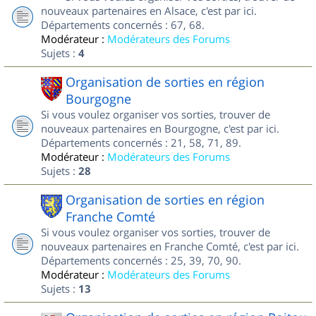
nouveaux partenaires en Alsace, c'est par ici.
Départements concernés : 67, 68.
Modérateur :
Modérateurs des Forums
Sujets :
4
Organisation de sorties en région
Bourgogne
Si vous voulez organiser vos sorties, trouver de
nouveaux partenaires en Bourgogne, c'est par ici.
Départements concernés : 21, 58, 71, 89.
Modérateur :
Modérateurs des Forums
Sujets :
28
Organisation de sorties en région
Franche Comté
Si vous voulez organiser vos sorties, trouver de
nouveaux partenaires en Franche Comté, c'est par ici.
Départements concernés : 25, 39, 70, 90.
Modérateur :
Modérateurs des Forums
Sujets :
13