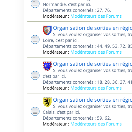
Normandie, c'est par ici.
Départements concernés : 27, 76.
Modérateur :
Modérateurs des Forums
Organisation de sorties en régi
Si vous voulez organiser vos sorties, 
Loire, c'est par ici.
Départements concernés : 44, 49, 53, 72, 85
Modérateur :
Modérateurs des Forums
Organisation de sorties en régi
Si vous voulez organiser vos sorties, 
c'est par ici.
Départements concernés : 18, 28, 36, 37, 41
Modérateur :
Modérateurs des Forums
Organisation de sorties en régi
Si vous voulez organiser vos sorties, 
Calais, c'est par ici.
Départements concernés : 59, 62.
Modérateur :
Modérateurs des Forums