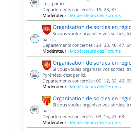
c'est par ici.
Départements concernés : 19, 23, 87.
Modérateur :
Modérateurs des Forums
Organisation de sorties en régi
Si vous voulez organiser vos sorties, t
par ici.
Départements concernés : 24, 33, 40, 47, 64
Modérateur :
Modérateurs des Forums
Organisation de sorties en régi
Si vous voulez organiser vos sorties, 
Pyrénées, c'est par ici.
Départements concernés : 09, 12, 32, 46, 65
Modérateur :
Modérateurs des Forums
Organisation de sorties en rég
Si vous voulez organiser vos sorties, 
par ici.
Départements concernés : 03, 15, 43, 63.
Modérateur :
Modérateurs des Forums