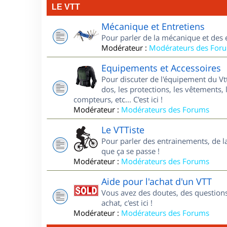
LE VTT
Mécanique et Entretiens
Pour parler de la mécanique et des 
Modérateur :
Modérateurs des For
Equipements et Accessoires
Pour discuter de l'équipement du Vt
dos, les protections, les vêtements, 
compteurs, etc... C'est ici !
Modérateur :
Modérateurs des Forums
Le VTTiste
Pour parler des entrainements, de la 
que ça se passe !
Modérateur :
Modérateurs des Forums
Aide pour l'achat d'un VTT
Vous avez des doutes, des questions
achat, c'est ici !
Modérateur :
Modérateurs des Forums