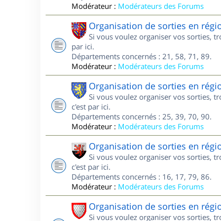
Modérateur :
Modérateurs des Forums
Organisation de sorties en rég
Si vous voulez organiser vos sorties, 
par ici.
Départements concernés : 21, 58, 71, 89.
Modérateur :
Modérateurs des Forums
Organisation de sorties en rég
Si vous voulez organiser vos sorties, 
c'est par ici.
Départements concernés : 25, 39, 70, 90.
Modérateur :
Modérateurs des Forums
Organisation de sorties en régi
Si vous voulez organiser vos sorties, 
c'est par ici.
Départements concernés : 16, 17, 79, 86.
Modérateur :
Modérateurs des Forums
Organisation de sorties en rég
Si vous voulez organiser vos sorties, 