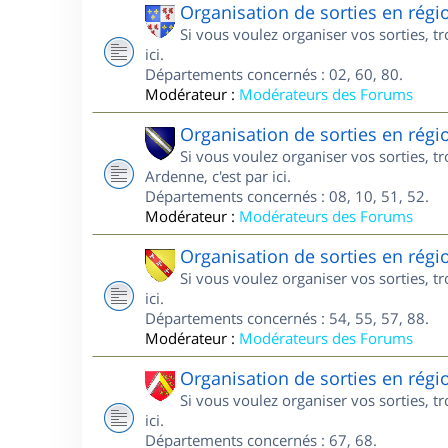
Organisation de sorties en régi
Si vous voulez organiser vos sorties, t
ici.
Départements concernés : 02, 60, 80.
Modérateur :
Modérateurs des Forums
Organisation de sorties en ré
Si vous voulez organiser vos sorties,
Ardenne, c'est par ici.
Départements concernés : 08, 10, 51, 52.
Modérateur :
Modérateurs des Forums
Organisation de sorties en régi
Si vous voulez organiser vos sorties, t
ici.
Départements concernés : 54, 55, 57, 88.
Modérateur :
Modérateurs des Forums
Organisation de sorties en régi
Si vous voulez organiser vos sorties, t
ici.
Départements concernés : 67, 68.