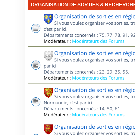
ORGANISATION DE SORTIES & RECHERCH
Organisation de sorties en régi
Si vous voulez organiser vos sorties, t
c'est par ici.
Départements concernés : 75, 77, 78, 91, 92
Modérateur :
Modérateurs des Forums
Organisation de sorties en régi
Si vous voulez organiser vos sorties, t
par ici.
Départements concernés : 22, 29, 35, 56.
Modérateur :
Modérateurs des Forums
Organisation de sorties en ré
Si vous voulez organiser vos sorties, 
Normandie, c'est par ici.
Départements concernés : 14, 50, 61.
Modérateur :
Modérateurs des Forums
Organisation de sorties en ré
Si vous voulez organiser vos sorties, 