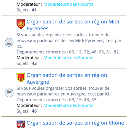
Modérateur :
Modérateurs des Forums
Sujets :
41
Organisation de sorties en région Midi
Pyrénées
Si vous voulez organiser vos sorties, trouver de
nouveaux partenaires des les Midi Pyrénées, c'est par
ici.
Départements concernés : 09, 12, 32, 46, 65, 81, 82.
Modérateur :
Modérateurs des Forums
Sujets :
43
Organisation de sorties en région
Auvergne
Si vous voulez organiser vos sorties, trouver de
nouveaux partenaires en Auvergne, c'est par ici.
Départements concernés : 03, 15, 43, 63.
Modérateur :
Modérateurs des Forums
Sujets :
46
Organisation de sorties en région Rhône