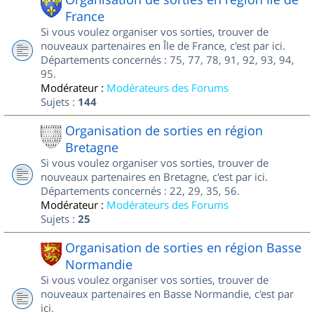
France
Si vous voulez organiser vos sorties, trouver de
nouveaux partenaires en Île de France, c'est par ici.
Départements concernés : 75, 77, 78, 91, 92, 93, 94,
95.
Modérateur :
Modérateurs des Forums
Sujets :
144
Organisation de sorties en région
Bretagne
Si vous voulez organiser vos sorties, trouver de
nouveaux partenaires en Bretagne, c'est par ici.
Départements concernés : 22, 29, 35, 56.
Modérateur :
Modérateurs des Forums
Sujets :
25
Organisation de sorties en région Basse
Normandie
Si vous voulez organiser vos sorties, trouver de
nouveaux partenaires en Basse Normandie, c'est par
ici.