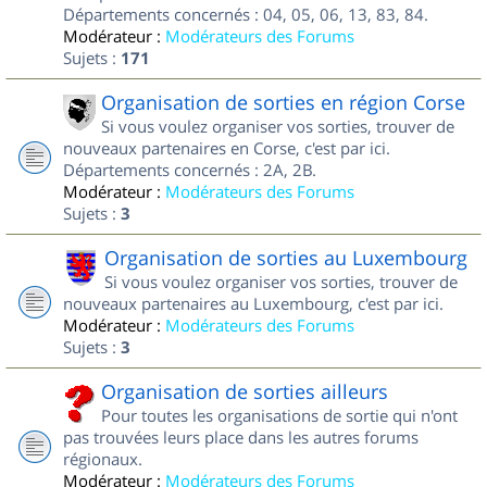
Départements concernés : 04, 05, 06, 13, 83, 84.
Modérateur :
Modérateurs des Forums
Sujets :
171
Organisation de sorties en région Corse
Si vous voulez organiser vos sorties, trouver de
nouveaux partenaires en Corse, c'est par ici.
Départements concernés : 2A, 2B.
Modérateur :
Modérateurs des Forums
Sujets :
3
Organisation de sorties au Luxembourg
Si vous voulez organiser vos sorties, trouver de
nouveaux partenaires au Luxembourg, c'est par ici.
Modérateur :
Modérateurs des Forums
Sujets :
3
Organisation de sorties ailleurs
Pour toutes les organisations de sortie qui n'ont
pas trouvées leurs place dans les autres forums
régionaux.
Modérateur :
Modérateurs des Forums