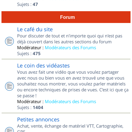
Sujets :
47
Forum
Le café du site
Pour discuter de tout et n'importe quoi qui n'est pas
déjà couvert dans les autres sections du forum
Modérateur :
Modérateurs des Forums
Sujets :
475
Le coin des vidéastes
Vous avez fait une vidéo que vous voulez partager
avec nous ou bien vous en avez trouvé une que vous
souhaitez nous montrer, vous voulez parler matériels
ou encore techniques de prises de vues. C'est ici que ça
se passe !
Modérateur :
Modérateurs des Forums
Sujets :
1404
Petites annonces
Achat, vente, échange de matériel VTT, Cartographie,
GPS...