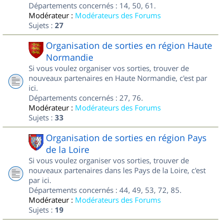
Départements concernés : 14, 50, 61.
Modérateur :
Modérateurs des Forums
Sujets :
27
Organisation de sorties en région Haute
Normandie
Si vous voulez organiser vos sorties, trouver de
nouveaux partenaires en Haute Normandie, c'est par
ici.
Départements concernés : 27, 76.
Modérateur :
Modérateurs des Forums
Sujets :
33
Organisation de sorties en région Pays
de la Loire
Si vous voulez organiser vos sorties, trouver de
nouveaux partenaires dans les Pays de la Loire, c'est
par ici.
Départements concernés : 44, 49, 53, 72, 85.
Modérateur :
Modérateurs des Forums
Sujets :
19