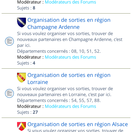
Modérateur :
Modérateurs des Forums
Sujets :
8
Organisation de sorties en région
Champagne Ardenne
Si vous voulez organiser vos sorties, trouver de
nouveaux partenaires en Champagne Ardenne, c'est
par ici.
Départements concernés : 08, 10, 51, 52.
Modérateur :
Modérateurs des Forums
Sujets :
4
Organisation de sorties en région
Lorraine
Si vous voulez organiser vos sorties, trouver de
nouveaux partenaires en Lorraine, c'est par ici.
Départements concernés : 54, 55, 57, 88.
Modérateur :
Modérateurs des Forums
Sujets :
27
Organisation de sorties en région Alsace
Si vous voulez organiser vos sorties, trouver de