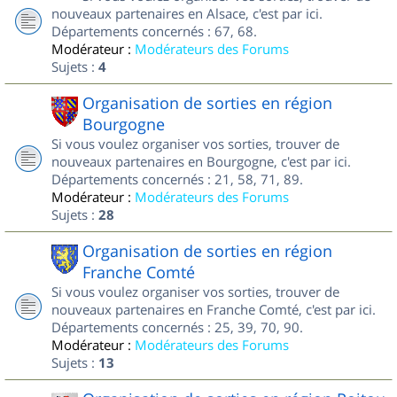
nouveaux partenaires en Alsace, c'est par ici.
Départements concernés : 67, 68.
Modérateur :
Modérateurs des Forums
Sujets :
4
Organisation de sorties en région
Bourgogne
Si vous voulez organiser vos sorties, trouver de
nouveaux partenaires en Bourgogne, c'est par ici.
Départements concernés : 21, 58, 71, 89.
Modérateur :
Modérateurs des Forums
Sujets :
28
Organisation de sorties en région
Franche Comté
Si vous voulez organiser vos sorties, trouver de
nouveaux partenaires en Franche Comté, c'est par ici.
Départements concernés : 25, 39, 70, 90.
Modérateur :
Modérateurs des Forums
Sujets :
13