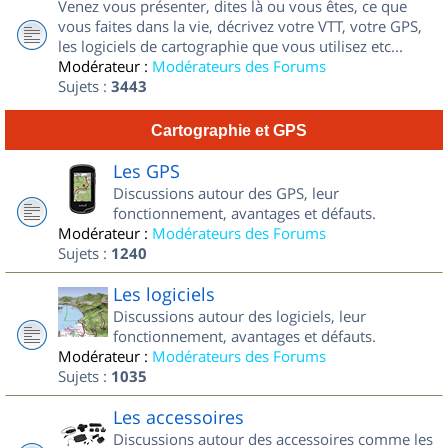
Venez vous présenter, dites là ou vous êtes, ce que
vous faites dans la vie, décrivez votre VTT, votre GPS,
les logiciels de cartographie que vous utilisez etc...
Modérateur :
Modérateurs des Forums
Sujets :
3443
Cartographie et GPS
Les GPS
Discussions autour des GPS, leur
fonctionnement, avantages et défauts.
Modérateur :
Modérateurs des Forums
Sujets :
1240
Les logiciels
Discussions autour des logiciels, leur
fonctionnement, avantages et défauts.
Modérateur :
Modérateurs des Forums
Sujets :
1035
Les accessoires
Discussions autour des accessoires comme les