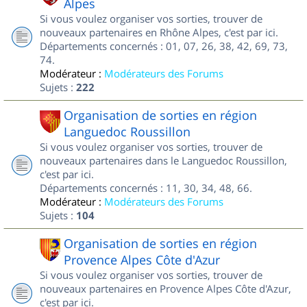
Alpes
Si vous voulez organiser vos sorties, trouver de
nouveaux partenaires en Rhône Alpes, c'est par ici.
Départements concernés : 01, 07, 26, 38, 42, 69, 73,
74.
Modérateur :
Modérateurs des Forums
Sujets :
222
Organisation de sorties en région
Languedoc Roussillon
Si vous voulez organiser vos sorties, trouver de
nouveaux partenaires dans le Languedoc Roussillon,
c'est par ici.
Départements concernés : 11, 30, 34, 48, 66.
Modérateur :
Modérateurs des Forums
Sujets :
104
Organisation de sorties en région
Provence Alpes Côte d'Azur
Si vous voulez organiser vos sorties, trouver de
nouveaux partenaires en Provence Alpes Côte d'Azur,
c'est par ici.