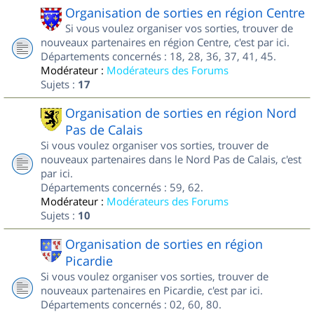
Organisation de sorties en région Centre
Si vous voulez organiser vos sorties, trouver de
nouveaux partenaires en région Centre, c'est par ici.
Départements concernés : 18, 28, 36, 37, 41, 45.
Modérateur :
Modérateurs des Forums
Sujets :
17
Organisation de sorties en région Nord
Pas de Calais
Si vous voulez organiser vos sorties, trouver de
nouveaux partenaires dans le Nord Pas de Calais, c'est
par ici.
Départements concernés : 59, 62.
Modérateur :
Modérateurs des Forums
Sujets :
10
Organisation de sorties en région
Picardie
Si vous voulez organiser vos sorties, trouver de
nouveaux partenaires en Picardie, c'est par ici.
Départements concernés : 02, 60, 80.