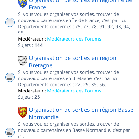
France
Si vous voulez organiser vos sorties, trouver de
nouveaux partenaires en Île de France, c'est par ici.
Départements concernés : 75, 77, 78, 91, 92, 93, 94,
95.
Modérateur :
Modérateurs des Forums
Sujets :
144
Organisation de sorties en région
Bretagne
Si vous voulez organiser vos sorties, trouver de
nouveaux partenaires en Bretagne, c'est par ici.
Départements concernés : 22, 29, 35, 56.
Modérateur :
Modérateurs des Forums
Sujets :
25
Organisation de sorties en région Basse
Normandie
Si vous voulez organiser vos sorties, trouver de
nouveaux partenaires en Basse Normandie, c'est par
ici.