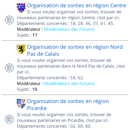
Organisation de sorties en région Centre
Si vous voulez organiser vos sorties, trouver de
nouveaux partenaires en région Centre, c'est par ici.
Départements concernés : 18, 28, 36, 37, 41, 45.
Modérateur :
Modérateurs des Forums
Sujets :
17
Organisation de sorties en région Nord
Pas de Calais
Si vous voulez organiser vos sorties, trouver de
nouveaux partenaires dans le Nord Pas de Calais, c'est
par ici.
Départements concernés : 59, 62.
Modérateur :
Modérateurs des Forums
Sujets :
10
Organisation de sorties en région
Picardie
Si vous voulez organiser vos sorties, trouver de
nouveaux partenaires en Picardie, c'est par ici.
Départements concernés : 02, 60, 80.