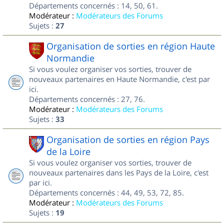
Départements concernés : 14, 50, 61.
Modérateur :
Modérateurs des Forums
Sujets :
27
Organisation de sorties en région Haute
Normandie
Si vous voulez organiser vos sorties, trouver de
nouveaux partenaires en Haute Normandie, c'est par
ici.
Départements concernés : 27, 76.
Modérateur :
Modérateurs des Forums
Sujets :
33
Organisation de sorties en région Pays
de la Loire
Si vous voulez organiser vos sorties, trouver de
nouveaux partenaires dans les Pays de la Loire, c'est
par ici.
Départements concernés : 44, 49, 53, 72, 85.
Modérateur :
Modérateurs des Forums
Sujets :
19