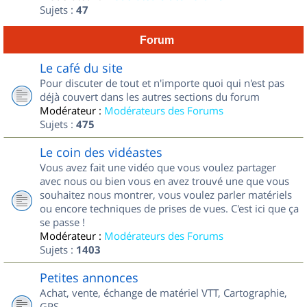
Sujets :
47
Forum
Le café du site
Pour discuter de tout et n'importe quoi qui n'est pas
déjà couvert dans les autres sections du forum
Modérateur :
Modérateurs des Forums
Sujets :
475
Le coin des vidéastes
Vous avez fait une vidéo que vous voulez partager
avec nous ou bien vous en avez trouvé une que vous
souhaitez nous montrer, vous voulez parler matériels
ou encore techniques de prises de vues. C'est ici que ça
se passe !
Modérateur :
Modérateurs des Forums
Sujets :
1403
Petites annonces
Achat, vente, échange de matériel VTT, Cartographie,
GPS...