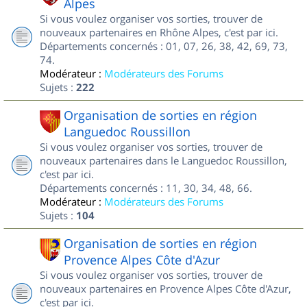
Alpes
Si vous voulez organiser vos sorties, trouver de
nouveaux partenaires en Rhône Alpes, c'est par ici.
Départements concernés : 01, 07, 26, 38, 42, 69, 73,
74.
Modérateur :
Modérateurs des Forums
Sujets :
222
Organisation de sorties en région
Languedoc Roussillon
Si vous voulez organiser vos sorties, trouver de
nouveaux partenaires dans le Languedoc Roussillon,
c'est par ici.
Départements concernés : 11, 30, 34, 48, 66.
Modérateur :
Modérateurs des Forums
Sujets :
104
Organisation de sorties en région
Provence Alpes Côte d'Azur
Si vous voulez organiser vos sorties, trouver de
nouveaux partenaires en Provence Alpes Côte d'Azur,
c'est par ici.