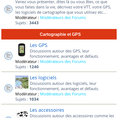
Venez vous présenter, dites là ou vous êtes, ce que
vous faites dans la vie, décrivez votre VTT, votre GPS,
les logiciels de cartographie que vous utilisez etc...
Modérateur :
Modérateurs des Forums
Sujets :
3443
Cartographie et GPS
Les GPS
Discussions autour des GPS, leur
fonctionnement, avantages et défauts.
Modérateur :
Modérateurs des Forums
Sujets :
1240
Les logiciels
Discussions autour des logiciels, leur
fonctionnement, avantages et défauts.
Modérateur :
Modérateurs des Forums
Sujets :
1034
Les accessoires
Discussions autour des accessoires comme les