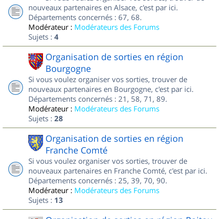
nouveaux partenaires en Alsace, c'est par ici.
Départements concernés : 67, 68.
Modérateur :
Modérateurs des Forums
Sujets :
4
Organisation de sorties en région
Bourgogne
Si vous voulez organiser vos sorties, trouver de
nouveaux partenaires en Bourgogne, c'est par ici.
Départements concernés : 21, 58, 71, 89.
Modérateur :
Modérateurs des Forums
Sujets :
28
Organisation de sorties en région
Franche Comté
Si vous voulez organiser vos sorties, trouver de
nouveaux partenaires en Franche Comté, c'est par ici.
Départements concernés : 25, 39, 70, 90.
Modérateur :
Modérateurs des Forums
Sujets :
13