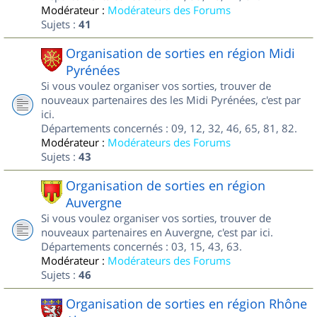
Modérateur :
Modérateurs des Forums
Sujets :
41
Organisation de sorties en région Midi
Pyrénées
Si vous voulez organiser vos sorties, trouver de
nouveaux partenaires des les Midi Pyrénées, c'est par
ici.
Départements concernés : 09, 12, 32, 46, 65, 81, 82.
Modérateur :
Modérateurs des Forums
Sujets :
43
Organisation de sorties en région
Auvergne
Si vous voulez organiser vos sorties, trouver de
nouveaux partenaires en Auvergne, c'est par ici.
Départements concernés : 03, 15, 43, 63.
Modérateur :
Modérateurs des Forums
Sujets :
46
Organisation de sorties en région Rhône