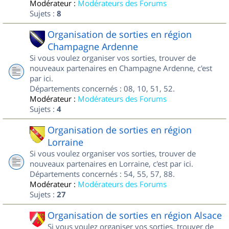
Modérateur :
Modérateurs des Forums
Sujets :
8
Organisation de sorties en région
Champagne Ardenne
Si vous voulez organiser vos sorties, trouver de
nouveaux partenaires en Champagne Ardenne, c'est
par ici.
Départements concernés : 08, 10, 51, 52.
Modérateur :
Modérateurs des Forums
Sujets :
4
Organisation de sorties en région
Lorraine
Si vous voulez organiser vos sorties, trouver de
nouveaux partenaires en Lorraine, c'est par ici.
Départements concernés : 54, 55, 57, 88.
Modérateur :
Modérateurs des Forums
Sujets :
27
Organisation de sorties en région Alsace
Si vous voulez organiser vos sorties, trouver de