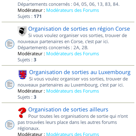
Départements concernés : 04, 05, 06, 13, 83, 84.
Modérateur :
Modérateurs des Forums
Sujets :
171
Organisation de sorties en région Corse
Si vous voulez organiser vos sorties, trouver de
nouveaux partenaires en Corse, c'est par ici.
Départements concernés : 2A, 2B.
Modérateur :
Modérateurs des Forums
Sujets :
3
Organisation de sorties au Luxembourg
Si vous voulez organiser vos sorties, trouver de
nouveaux partenaires au Luxembourg, c'est par ici.
Modérateur :
Modérateurs des Forums
Sujets :
3
Organisation de sorties ailleurs
Pour toutes les organisations de sortie qui n'ont
pas trouvées leurs place dans les autres forums
régionaux.
Modérateur :
Modérateurs des Forums