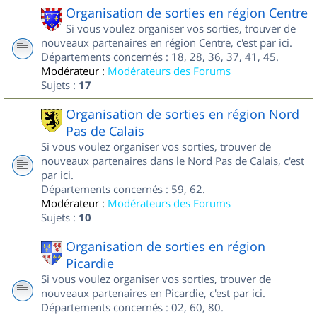
Organisation de sorties en région Centre
Si vous voulez organiser vos sorties, trouver de
nouveaux partenaires en région Centre, c'est par ici.
Départements concernés : 18, 28, 36, 37, 41, 45.
Modérateur :
Modérateurs des Forums
Sujets :
17
Organisation de sorties en région Nord
Pas de Calais
Si vous voulez organiser vos sorties, trouver de
nouveaux partenaires dans le Nord Pas de Calais, c'est
par ici.
Départements concernés : 59, 62.
Modérateur :
Modérateurs des Forums
Sujets :
10
Organisation de sorties en région
Picardie
Si vous voulez organiser vos sorties, trouver de
nouveaux partenaires en Picardie, c'est par ici.
Départements concernés : 02, 60, 80.