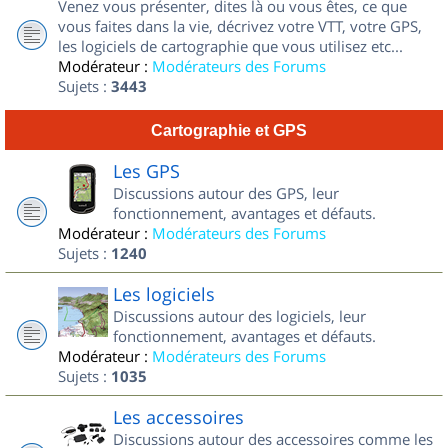
Venez vous présenter, dites là ou vous êtes, ce que
vous faites dans la vie, décrivez votre VTT, votre GPS,
les logiciels de cartographie que vous utilisez etc...
Modérateur :
Modérateurs des Forums
Sujets :
3443
Cartographie et GPS
Les GPS
Discussions autour des GPS, leur
fonctionnement, avantages et défauts.
Modérateur :
Modérateurs des Forums
Sujets :
1240
Les logiciels
Discussions autour des logiciels, leur
fonctionnement, avantages et défauts.
Modérateur :
Modérateurs des Forums
Sujets :
1035
Les accessoires
Discussions autour des accessoires comme les