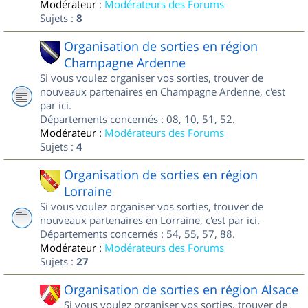
Modérateur :
Modérateurs des Forums
Sujets :
8
Organisation de sorties en région
Champagne Ardenne
Si vous voulez organiser vos sorties, trouver de
nouveaux partenaires en Champagne Ardenne, c'est
par ici.
Départements concernés : 08, 10, 51, 52.
Modérateur :
Modérateurs des Forums
Sujets :
4
Organisation de sorties en région
Lorraine
Si vous voulez organiser vos sorties, trouver de
nouveaux partenaires en Lorraine, c'est par ici.
Départements concernés : 54, 55, 57, 88.
Modérateur :
Modérateurs des Forums
Sujets :
27
Organisation de sorties en région Alsace
Si vous voulez organiser vos sorties, trouver de