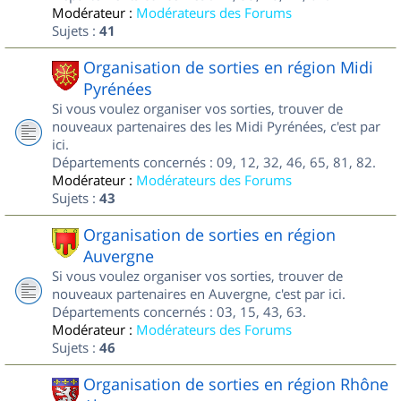
Modérateur :
Modérateurs des Forums
Sujets :
41
Organisation de sorties en région Midi
Pyrénées
Si vous voulez organiser vos sorties, trouver de
nouveaux partenaires des les Midi Pyrénées, c'est par
ici.
Départements concernés : 09, 12, 32, 46, 65, 81, 82.
Modérateur :
Modérateurs des Forums
Sujets :
43
Organisation de sorties en région
Auvergne
Si vous voulez organiser vos sorties, trouver de
nouveaux partenaires en Auvergne, c'est par ici.
Départements concernés : 03, 15, 43, 63.
Modérateur :
Modérateurs des Forums
Sujets :
46
Organisation de sorties en région Rhône