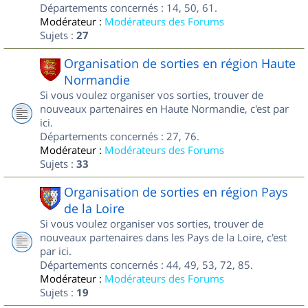
Départements concernés : 14, 50, 61.
Modérateur :
Modérateurs des Forums
Sujets :
27
Organisation de sorties en région Haute
Normandie
Si vous voulez organiser vos sorties, trouver de
nouveaux partenaires en Haute Normandie, c'est par
ici.
Départements concernés : 27, 76.
Modérateur :
Modérateurs des Forums
Sujets :
33
Organisation de sorties en région Pays
de la Loire
Si vous voulez organiser vos sorties, trouver de
nouveaux partenaires dans les Pays de la Loire, c'est
par ici.
Départements concernés : 44, 49, 53, 72, 85.
Modérateur :
Modérateurs des Forums
Sujets :
19