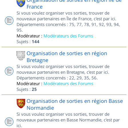
France
Si vous voulez organiser vos sorties, trouver de
nouveaux partenaires en Île de France, c'est par ici.
Départements concernés : 75, 77, 78, 91, 92, 93, 94,
95.
Modérateur :
Modérateurs des Forums
Sujets :
144
Organisation de sorties en région
Bretagne
Si vous voulez organiser vos sorties, trouver de
nouveaux partenaires en Bretagne, c'est par ici.
Départements concernés : 22, 29, 35, 56.
Modérateur :
Modérateurs des Forums
Sujets :
25
Organisation de sorties en région Basse
Normandie
Si vous voulez organiser vos sorties, trouver de
nouveaux partenaires en Basse Normandie, c'est par
ici.