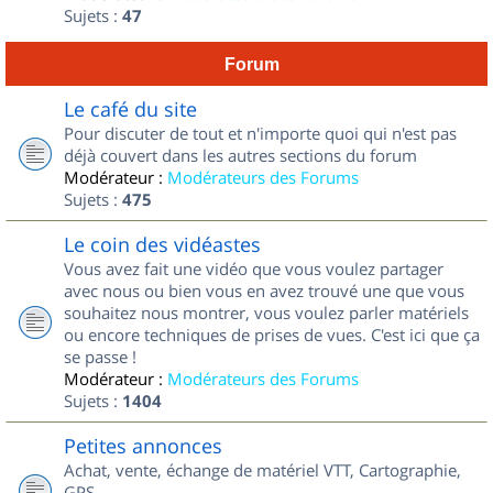
Sujets :
47
Forum
Le café du site
Pour discuter de tout et n'importe quoi qui n'est pas
déjà couvert dans les autres sections du forum
Modérateur :
Modérateurs des Forums
Sujets :
475
Le coin des vidéastes
Vous avez fait une vidéo que vous voulez partager
avec nous ou bien vous en avez trouvé une que vous
souhaitez nous montrer, vous voulez parler matériels
ou encore techniques de prises de vues. C'est ici que ça
se passe !
Modérateur :
Modérateurs des Forums
Sujets :
1404
Petites annonces
Achat, vente, échange de matériel VTT, Cartographie,
GPS...