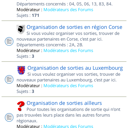
Départements concernés : 04, 05, 06, 13, 83, 84.
Modérateur :
Modérateurs des Forums
Sujets :
171
Organisation de sorties en région Corse
Si vous voulez organiser vos sorties, trouver de
nouveaux partenaires en Corse, c'est par ici.
Départements concernés : 2A, 2B.
Modérateur :
Modérateurs des Forums
Sujets :
3
Organisation de sorties au Luxembourg
Si vous voulez organiser vos sorties, trouver de
nouveaux partenaires au Luxembourg, c'est par ici.
Modérateur :
Modérateurs des Forums
Sujets :
3
Organisation de sorties ailleurs
Pour toutes les organisations de sortie qui n'ont
pas trouvées leurs place dans les autres forums
régionaux.
Modérateur :
Modérateurs des Forums