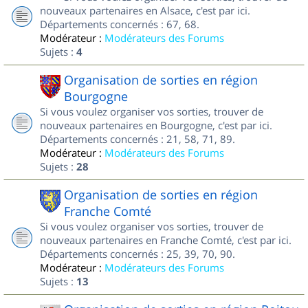
nouveaux partenaires en Alsace, c'est par ici.
Départements concernés : 67, 68.
Modérateur :
Modérateurs des Forums
Sujets :
4
Organisation de sorties en région
Bourgogne
Si vous voulez organiser vos sorties, trouver de
nouveaux partenaires en Bourgogne, c'est par ici.
Départements concernés : 21, 58, 71, 89.
Modérateur :
Modérateurs des Forums
Sujets :
28
Organisation de sorties en région
Franche Comté
Si vous voulez organiser vos sorties, trouver de
nouveaux partenaires en Franche Comté, c'est par ici.
Départements concernés : 25, 39, 70, 90.
Modérateur :
Modérateurs des Forums
Sujets :
13