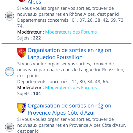
Alpes
Si vous voulez organiser vos sorties, trouver de
nouveaux partenaires en Rhône Alpes, c'est par ici.
Départements concernés : 01, 07, 26, 38, 42, 69, 73,
74.
Modérateur :
Modérateurs des Forums
Sujets :
222
Organisation de sorties en région
Languedoc Roussillon
Si vous voulez organiser vos sorties, trouver de
nouveaux partenaires dans le Languedoc Roussillon,
c'est par ici.
Départements concernés : 11, 30, 34, 48, 66.
Modérateur :
Modérateurs des Forums
Sujets :
104
Organisation de sorties en région
Provence Alpes Côte d'Azur
Si vous voulez organiser vos sorties, trouver de
nouveaux partenaires en Provence Alpes Côte d'Azur,
c'est par ici.