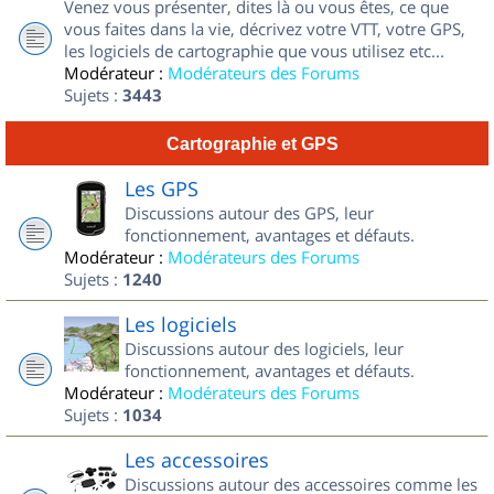
Venez vous présenter, dites là ou vous êtes, ce que
vous faites dans la vie, décrivez votre VTT, votre GPS,
les logiciels de cartographie que vous utilisez etc...
Modérateur :
Modérateurs des Forums
Sujets :
3443
Cartographie et GPS
Les GPS
Discussions autour des GPS, leur
fonctionnement, avantages et défauts.
Modérateur :
Modérateurs des Forums
Sujets :
1240
Les logiciels
Discussions autour des logiciels, leur
fonctionnement, avantages et défauts.
Modérateur :
Modérateurs des Forums
Sujets :
1034
Les accessoires
Discussions autour des accessoires comme les