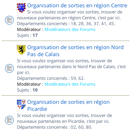
Organisation de sorties en région Centre
Si vous voulez organiser vos sorties, trouver de
nouveaux partenaires en région Centre, c'est par ici.
Départements concernés : 18, 28, 36, 37, 41, 45.
Modérateur :
Modérateurs des Forums
Sujets :
17
Organisation de sorties en région Nord
Pas de Calais
Si vous voulez organiser vos sorties, trouver de
nouveaux partenaires dans le Nord Pas de Calais, c'est
par ici.
Départements concernés : 59, 62.
Modérateur :
Modérateurs des Forums
Sujets :
10
Organisation de sorties en région
Picardie
Si vous voulez organiser vos sorties, trouver de
nouveaux partenaires en Picardie, c'est par ici.
Départements concernés : 02, 60, 80.