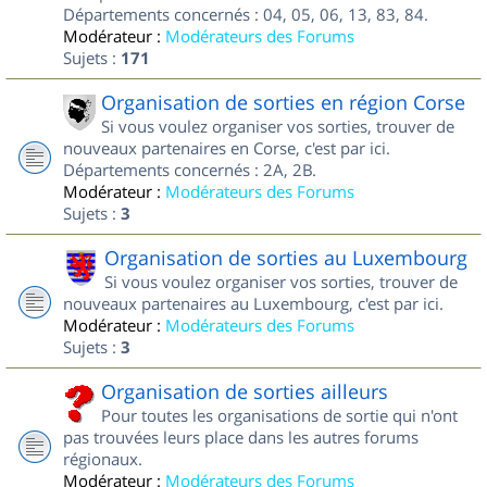
Départements concernés : 04, 05, 06, 13, 83, 84.
Modérateur :
Modérateurs des Forums
Sujets :
171
Organisation de sorties en région Corse
Si vous voulez organiser vos sorties, trouver de
nouveaux partenaires en Corse, c'est par ici.
Départements concernés : 2A, 2B.
Modérateur :
Modérateurs des Forums
Sujets :
3
Organisation de sorties au Luxembourg
Si vous voulez organiser vos sorties, trouver de
nouveaux partenaires au Luxembourg, c'est par ici.
Modérateur :
Modérateurs des Forums
Sujets :
3
Organisation de sorties ailleurs
Pour toutes les organisations de sortie qui n'ont
pas trouvées leurs place dans les autres forums
régionaux.
Modérateur :
Modérateurs des Forums