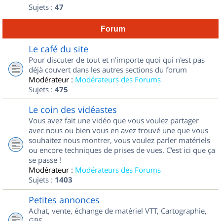
Sujets :
47
Forum
Le café du site
Pour discuter de tout et n'importe quoi qui n'est pas
déjà couvert dans les autres sections du forum
Modérateur :
Modérateurs des Forums
Sujets :
475
Le coin des vidéastes
Vous avez fait une vidéo que vous voulez partager
avec nous ou bien vous en avez trouvé une que vous
souhaitez nous montrer, vous voulez parler matériels
ou encore techniques de prises de vues. C'est ici que ça
se passe !
Modérateur :
Modérateurs des Forums
Sujets :
1403
Petites annonces
Achat, vente, échange de matériel VTT, Cartographie,
GPS...