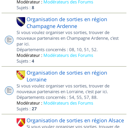
Modérateur :
Modérateurs des Forums
Sujets :
8
Organisation de sorties en région
Champagne Ardenne
Si vous voulez organiser vos sorties, trouver de
nouveaux partenaires en Champagne Ardenne, c'est
par ici.
Départements concernés : 08, 10, 51, 52.
Modérateur :
Modérateurs des Forums
Sujets :
4
Organisation de sorties en région
Lorraine
Si vous voulez organiser vos sorties, trouver de
nouveaux partenaires en Lorraine, c'est par ici.
Départements concernés : 54, 55, 57, 88.
Modérateur :
Modérateurs des Forums
Sujets :
27
Organisation de sorties en région Alsace
Si vous voulez organiser vos sorties, trouver de