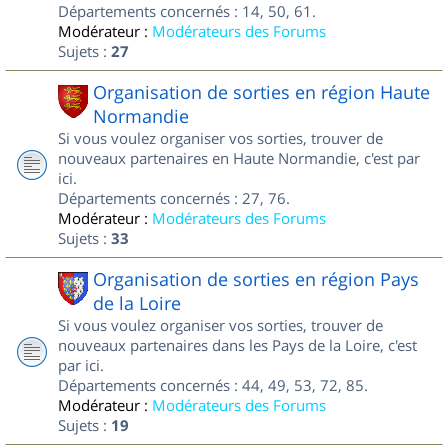
Départements concernés : 14, 50, 61.
Modérateur :
Modérateurs des Forums
Sujets :
27
Organisation de sorties en région Haute
Normandie
Si vous voulez organiser vos sorties, trouver de
nouveaux partenaires en Haute Normandie, c'est par
ici.
Départements concernés : 27, 76.
Modérateur :
Modérateurs des Forums
Sujets :
33
Organisation de sorties en région Pays
de la Loire
Si vous voulez organiser vos sorties, trouver de
nouveaux partenaires dans les Pays de la Loire, c'est
par ici.
Départements concernés : 44, 49, 53, 72, 85.
Modérateur :
Modérateurs des Forums
Sujets :
19