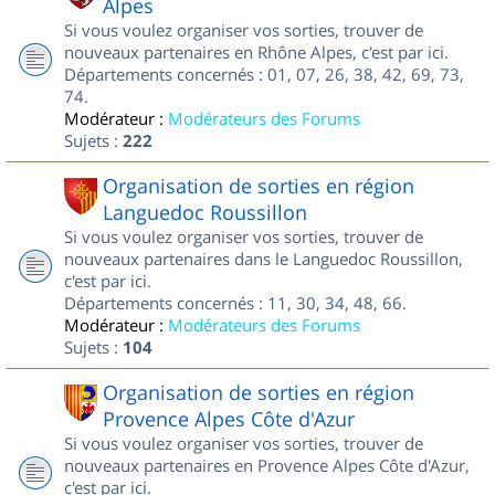
Alpes
Si vous voulez organiser vos sorties, trouver de
nouveaux partenaires en Rhône Alpes, c'est par ici.
Départements concernés : 01, 07, 26, 38, 42, 69, 73,
74.
Modérateur :
Modérateurs des Forums
Sujets :
222
Organisation de sorties en région
Languedoc Roussillon
Si vous voulez organiser vos sorties, trouver de
nouveaux partenaires dans le Languedoc Roussillon,
c'est par ici.
Départements concernés : 11, 30, 34, 48, 66.
Modérateur :
Modérateurs des Forums
Sujets :
104
Organisation de sorties en région
Provence Alpes Côte d'Azur
Si vous voulez organiser vos sorties, trouver de
nouveaux partenaires en Provence Alpes Côte d'Azur,
c'est par ici.