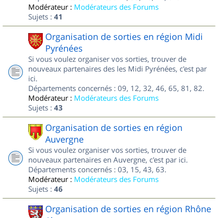
Modérateur :
Modérateurs des Forums
Sujets :
41
Organisation de sorties en région Midi
Pyrénées
Si vous voulez organiser vos sorties, trouver de
nouveaux partenaires des les Midi Pyrénées, c'est par
ici.
Départements concernés : 09, 12, 32, 46, 65, 81, 82.
Modérateur :
Modérateurs des Forums
Sujets :
43
Organisation de sorties en région
Auvergne
Si vous voulez organiser vos sorties, trouver de
nouveaux partenaires en Auvergne, c'est par ici.
Départements concernés : 03, 15, 43, 63.
Modérateur :
Modérateurs des Forums
Sujets :
46
Organisation de sorties en région Rhône