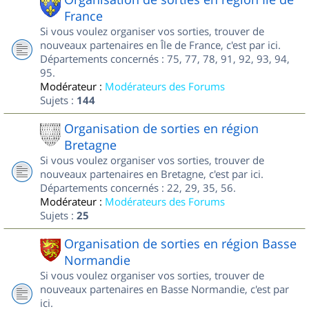
France
Si vous voulez organiser vos sorties, trouver de
nouveaux partenaires en Île de France, c'est par ici.
Départements concernés : 75, 77, 78, 91, 92, 93, 94,
95.
Modérateur :
Modérateurs des Forums
Sujets :
144
Organisation de sorties en région
Bretagne
Si vous voulez organiser vos sorties, trouver de
nouveaux partenaires en Bretagne, c'est par ici.
Départements concernés : 22, 29, 35, 56.
Modérateur :
Modérateurs des Forums
Sujets :
25
Organisation de sorties en région Basse
Normandie
Si vous voulez organiser vos sorties, trouver de
nouveaux partenaires en Basse Normandie, c'est par
ici.