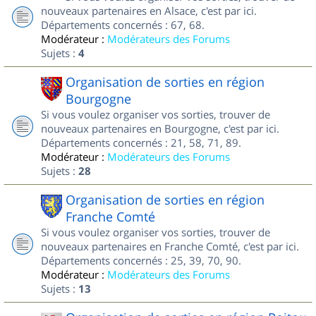
nouveaux partenaires en Alsace, c'est par ici.
Départements concernés : 67, 68.
Modérateur :
Modérateurs des Forums
Sujets :
4
Organisation de sorties en région
Bourgogne
Si vous voulez organiser vos sorties, trouver de
nouveaux partenaires en Bourgogne, c'est par ici.
Départements concernés : 21, 58, 71, 89.
Modérateur :
Modérateurs des Forums
Sujets :
28
Organisation de sorties en région
Franche Comté
Si vous voulez organiser vos sorties, trouver de
nouveaux partenaires en Franche Comté, c'est par ici.
Départements concernés : 25, 39, 70, 90.
Modérateur :
Modérateurs des Forums
Sujets :
13