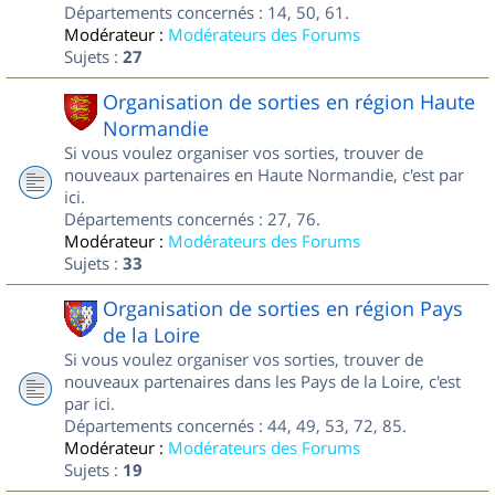
Départements concernés : 14, 50, 61.
Modérateur :
Modérateurs des Forums
Sujets :
27
Organisation de sorties en région Haute
Normandie
Si vous voulez organiser vos sorties, trouver de
nouveaux partenaires en Haute Normandie, c'est par
ici.
Départements concernés : 27, 76.
Modérateur :
Modérateurs des Forums
Sujets :
33
Organisation de sorties en région Pays
de la Loire
Si vous voulez organiser vos sorties, trouver de
nouveaux partenaires dans les Pays de la Loire, c'est
par ici.
Départements concernés : 44, 49, 53, 72, 85.
Modérateur :
Modérateurs des Forums
Sujets :
19