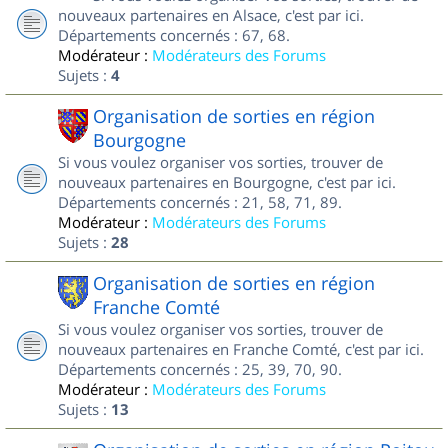
nouveaux partenaires en Alsace, c'est par ici.
Départements concernés : 67, 68.
Modérateur :
Modérateurs des Forums
Sujets :
4
Organisation de sorties en région
Bourgogne
Si vous voulez organiser vos sorties, trouver de
nouveaux partenaires en Bourgogne, c'est par ici.
Départements concernés : 21, 58, 71, 89.
Modérateur :
Modérateurs des Forums
Sujets :
28
Organisation de sorties en région
Franche Comté
Si vous voulez organiser vos sorties, trouver de
nouveaux partenaires en Franche Comté, c'est par ici.
Départements concernés : 25, 39, 70, 90.
Modérateur :
Modérateurs des Forums
Sujets :
13