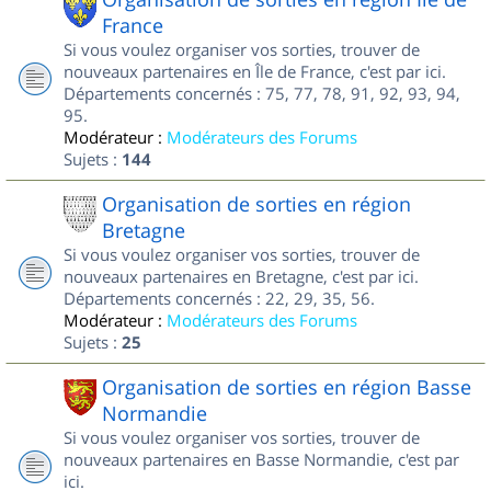
France
Si vous voulez organiser vos sorties, trouver de
nouveaux partenaires en Île de France, c'est par ici.
Départements concernés : 75, 77, 78, 91, 92, 93, 94,
95.
Modérateur :
Modérateurs des Forums
Sujets :
144
Organisation de sorties en région
Bretagne
Si vous voulez organiser vos sorties, trouver de
nouveaux partenaires en Bretagne, c'est par ici.
Départements concernés : 22, 29, 35, 56.
Modérateur :
Modérateurs des Forums
Sujets :
25
Organisation de sorties en région Basse
Normandie
Si vous voulez organiser vos sorties, trouver de
nouveaux partenaires en Basse Normandie, c'est par
ici.