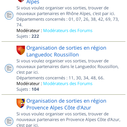
Alpes
Si vous voulez organiser vos sorties, trouver de
nouveaux partenaires en Rhône Alpes, c'est par ici.
Départements concernés : 01, 07, 26, 38, 42, 69, 73,
74.
Modérateur :
Modérateurs des Forums
Sujets :
222
Organisation de sorties en région
Languedoc Roussillon
Si vous voulez organiser vos sorties, trouver de
nouveaux partenaires dans le Languedoc Roussillon,
c'est par ici.
Départements concernés : 11, 30, 34, 48, 66.
Modérateur :
Modérateurs des Forums
Sujets :
104
Organisation de sorties en région
Provence Alpes Côte d'Azur
Si vous voulez organiser vos sorties, trouver de
nouveaux partenaires en Provence Alpes Côte d'Azur,
c'est par ici.