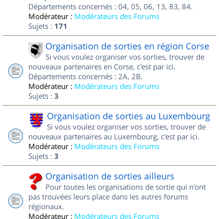
Départements concernés : 04, 05, 06, 13, 83, 84.
Modérateur :
Modérateurs des Forums
Sujets :
171
Organisation de sorties en région Corse
Si vous voulez organiser vos sorties, trouver de
nouveaux partenaires en Corse, c'est par ici.
Départements concernés : 2A, 2B.
Modérateur :
Modérateurs des Forums
Sujets :
3
Organisation de sorties au Luxembourg
Si vous voulez organiser vos sorties, trouver de
nouveaux partenaires au Luxembourg, c'est par ici.
Modérateur :
Modérateurs des Forums
Sujets :
3
Organisation de sorties ailleurs
Pour toutes les organisations de sortie qui n'ont
pas trouvées leurs place dans les autres forums
régionaux.
Modérateur :
Modérateurs des Forums