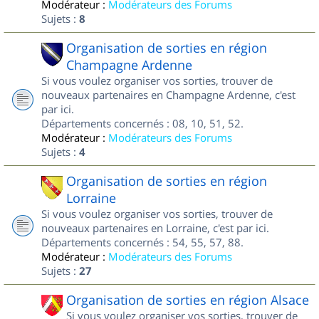
Modérateur :
Modérateurs des Forums
Sujets :
8
Organisation de sorties en région
Champagne Ardenne
Si vous voulez organiser vos sorties, trouver de
nouveaux partenaires en Champagne Ardenne, c'est
par ici.
Départements concernés : 08, 10, 51, 52.
Modérateur :
Modérateurs des Forums
Sujets :
4
Organisation de sorties en région
Lorraine
Si vous voulez organiser vos sorties, trouver de
nouveaux partenaires en Lorraine, c'est par ici.
Départements concernés : 54, 55, 57, 88.
Modérateur :
Modérateurs des Forums
Sujets :
27
Organisation de sorties en région Alsace
Si vous voulez organiser vos sorties, trouver de