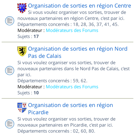
Organisation de sorties en région Centre
Si vous voulez organiser vos sorties, trouver de
nouveaux partenaires en région Centre, c'est par ici.
Départements concernés : 18, 28, 36, 37, 41, 45.
Modérateur :
Modérateurs des Forums
Sujets :
17
Organisation de sorties en région Nord
Pas de Calais
Si vous voulez organiser vos sorties, trouver de
nouveaux partenaires dans le Nord Pas de Calais, c'est
par ici.
Départements concernés : 59, 62.
Modérateur :
Modérateurs des Forums
Sujets :
10
Organisation de sorties en région
Picardie
Si vous voulez organiser vos sorties, trouver de
nouveaux partenaires en Picardie, c'est par ici.
Départements concernés : 02, 60, 80.