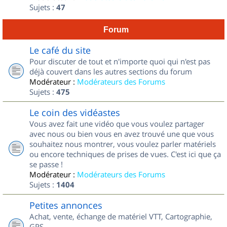
Sujets :
47
Forum
Le café du site
Pour discuter de tout et n'importe quoi qui n'est pas
déjà couvert dans les autres sections du forum
Modérateur :
Modérateurs des Forums
Sujets :
475
Le coin des vidéastes
Vous avez fait une vidéo que vous voulez partager
avec nous ou bien vous en avez trouvé une que vous
souhaitez nous montrer, vous voulez parler matériels
ou encore techniques de prises de vues. C'est ici que ça
se passe !
Modérateur :
Modérateurs des Forums
Sujets :
1404
Petites annonces
Achat, vente, échange de matériel VTT, Cartographie,
GPS...