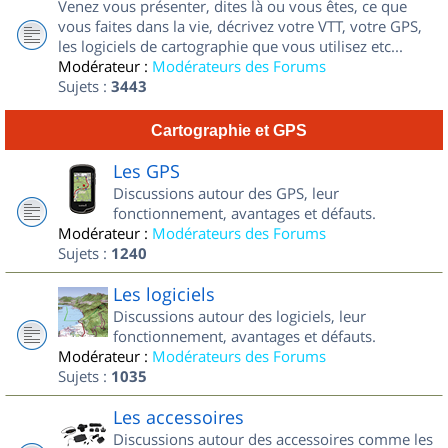
Venez vous présenter, dites là ou vous êtes, ce que
vous faites dans la vie, décrivez votre VTT, votre GPS,
les logiciels de cartographie que vous utilisez etc...
Modérateur :
Modérateurs des Forums
Sujets :
3443
Cartographie et GPS
Les GPS
Discussions autour des GPS, leur
fonctionnement, avantages et défauts.
Modérateur :
Modérateurs des Forums
Sujets :
1240
Les logiciels
Discussions autour des logiciels, leur
fonctionnement, avantages et défauts.
Modérateur :
Modérateurs des Forums
Sujets :
1035
Les accessoires
Discussions autour des accessoires comme les