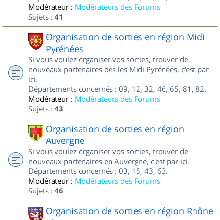
Modérateur :
Modérateurs des Forums
Sujets :
41
Organisation de sorties en région Midi
Pyrénées
Si vous voulez organiser vos sorties, trouver de
nouveaux partenaires des les Midi Pyrénées, c'est par
ici.
Départements concernés : 09, 12, 32, 46, 65, 81, 82.
Modérateur :
Modérateurs des Forums
Sujets :
43
Organisation de sorties en région
Auvergne
Si vous voulez organiser vos sorties, trouver de
nouveaux partenaires en Auvergne, c'est par ici.
Départements concernés : 03, 15, 43, 63.
Modérateur :
Modérateurs des Forums
Sujets :
46
Organisation de sorties en région Rhône