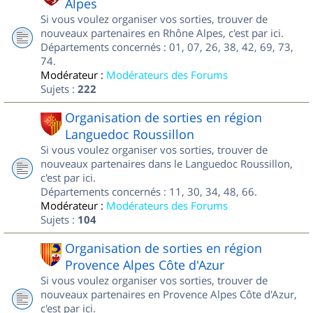
Alpes
Si vous voulez organiser vos sorties, trouver de
nouveaux partenaires en Rhône Alpes, c'est par ici.
Départements concernés : 01, 07, 26, 38, 42, 69, 73,
74.
Modérateur :
Modérateurs des Forums
Sujets :
222
Organisation de sorties en région
Languedoc Roussillon
Si vous voulez organiser vos sorties, trouver de
nouveaux partenaires dans le Languedoc Roussillon,
c'est par ici.
Départements concernés : 11, 30, 34, 48, 66.
Modérateur :
Modérateurs des Forums
Sujets :
104
Organisation de sorties en région
Provence Alpes Côte d'Azur
Si vous voulez organiser vos sorties, trouver de
nouveaux partenaires en Provence Alpes Côte d'Azur,
c'est par ici.