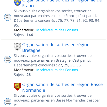
France
Si vous voulez organiser vos sorties, trouver de
nouveaux partenaires en Île de France, c'est par ici.
Départements concernés : 75, 77, 78, 91, 92, 93, 94,
95.
Modérateur :
Modérateurs des Forums
Sujets :
144
Organisation de sorties en région
Bretagne
Si vous voulez organiser vos sorties, trouver de
nouveaux partenaires en Bretagne, c'est par ici.
Départements concernés : 22, 29, 35, 56.
Modérateur :
Modérateurs des Forums
Sujets :
25
Organisation de sorties en région Basse
Normandie
Si vous voulez organiser vos sorties, trouver de
nouveaux partenaires en Basse Normandie, c'est par
ici.