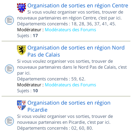
Organisation de sorties en région Centre
Si vous voulez organiser vos sorties, trouver de
nouveaux partenaires en région Centre, c'est par ici.
Départements concernés : 18, 28, 36, 37, 41, 45.
Modérateur :
Modérateurs des Forums
Sujets :
17
Organisation de sorties en région Nord
Pas de Calais
Si vous voulez organiser vos sorties, trouver de
nouveaux partenaires dans le Nord Pas de Calais, c'est
par ici.
Départements concernés : 59, 62.
Modérateur :
Modérateurs des Forums
Sujets :
10
Organisation de sorties en région
Picardie
Si vous voulez organiser vos sorties, trouver de
nouveaux partenaires en Picardie, c'est par ici.
Départements concernés : 02, 60, 80.