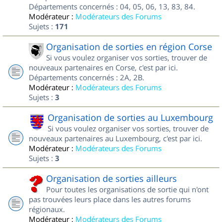
Départements concernés : 04, 05, 06, 13, 83, 84.
Modérateur :
Modérateurs des Forums
Sujets :
171
Organisation de sorties en région Corse
Si vous voulez organiser vos sorties, trouver de
nouveaux partenaires en Corse, c'est par ici.
Départements concernés : 2A, 2B.
Modérateur :
Modérateurs des Forums
Sujets :
3
Organisation de sorties au Luxembourg
Si vous voulez organiser vos sorties, trouver de
nouveaux partenaires au Luxembourg, c'est par ici.
Modérateur :
Modérateurs des Forums
Sujets :
3
Organisation de sorties ailleurs
Pour toutes les organisations de sortie qui n'ont
pas trouvées leurs place dans les autres forums
régionaux.
Modérateur :
Modérateurs des Forums