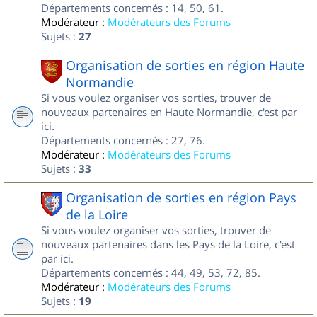
Départements concernés : 14, 50, 61.
Modérateur :
Modérateurs des Forums
Sujets :
27
Organisation de sorties en région Haute
Normandie
Si vous voulez organiser vos sorties, trouver de
nouveaux partenaires en Haute Normandie, c'est par
ici.
Départements concernés : 27, 76.
Modérateur :
Modérateurs des Forums
Sujets :
33
Organisation de sorties en région Pays
de la Loire
Si vous voulez organiser vos sorties, trouver de
nouveaux partenaires dans les Pays de la Loire, c'est
par ici.
Départements concernés : 44, 49, 53, 72, 85.
Modérateur :
Modérateurs des Forums
Sujets :
19