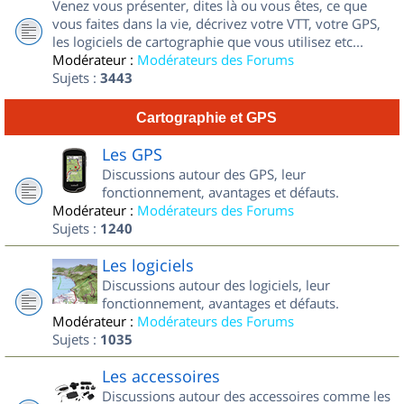
Venez vous présenter, dites là ou vous êtes, ce que
vous faites dans la vie, décrivez votre VTT, votre GPS,
les logiciels de cartographie que vous utilisez etc...
Modérateur :
Modérateurs des Forums
Sujets :
3443
Cartographie et GPS
Les GPS
Discussions autour des GPS, leur
fonctionnement, avantages et défauts.
Modérateur :
Modérateurs des Forums
Sujets :
1240
Les logiciels
Discussions autour des logiciels, leur
fonctionnement, avantages et défauts.
Modérateur :
Modérateurs des Forums
Sujets :
1035
Les accessoires
Discussions autour des accessoires comme les