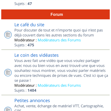
Sujets :
47
Forum
Le café du site
Pour discuter de tout et n'importe quoi qui n'est pas
déjà couvert dans les autres sections du forum
Modérateur :
Modérateurs des Forums
Sujets :
475
Le coin des vidéastes
Vous avez fait une vidéo que vous voulez partager
avec nous ou bien vous en avez trouvé une que vous
souhaitez nous montrer, vous voulez parler matériels
ou encore techniques de prises de vues. C'est ici que ça
se passe !
Modérateur :
Modérateurs des Forums
Sujets :
1404
Petites annonces
Achat, vente, échange de matériel VTT, Cartographie,
GPS...