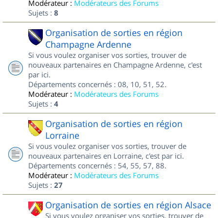
Modérateur :
Modérateurs des Forums
Sujets :
8
Organisation de sorties en région
Champagne Ardenne
Si vous voulez organiser vos sorties, trouver de
nouveaux partenaires en Champagne Ardenne, c'est
par ici.
Départements concernés : 08, 10, 51, 52.
Modérateur :
Modérateurs des Forums
Sujets :
4
Organisation de sorties en région
Lorraine
Si vous voulez organiser vos sorties, trouver de
nouveaux partenaires en Lorraine, c'est par ici.
Départements concernés : 54, 55, 57, 88.
Modérateur :
Modérateurs des Forums
Sujets :
27
Organisation de sorties en région Alsace
Si vous voulez organiser vos sorties, trouver de