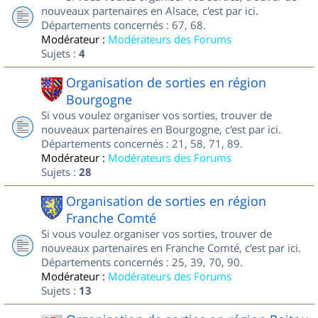
nouveaux partenaires en Alsace, c'est par ici.
Départements concernés : 67, 68.
Modérateur :
Modérateurs des Forums
Sujets :
4
Organisation de sorties en région
Bourgogne
Si vous voulez organiser vos sorties, trouver de
nouveaux partenaires en Bourgogne, c'est par ici.
Départements concernés : 21, 58, 71, 89.
Modérateur :
Modérateurs des Forums
Sujets :
28
Organisation de sorties en région
Franche Comté
Si vous voulez organiser vos sorties, trouver de
nouveaux partenaires en Franche Comté, c'est par ici.
Départements concernés : 25, 39, 70, 90.
Modérateur :
Modérateurs des Forums
Sujets :
13