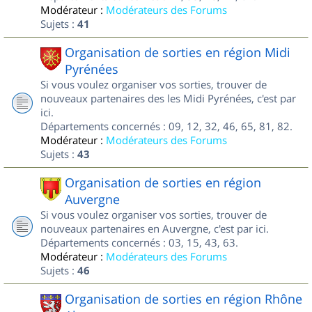
Modérateur :
Modérateurs des Forums
Sujets :
41
Organisation de sorties en région Midi
Pyrénées
Si vous voulez organiser vos sorties, trouver de
nouveaux partenaires des les Midi Pyrénées, c'est par
ici.
Départements concernés : 09, 12, 32, 46, 65, 81, 82.
Modérateur :
Modérateurs des Forums
Sujets :
43
Organisation de sorties en région
Auvergne
Si vous voulez organiser vos sorties, trouver de
nouveaux partenaires en Auvergne, c'est par ici.
Départements concernés : 03, 15, 43, 63.
Modérateur :
Modérateurs des Forums
Sujets :
46
Organisation de sorties en région Rhône